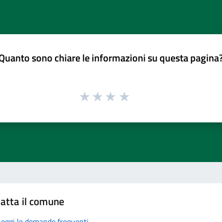
Quanto sono chiare le informazioni su questa pagina
atta il comune
Leggi le domande frequenti