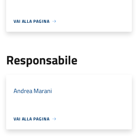
VAI ALLA PAGINA
Responsabile
Andrea Marani
VAI ALLA PAGINA