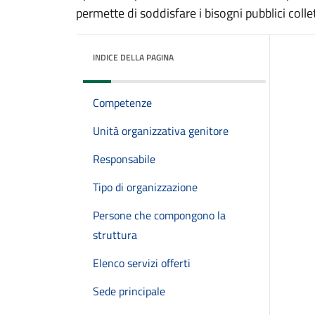
permette di soddisfare i bisogni pubblici collet
INDICE DELLA PAGINA
Competenze
Unità organizzativa genitore
Responsabile
Tipo di organizzazione
Persone che compongono la
struttura
Elenco servizi offerti
Sede principale