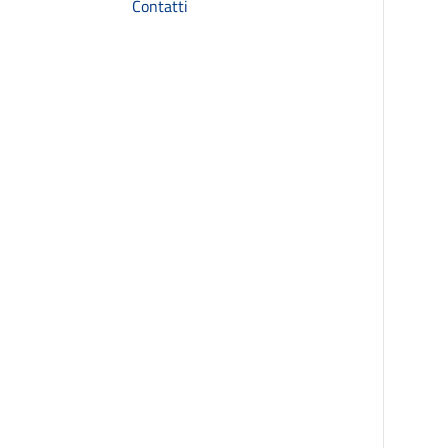
Contatti