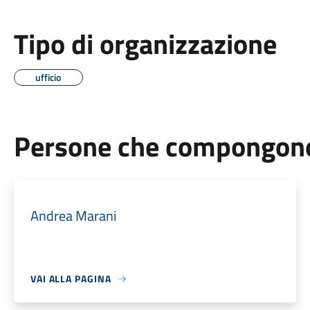
Tipo di organizzazione
ufficio
Persone che compongono 
Andrea Marani
VAI ALLA PAGINA