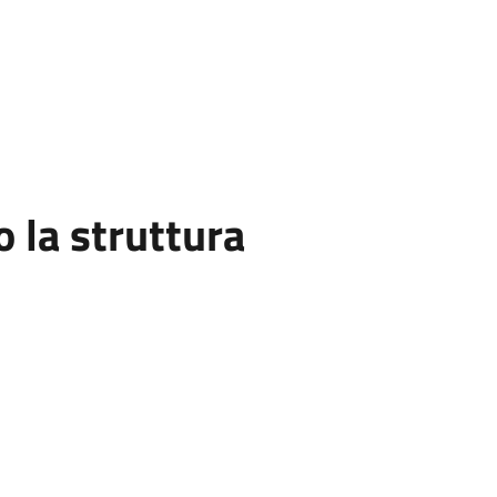
la struttura