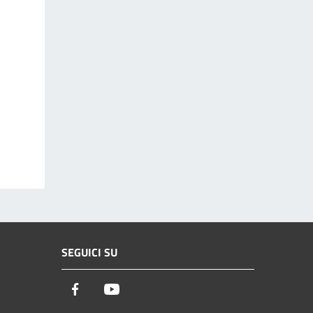
SEGUICI SU
Facebook
Youtube