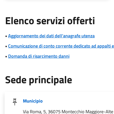
Elenco servizi offerti
•
Aggiornamento dei dati dell'anagrafe utenza
•
Comunicazione di conto corrente dedicato ad appalti
•
Domanda di risarcimento danni
Sede principale
Municipio
Via Roma, 5, 36075 Montecchio Maggiore-Alte