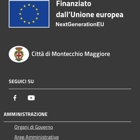
Città di Montecchio Maggiore
SEGUICI SU
Facebook
Youtube
AMMINISTRAZIONE
Organi di Governo
Aree Amministrative