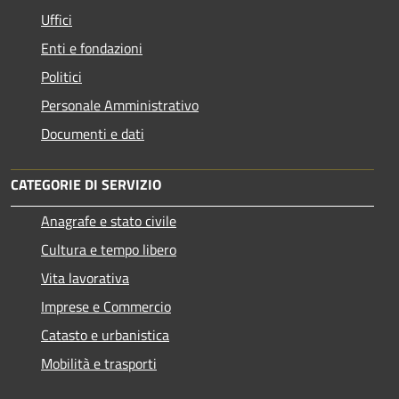
Uffici
Enti e fondazioni
Politici
Personale Amministrativo
Documenti e dati
CATEGORIE DI SERVIZIO
Anagrafe e stato civile
Cultura e tempo libero
Vita lavorativa
Imprese e Commercio
Catasto e urbanistica
Mobilità e trasporti