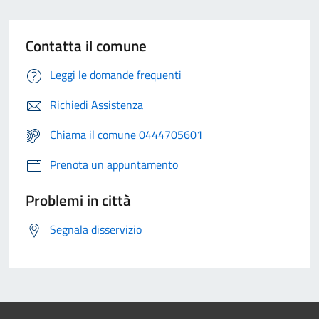
Contatta il comune
Leggi le domande frequenti
Richiedi Assistenza
Chiama il comune 0444705601
Prenota un appuntamento
Problemi in città
Segnala disservizio