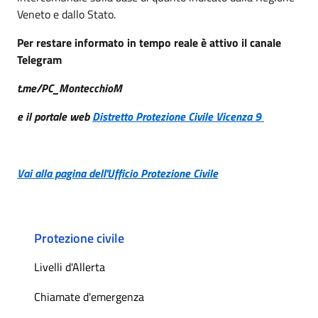
Veneto e dallo Stato.
Per restare informato in tempo reale è attivo il canale
Telegram
t.me/PC_MontecchioM
e il portale web
Distretto Protezione Civile Vicenza 9
Vai alla pagina dell'Ufficio Protezione Civile
Protezione civile
Livelli d'Allerta
Chiamate d'emergenza