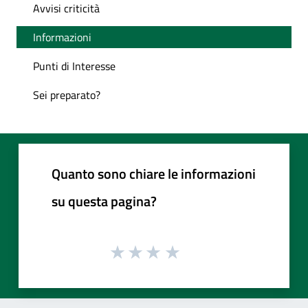
Avvisi criticità
Informazioni
Punti di Interesse
Sei preparato?
Quanto sono chiare le informazioni
su questa pagina?