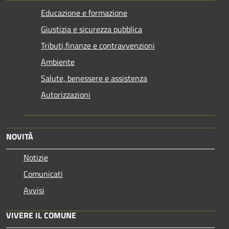
Educazione e formazione
Giustizia e sicurezza pubblica
Tributi,finanze e contravvenzioni
Ambiente
Salute, benessere e assistenza
Autorizzazioni
NOVITÀ
Notizie
Comunicati
Avvisi
VIVERE IL COMUNE