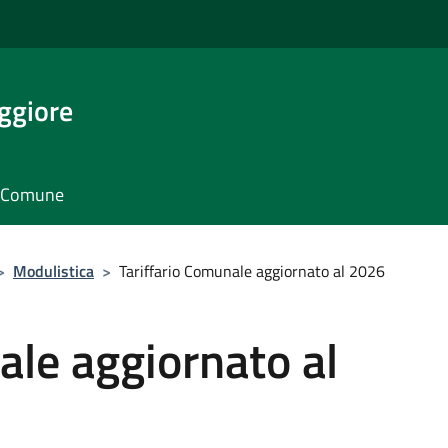
ggiore
il Comune
>
Modulistica
>
Tariffario Comunale aggiornato al 2026
ale aggiornato al