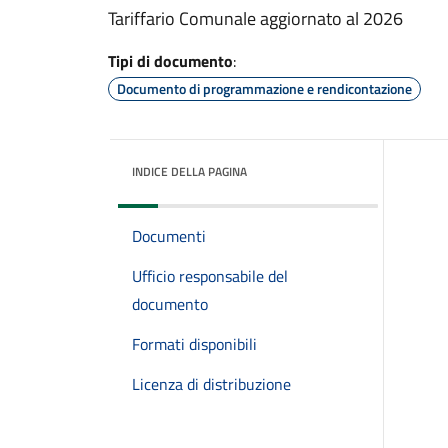
Tariffario Comunale aggiornato al 2026
Tipi di documento
:
Documento di programmazione e rendicontazione
INDICE DELLA PAGINA
Documenti
Ufficio responsabile del
documento
Formati disponibili
Licenza di distribuzione