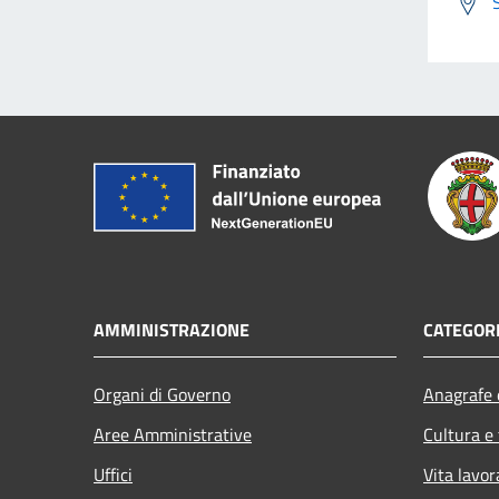
AMMINISTRAZIONE
CATEGORI
Organi di Governo
Anagrafe e
Aree Amministrative
Cultura e
Uffici
Vita lavor