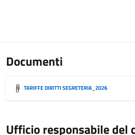
Documenti
TARIFFE DIRITTI SEGRETERIA_2026
Ufficio responsabile de