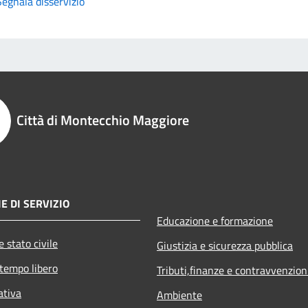
Segnala disservizio
Città di Montecchio Maggiore
E DI SERVIZIO
Educazione e formazione
 stato civile
Giustizia e sicurezza pubblica
 tempo libero
Tributi,finanze e contravvenzion
ativa
Ambiente