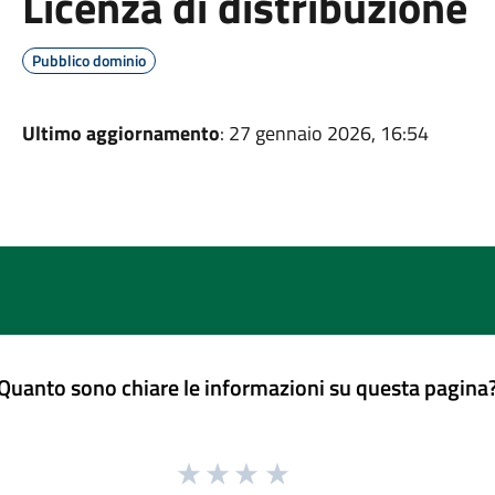
Licenza di distribuzione
Pubblico dominio
Ultimo aggiornamento
: 27 gennaio 2026, 16:54
Quanto sono chiare le informazioni su questa pagina