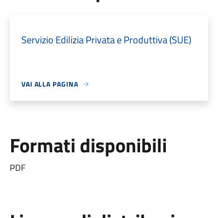
Servizio Edilizia Privata e Produttiva (SUE)
VAI ALLA PAGINA
Formati disponibili
PDF