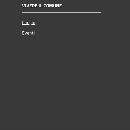
VIVERE IL COMUNE
Luoghi
Eventi