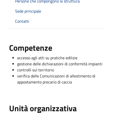
Persone che compongono la struttura
Sede principale
Contatti
Competenze
accesso agli atti su pratiche edilizie
gestione delle dichiarazioni di conformità impianti
controlli sul territorio
verifica delle Comunicazioni di allestimento di
appostamento precario di caccia
Unità organizzativa