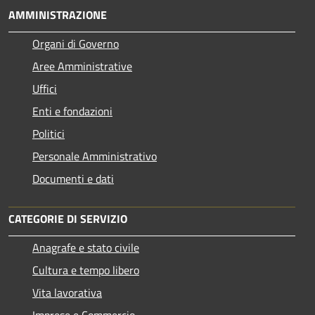
AMMINISTRAZIONE
Organi di Governo
Aree Amministrative
Uffici
Enti e fondazioni
Politici
Personale Amministrativo
Documenti e dati
CATEGORIE DI SERVIZIO
Anagrafe e stato civile
Cultura e tempo libero
Vita lavorativa
Imprese e Commercio