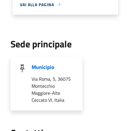
VAI ALLA PAGINA
Sede principale
Municipio
Via Roma, 5, 36075
Montecchio
Maggiore-Alte
Ceccato VI, Italia