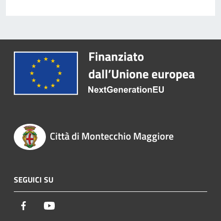
Città di Montecchio Maggiore
SEGUICI SU
Facebook
Youtube