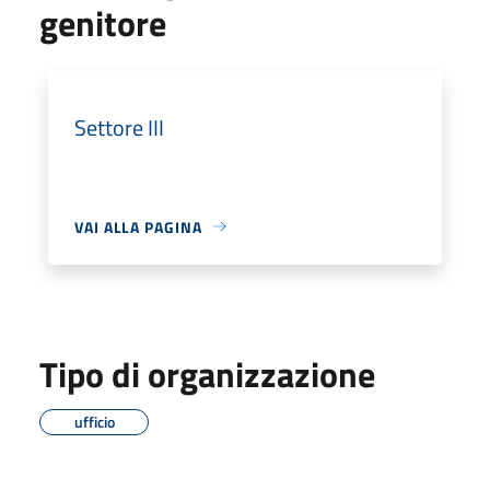
genitore
Settore III
VAI ALLA PAGINA
Tipo di organizzazione
ufficio