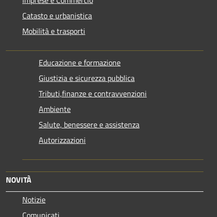
Catasto e urbanistica
Mobilità e trasporti
Educazione e formazione
Giustizia e sicurezza pubblica
Tributi,finanze e contravvenzioni
Ambiente
Salute, benessere e assistenza
Autorizzazioni
NOVITÀ
Notizie
Comunicati