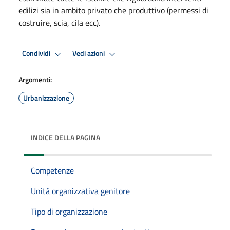
edilizi sia in ambito privato che produttivo (permessi di
costruire, scia, cila ecc).
Condividi
Vedi azioni
Argomenti:
Urbanizzazione
INDICE DELLA PAGINA
Competenze
Unità organizzativa genitore
Tipo di organizzazione