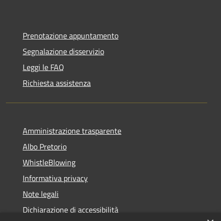
Prenotazione appuntamento
Segnalazione disservizio
Leggi le FAQ
Richiesta assistenza
Amministrazione trasparente
Albo Pretorio
WhistleBlowing
Informativa privacy
Note legali
Dichiarazione di accessibilità