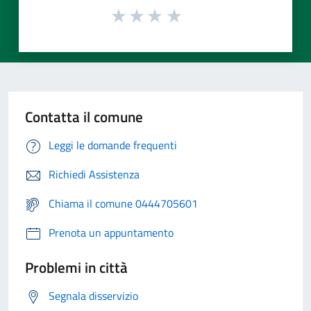
Contatta il comune
Leggi le domande frequenti
Richiedi Assistenza
Chiama il comune 0444705601
Prenota un appuntamento
Problemi in città
Segnala disservizio