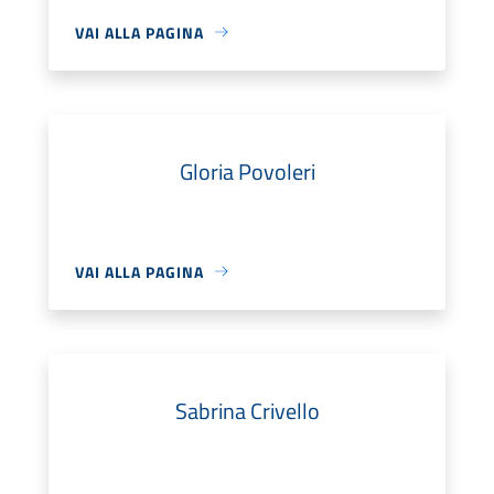
VAI ALLA PAGINA
Gloria Povoleri
VAI ALLA PAGINA
Sabrina Crivello