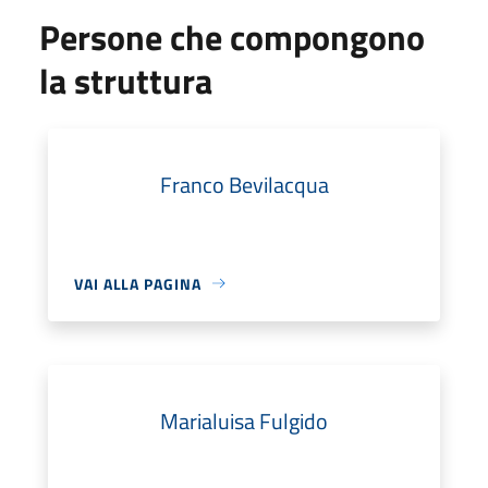
Persone che compongono
la struttura
Franco Bevilacqua
VAI ALLA PAGINA
Marialuisa Fulgido