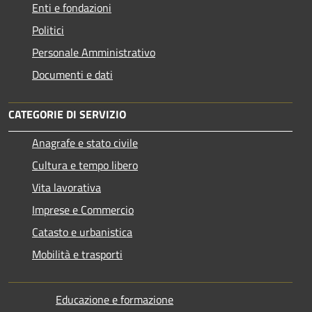
Enti e fondazioni
Politici
Personale Amministrativo
Documenti e dati
CATEGORIE DI SERVIZIO
Anagrafe e stato civile
Cultura e tempo libero
Vita lavorativa
Imprese e Commercio
Catasto e urbanistica
Mobilità e trasporti
Educazione e formazione