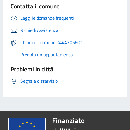
Contatta il comune
Leggi le domande frequenti
Richiedi Assistenza
Chiama il comune 0444705601
Prenota un appuntamento
Problemi in città
Segnala disservizio