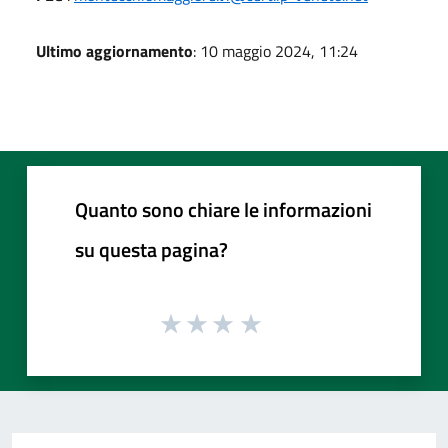
Ultimo aggiornamento
: 10 maggio 2024, 11:24
Quanto sono chiare le informazioni
su questa pagina?