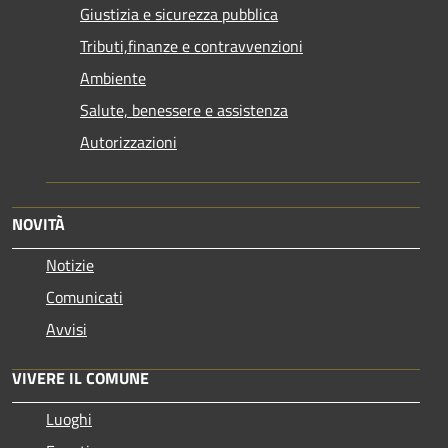
Giustizia e sicurezza pubblica
Tributi,finanze e contravvenzioni
Ambiente
Salute, benessere e assistenza
Autorizzazioni
NOVITÀ
Notizie
Comunicati
Avvisi
VIVERE IL COMUNE
Luoghi