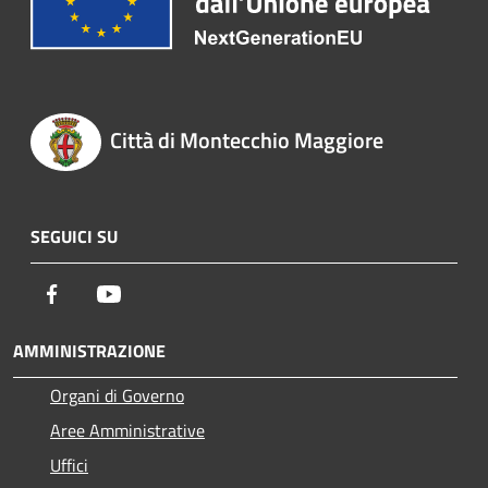
Città di Montecchio Maggiore
SEGUICI SU
Facebook
Youtube
AMMINISTRAZIONE
Organi di Governo
Aree Amministrative
Uffici