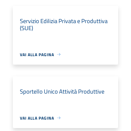
Servizio Edilizia Privata e Produttiva
(SUE)
VAI ALLA PAGINA
Sportello Unico Attività Produttive
VAI ALLA PAGINA