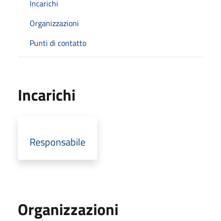
Incarichi
Organizzazioni
Punti di contatto
Incarichi
Responsabile
Organizzazioni