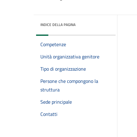
INDICE DELLA PAGINA
Competenze
Unità organizzativa genitore
Tipo di organizzazione
Persone che compongono la
struttura
Sede principale
Contatti