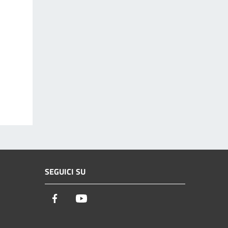
SEGUICI SU
Facebook
Youtube