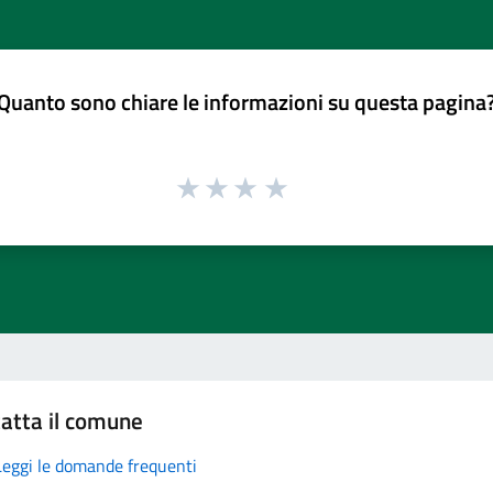
Quanto sono chiare le informazioni su questa pagina
atta il comune
Leggi le domande frequenti