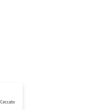
 Ceccato