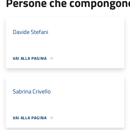
Persone che compongono 
Davide Stefani
VAI ALLA PAGINA
Sabrina Crivello
VAI ALLA PAGINA