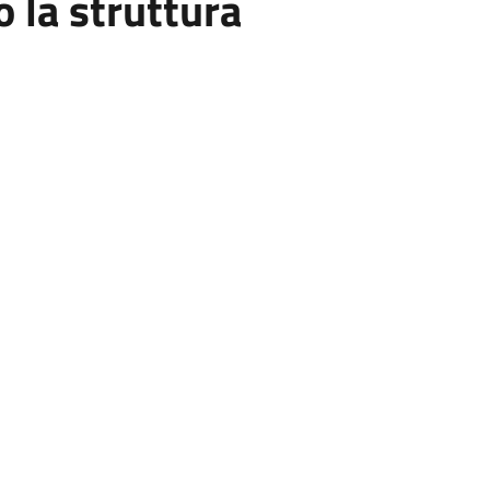
la struttura