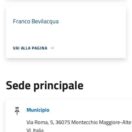
Franco Bevilacqua
VAI ALLA PAGINA
Sede principale
Municipio
Via Roma, 5, 36075 Montecchio Maggiore-Alte
VI, Italia