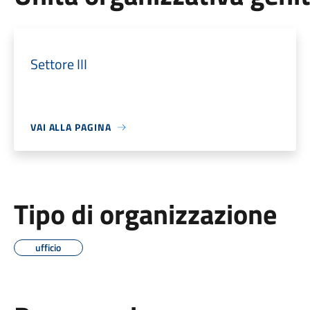
Settore III
VAI ALLA PAGINA
Tipo di organizzazione
ufficio