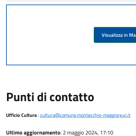
Visualizza in M
Punti di contatto
Ufficio Cultura
:
cultura@comune.montecchio-maggiore.vi.it
Ultimo aggiornamento
: 2 maggio 2024, 17:10