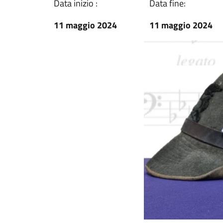
Data inizio :
Data fine:
11 maggio 2024
11 maggio 2024