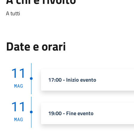
A tutti
Date e orari
11
17:00 - Inizio evento
MAG
11
19:00 - Fine evento
MAG