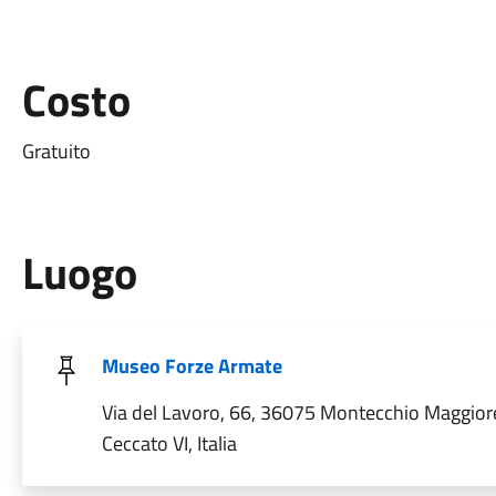
Costo
Gratuito
Luogo
Museo Forze Armate
Via del Lavoro, 66, 36075 Montecchio Maggior
Ceccato VI, Italia