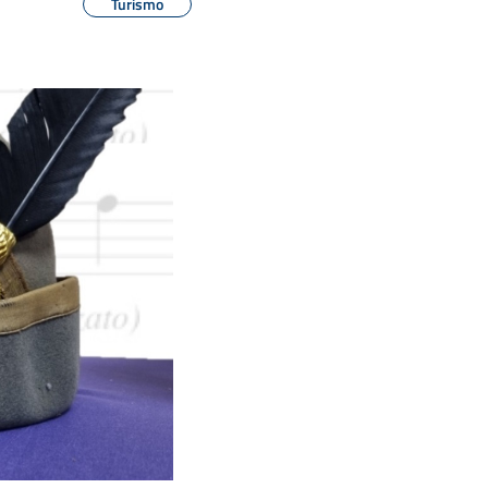
Turismo