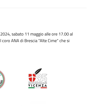
 2024, sabato 11 maggio alle ore 17.00 al
coro ANA di Brescia "Alte Cime" che si