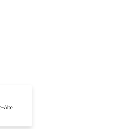
e-Alte