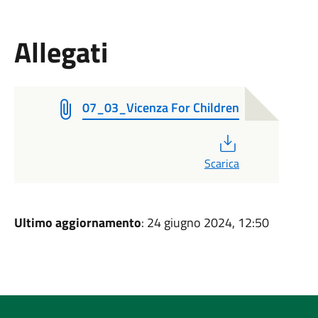
Allegati
07_03_Vicenza For Children
PDF
Scarica
Ultimo aggiornamento
: 24 giugno 2024, 12:50