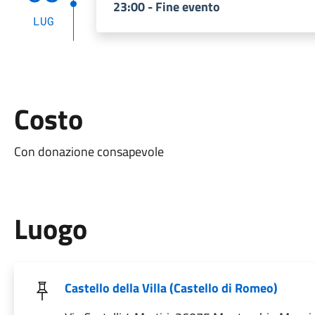
23:00 - Fine evento
LUG
Costo
Con donazione consapevole
Luogo
Castello della Villa (Castello di Romeo)