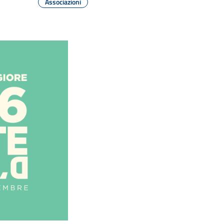
Associazioni