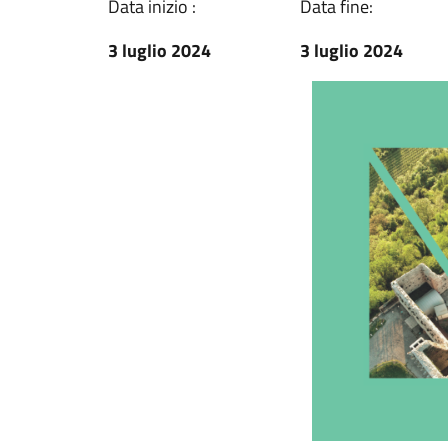
Data inizio :
Data fine:
3 luglio 2024
3 luglio 2024