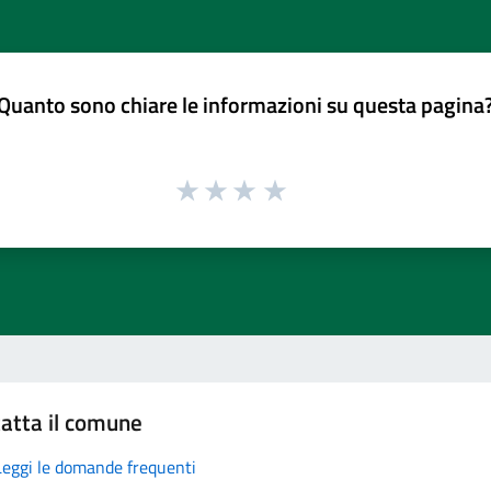
Quanto sono chiare le informazioni su questa pagina
atta il comune
Leggi le domande frequenti