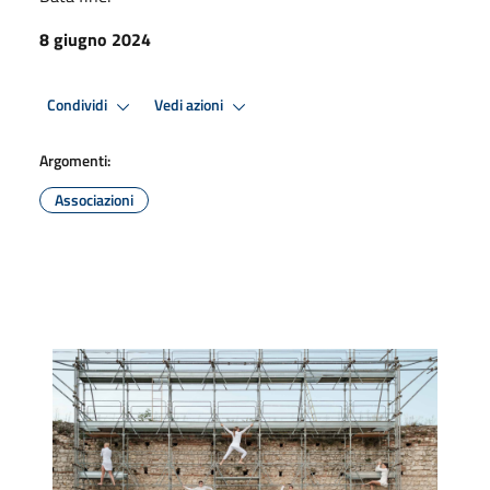
8 giugno 2024
Condividi
Vedi azioni
Argomenti:
Associazioni