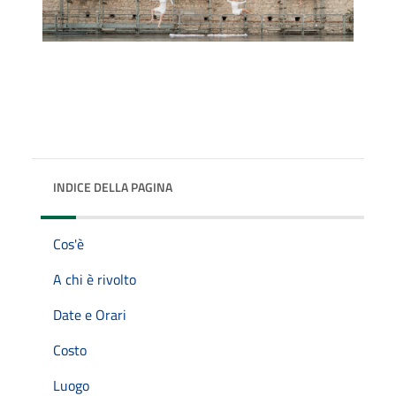
INDICE DELLA PAGINA
Cos'è
A chi è rivolto
Date e Orari
Costo
Luogo