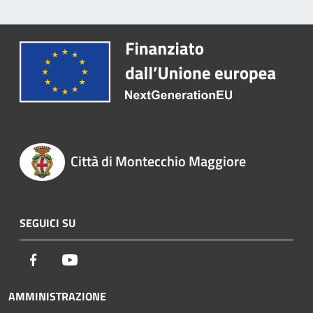
Città di Montecchio Maggiore
SEGUICI SU
Facebook
Youtube
AMMINISTRAZIONE