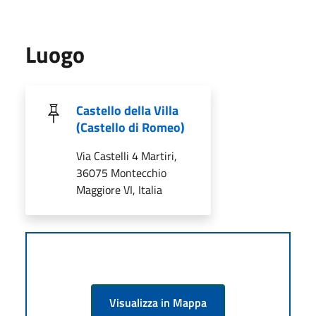
Luogo
Castello della Villa
(Castello di Romeo)
Via Castelli 4 Martiri,
36075 Montecchio
Maggiore VI, Italia
Visualizza in Mappa