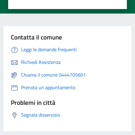
Contatta il comune
Leggi le domande frequenti
Richiedi Assistenza
Chiama il comune 0444705601
Prenota un appuntamento
Problemi in città
Segnala disservizio