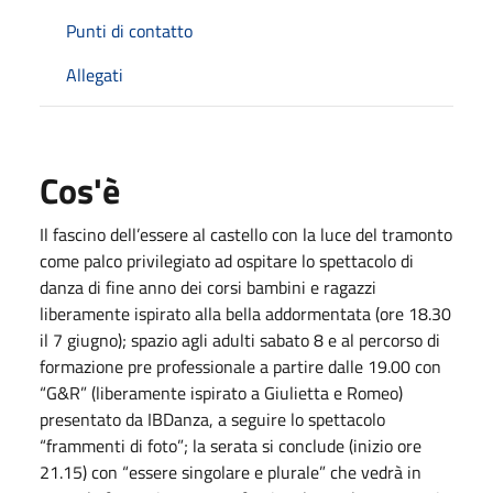
Punti di contatto
Allegati
Cos'è
Il fascino dell’essere al castello con la luce del tramonto
come palco privilegiato ad ospitare lo spettacolo di
danza di fine anno dei corsi bambini e ragazzi
liberamente ispirato alla bella addormentata (ore 18.30
il 7 giugno); spazio agli adulti sabato 8 e al percorso di
formazione pre professionale a partire dalle 19.00 con
“G&R” (liberamente ispirato a Giulietta e Romeo)
presentato da IBDanza, a seguire lo spettacolo
“frammenti di foto”; la serata si conclude (inizio ore
21.15) con “essere singolare e plurale” che vedrà in