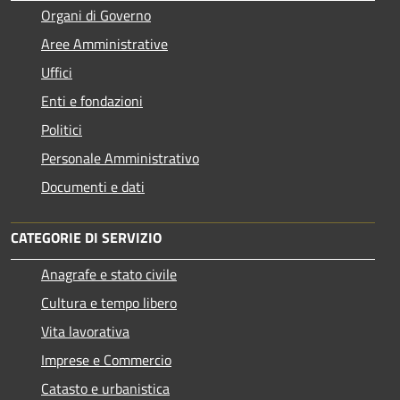
Organi di Governo
Aree Amministrative
Uffici
Enti e fondazioni
Politici
Personale Amministrativo
Documenti e dati
CATEGORIE DI SERVIZIO
Anagrafe e stato civile
Cultura e tempo libero
Vita lavorativa
Imprese e Commercio
Catasto e urbanistica