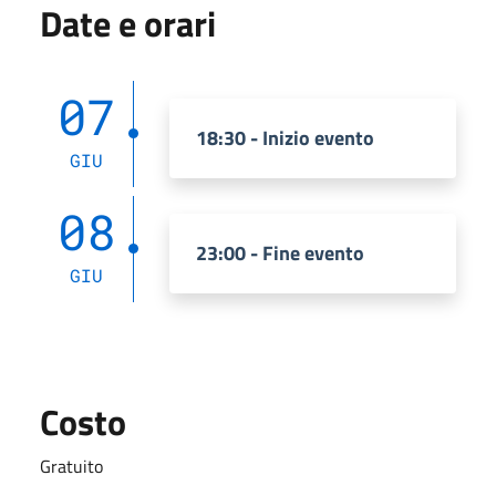
Date e orari
07
18:30 - Inizio evento
GIU
08
23:00 - Fine evento
GIU
Costo
Gratuito