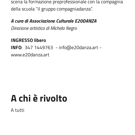
scena la formazione preprofessionale con la compagnia
della scuola “il gruppo compagniadanza”.
A cura di Associazione Culturale E20DANZA
Direzione artistica di Michela Negro
INGRESSO libero
INFO
: 347 1449763 - info@e20danza.art -
www.e20danza.art
A chi è rivolto
A tutti