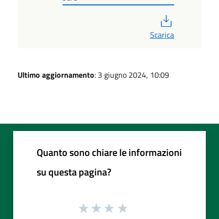
PDF
Scarica
Ultimo aggiornamento
: 3 giugno 2024, 10:09
Quanto sono chiare le informazioni
su questa pagina?