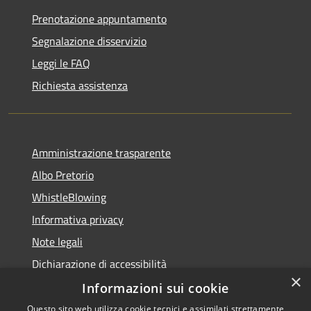
Prenotazione appuntamento
Segnalazione disservizio
Leggi le FAQ
Richiesta assistenza
Amministrazione trasparente
Albo Pretorio
WhistleBlowing
Informativa privacy
Note legali
Dichiarazione di accessibilità
×
Informazioni sui cookie
Questo sito web utilizza cookie tecnici e assimilati strettamente