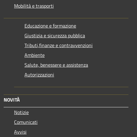
Mobilità e trasporti
Educazione e formazione
Giustizia e sicurezza pubblica
Tributi,finanze e contravvenzioni
Ambiente
Salute, benessere e assistenza
Autorizzazioni
NOVITÀ
Notizie
Comunicati
Avvisi