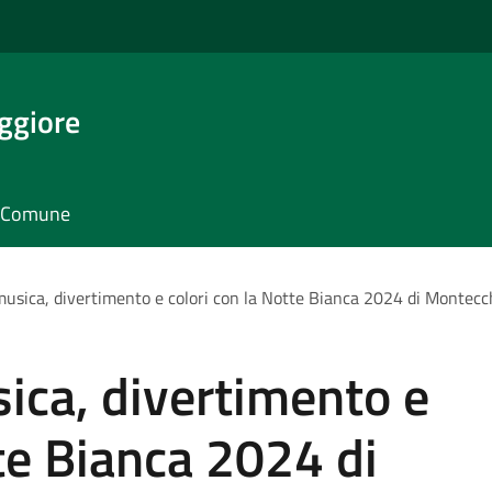
ggiore
il Comune
 musica, divertimento e colori con la Notte Bianca 2024 di Montec
sica, divertimento e
tte Bianca 2024 di