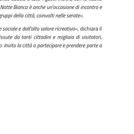
 Notte Bianca è anche un'occasione di incontro e
uppi della città, coinvolti nelle serate».
ociale e dall'alto valore ricreativo»
, dichiara il
ute da tanti cittadini e migliaia di visitatori,
o. Invito la città a partecipare e prendere parte a