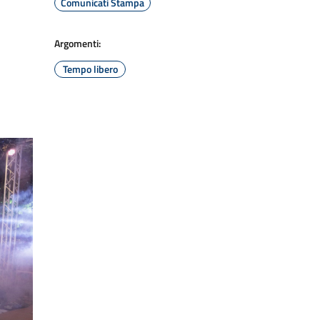
Comunicati Stampa
Argomenti:
Tempo libero