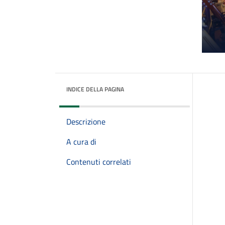
INDICE DELLA PAGINA
Descrizione
A cura di
Contenuti correlati