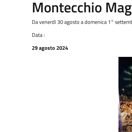
Montecchio Mag
Da venerdì 30 agosto a domenica 1° settembr
Data :
29 agosto 2024