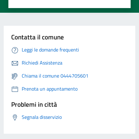
Contatta il comune
Leggi le domande frequenti
Richiedi Assistenza
Chiama il comune 0444705601
Prenota un appuntamento
Problemi in città
Segnala disservizio