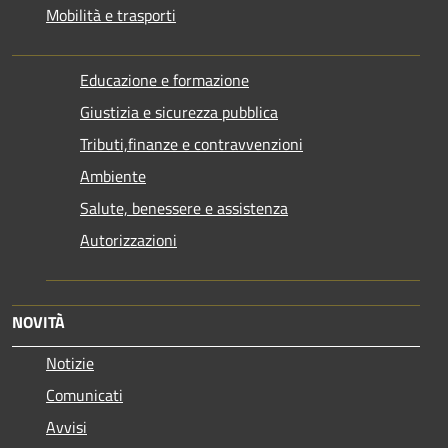
Mobilità e trasporti
Educazione e formazione
Giustizia e sicurezza pubblica
Tributi,finanze e contravvenzioni
Ambiente
Salute, benessere e assistenza
Autorizzazioni
NOVITÀ
Notizie
Comunicati
Avvisi