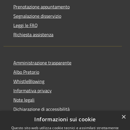
Prenotazione appuntamento
Segnalazione disservizio
Leggi le FAQ
Richiesta assistenza
Amministrazione trasparente
Albo Pretorio
WhistleBlowing
Informativa privacy
Note legali
Dichiarazione di accessibilità
×
Informazioni sui cookie
Questo sito web utilizza cookie tecnici e assimilati strettamente