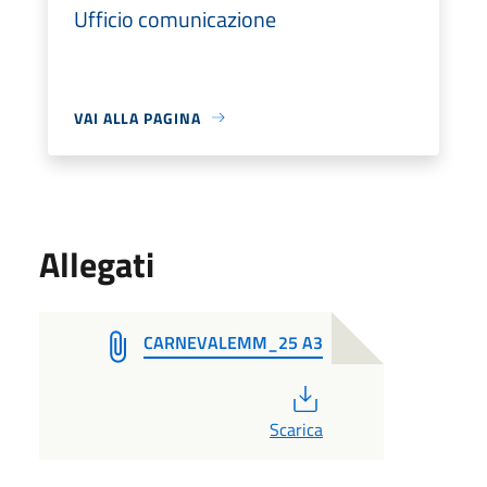
Ufficio comunicazione
VAI ALLA PAGINA
Allegati
CARNEVALEMM_25 A3
PDF
Scarica