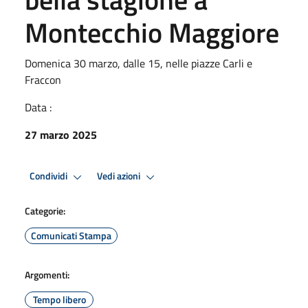
Montecchio Maggiore
Domenica 30 marzo, dalle 15, nelle piazze Carli e
Fraccon
Data :
27 marzo 2025
Condividi
Vedi azioni
Categorie:
Comunicati Stampa
Argomenti:
Tempo libero