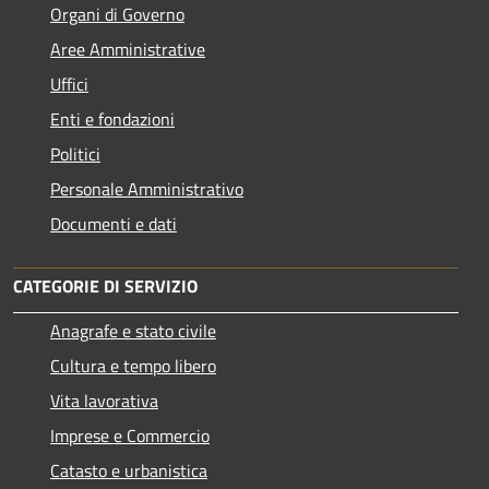
Organi di Governo
Aree Amministrative
Uffici
Enti e fondazioni
Politici
Personale Amministrativo
Documenti e dati
CATEGORIE DI SERVIZIO
Anagrafe e stato civile
Cultura e tempo libero
Vita lavorativa
Imprese e Commercio
Catasto e urbanistica