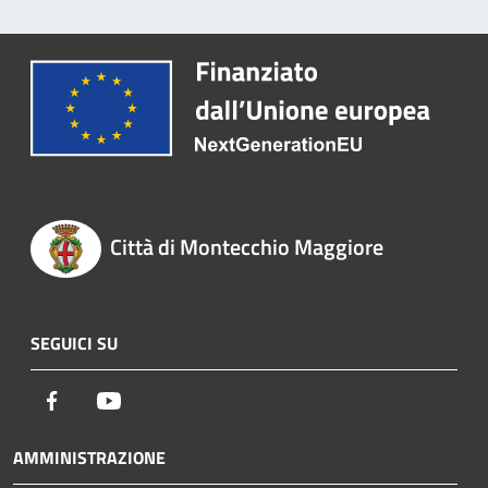
Città di Montecchio Maggiore
SEGUICI SU
Facebook
Youtube
AMMINISTRAZIONE