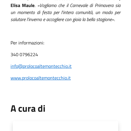
Elisa Maule
.
«Vogliamo che il Carnevale di Primavera sia
un momento di festa per l'intera comunità, un modo per
salutare l’inverno e accogliere con gioia la bella stagione»
.
Per informazioni:
340 0796224
info@prolocoaltemontecchio.it
www.prolocoaltemontecchio.it
A cura di