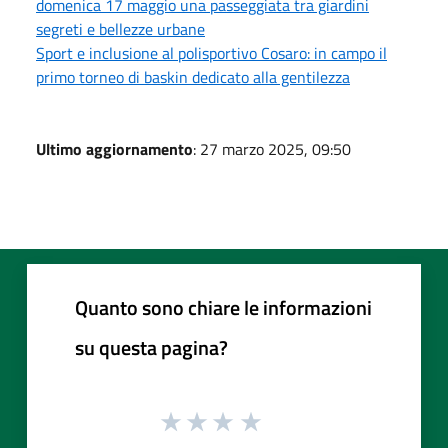
domenica 17 maggio una passeggiata tra giardini
segreti e bellezze urbane
Sport e inclusione al polisportivo Cosaro: in campo il
primo torneo di baskin dedicato alla gentilezza
Ultimo aggiornamento
: 27 marzo 2025, 09:50
Quanto sono chiare le informazioni
su questa pagina?