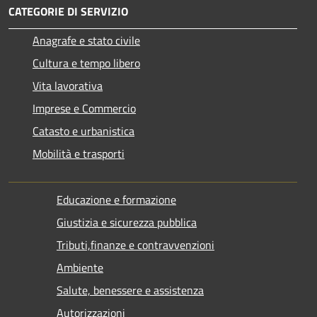
CATEGORIE DI SERVIZIO
Anagrafe e stato civile
Cultura e tempo libero
Vita lavorativa
Imprese e Commercio
Catasto e urbanistica
Mobilità e trasporti
Educazione e formazione
Giustizia e sicurezza pubblica
Tributi,finanze e contravvenzioni
Ambiente
Salute, benessere e assistenza
Autorizzazioni