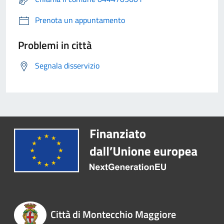
Prenota un appuntamento
Problemi in città
Segnala disservizio
Città di Montecchio Maggiore