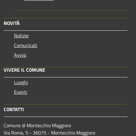
NOVITÀ
Notizie
Comunicati
Avvisi
VIVERE IL COMUNE
Luoghi
Eventi
CONTATTI
Comune di Montecchio Maggiore
Via Roma, 5 - 36075 - Montecchio Maggiore