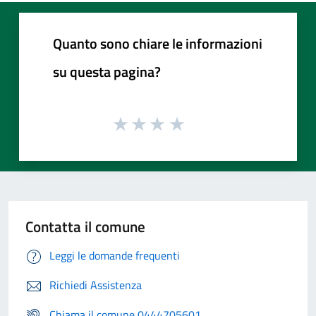
Quanto sono chiare le informazioni
su questa pagina?
Contatta il comune
Leggi le domande frequenti
Richiedi Assistenza
Chiama il comune 0444705601