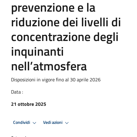
prevenzione e la
riduzione dei livelli di
concentrazione degli
inquinanti
nell’atmosfera
Disposizioni in vigore fino al 30 aprile 2026
Data :
21 ottobre 2025
Condividi
Vedi azioni