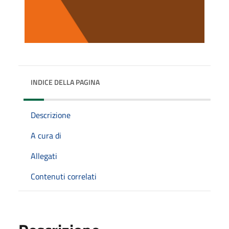
INDICE DELLA PAGINA
Descrizione
A cura di
Allegati
Contenuti correlati