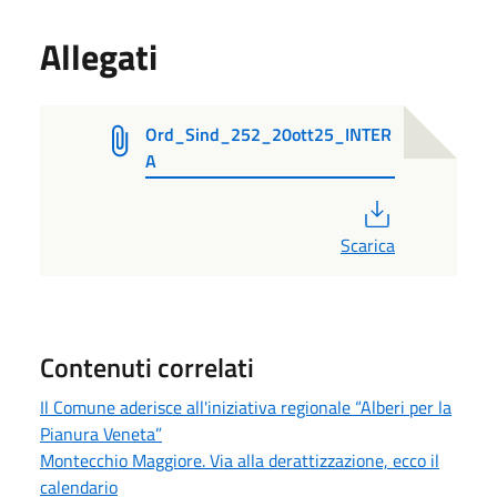
Allegati
Ord_Sind_252_20ott25_INTER
A
PDF
Scarica
Contenuti correlati
Il Comune aderisce all'iniziativa regionale “Alberi per la
Pianura Veneta”
Montecchio Maggiore. Via alla derattizzazione, ecco il
calendario