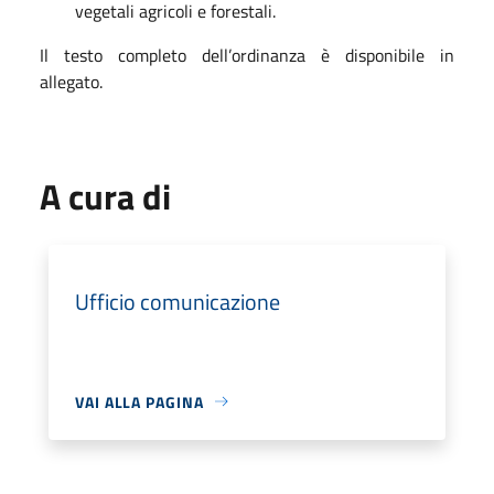
vegetali agricoli e forestali.
Il testo completo dell’ordinanza è disponibile in
allegato.
A cura di
Ufficio comunicazione
VAI ALLA PAGINA