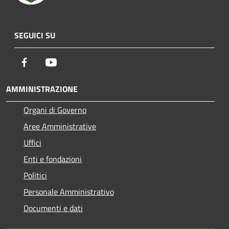
SEGUICI SU
Facebook
Youtube
AMMINISTRAZIONE
Organi di Governo
Aree Amministrative
Uffici
Enti e fondazioni
Politici
Personale Amministrativo
Documenti e dati