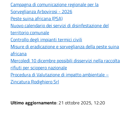
Campagna di comunicazione regionale per la
Sorveglianza Arbovirosi - 2026
Peste suina africana (PSA)
Nuovo calendario dei servizi di disinfestazione del
territorio comunale
Controllo degli impianti termici civili
Misure di eradicazione e sorveglianza della peste suina
africana
Mercoledì 10 dicembre possibili disservizi nella raccolta
rifiuti per sciopero nazionale
Procedura di Valutazione di impatto ambientale –
Zincatura Rodighiero Srl
Ultimo aggiornamento
: 21 ottobre 2025, 12:20