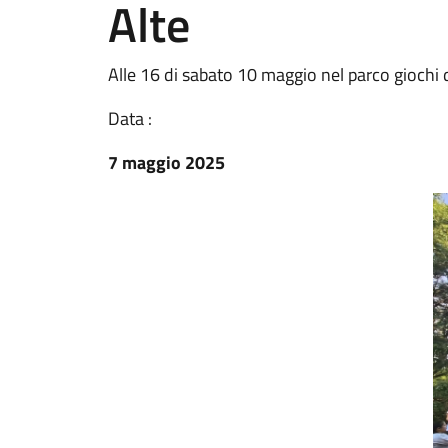
Alte
Alle 16 di sabato 10 maggio nel parco giochi d
Data :
7 maggio 2025