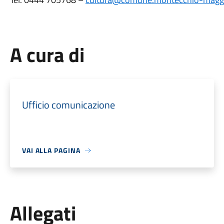
A cura di
Ufficio comunicazione
VAI ALLA PAGINA
Allegati