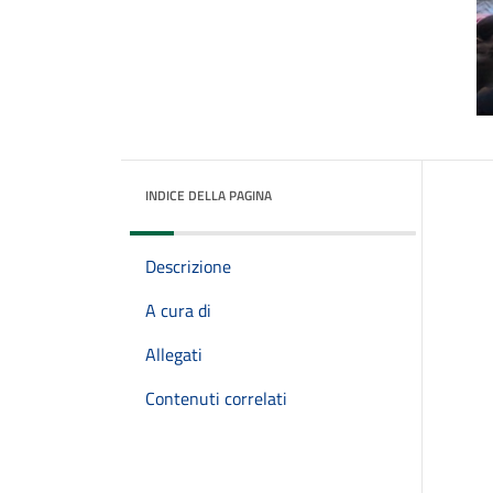
INDICE DELLA PAGINA
Descrizione
A cura di
Allegati
Contenuti correlati