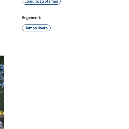
Comunicati Stampa
Argomenti:
Tempo libero