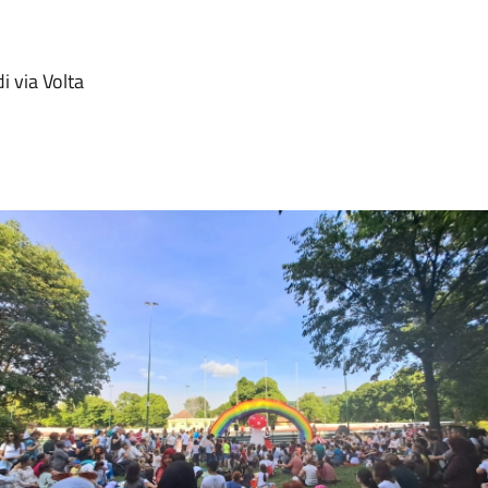
i via Volta