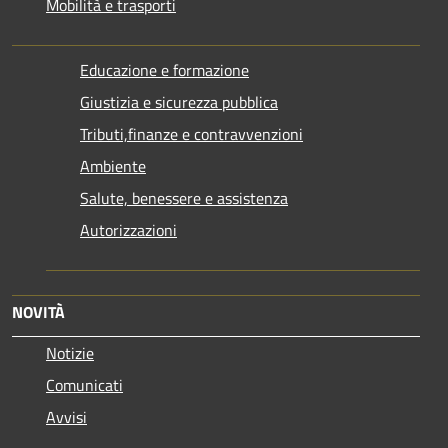
Mobilità e trasporti
Educazione e formazione
Giustizia e sicurezza pubblica
Tributi,finanze e contravvenzioni
Ambiente
Salute, benessere e assistenza
Autorizzazioni
NOVITÀ
Notizie
Comunicati
Avvisi