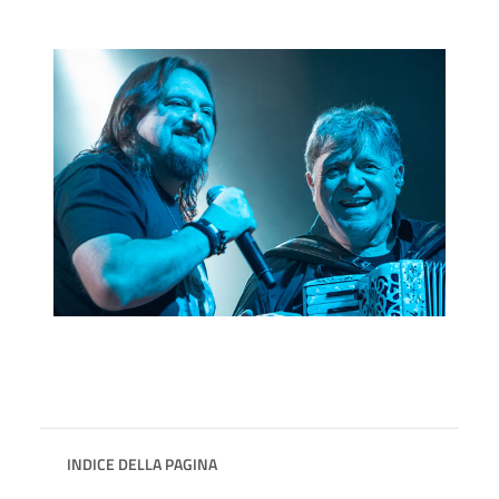
INDICE DELLA PAGINA