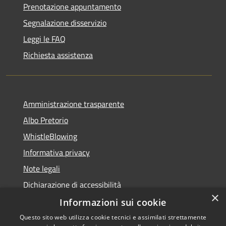
Prenotazione appuntamento
Segnalazione disservizio
Leggi le FAQ
Richiesta assistenza
Amministrazione trasparente
Albo Pretorio
WhistleBlowing
Informativa privacy
Note legali
Dichiarazione di accessibilità
×
Informazioni sui cookie
Questo sito web utilizza cookie tecnici e assimilati strettamente