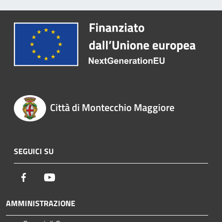
Città di Montecchio Maggiore
SEGUICI SU
Facebook
Youtube
AMMINISTRAZIONE