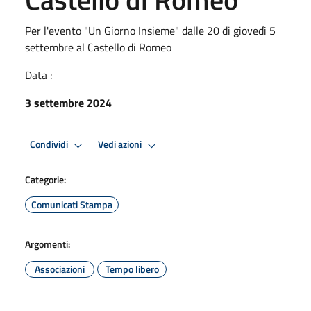
Per l'evento "Un Giorno Insieme" dalle 20 di giovedì 5
settembre al Castello di Romeo
Data :
3 settembre 2024
Condividi
Vedi azioni
Categorie:
Comunicati Stampa
Argomenti:
Associazioni
Tempo libero