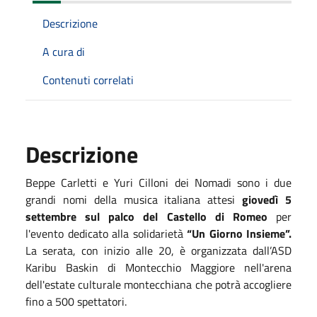
Descrizione
A cura di
Contenuti correlati
Descrizione
Beppe Carletti e Yuri Cilloni dei Nomadi sono i due
grandi nomi della musica italiana attesi
giovedì 5
settembre sul palco del Castello di Romeo
per
l'evento dedicato alla solidarietà
“Un Giorno Insieme”.
La serata, con inizio alle 20, è organizzata dall’ASD
Karibu Baskin di Montecchio Maggiore nell'arena
dell'estate culturale montecchiana che potrà accogliere
fino a 500 spettatori.