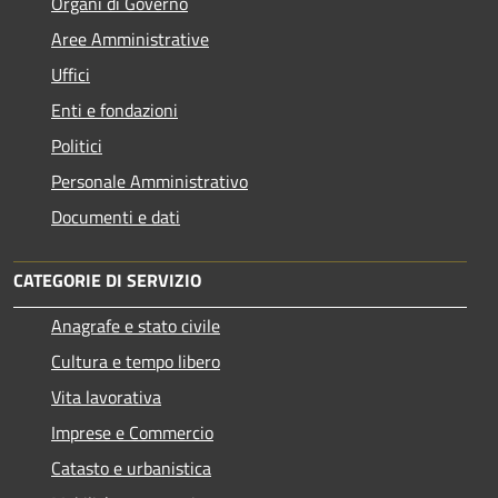
Organi di Governo
Aree Amministrative
Uffici
Enti e fondazioni
Politici
Personale Amministrativo
Documenti e dati
CATEGORIE DI SERVIZIO
Anagrafe e stato civile
Cultura e tempo libero
Vita lavorativa
Imprese e Commercio
Catasto e urbanistica