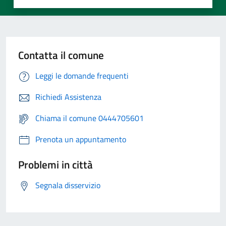
Contatta il comune
Leggi le domande frequenti
Richiedi Assistenza
Chiama il comune 0444705601
Prenota un appuntamento
Problemi in città
Segnala disservizio