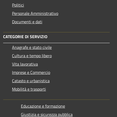
Politici
Personale Amministrativo
Documenti e dati
CATEGORIE DI SERVIZIO
Anagrafe e stato civile
Cultura e tempo libero
Vita lavorativa
Imprese e Commercio
Catasto e urbanistica
Mobilità e trasporti
Educazione e formazione
Giustizia e sicurezza pubblica