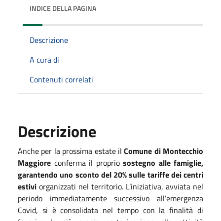
INDICE DELLA PAGINA
Descrizione
A cura di
Contenuti correlati
Descrizione
Anche per la prossima estate il
Comune di Montecchio
Maggiore
conferma il proprio
sostegno alle famiglie,
garantendo uno sconto del 20% sulle tariffe dei centri
estivi
organizzati nel territorio. L’iniziativa, avviata nel
periodo immediatamente successivo all’emergenza
Covid, si è consolidata nel tempo con la finalità di