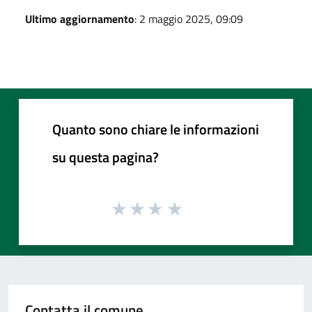
Ultimo aggiornamento
: 2 maggio 2025, 09:09
Quanto sono chiare le informazioni
su questa pagina?
Contatta il comune