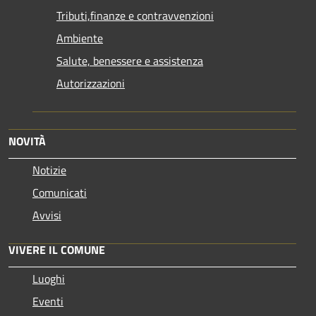
Tributi,finanze e contravvenzioni
Ambiente
Salute, benessere e assistenza
Autorizzazioni
NOVITÀ
Notizie
Comunicati
Avvisi
VIVERE IL COMUNE
Luoghi
Eventi