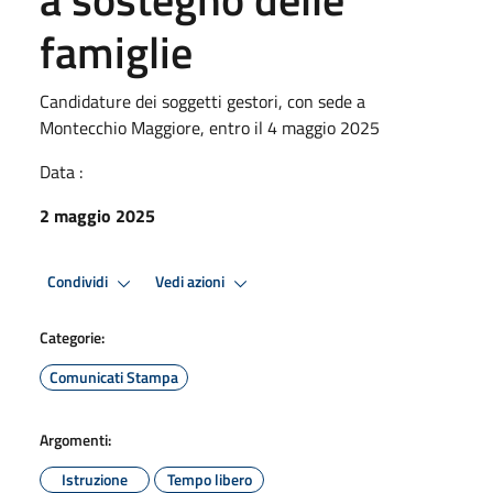
famiglie
Candidature dei soggetti gestori, con sede a
Montecchio Maggiore, entro il 4 maggio 2025
Data :
2 maggio 2025
Condividi
Vedi azioni
Categorie:
Comunicati Stampa
Argomenti:
Istruzione
Tempo libero