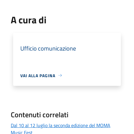
A cura di
Ufficio comunicazione
VAI ALLA PAGINA
Contenuti correlati
Dal 10 al 12 luglio la seconda edizione del MOMA
Music Fest