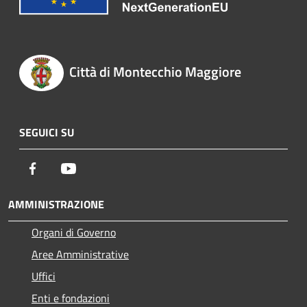
Città di Montecchio Maggiore
SEGUICI SU
Facebook
Youtube
AMMINISTRAZIONE
Organi di Governo
Aree Amministrative
Uffici
Enti e fondazioni