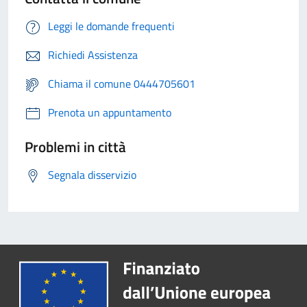
Leggi le domande frequenti
Richiedi Assistenza
Chiama il comune 0444705601
Prenota un appuntamento
Problemi in città
Segnala disservizio