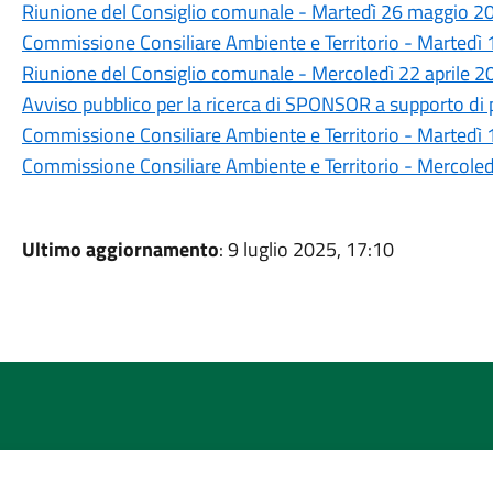
Riunione del Consiglio comunale - Martedì 26 maggio 20
Commissione Consiliare Ambiente e Territorio - Martedì
Riunione del Consiglio comunale - Mercoledì 22 aprile 2
Avviso pubblico per la ricerca di SPONSOR a supporto di p
Commissione Consiliare Ambiente e Territorio - Martedì 1
Commissione Consiliare Ambiente e Territorio - Mercole
Ultimo aggiornamento
: 9 luglio 2025, 17:10