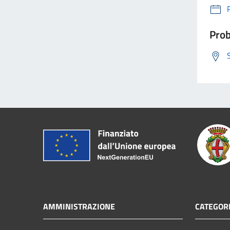
Prob
AMMINISTRAZIONE
CATEGORI