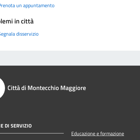
Prenota un appuntamento
lemi in città
Segnala disservizio
Città di Montecchio Maggiore
E DI SERVIZIO
Educazione e formazione