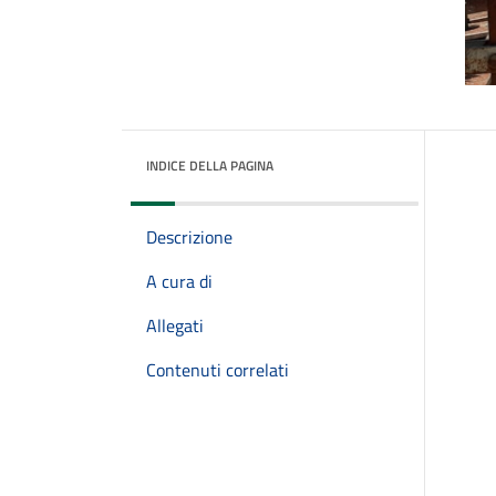
INDICE DELLA PAGINA
Descrizione
A cura di
Allegati
Contenuti correlati