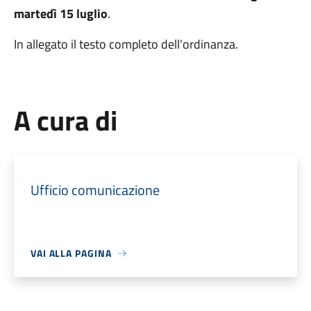
martedì 15 luglio
.
In allegato il testo completo dell'ordinanza.
A cura di
Ufficio comunicazione
VAI ALLA PAGINA