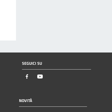
SEGUICI SU
Facebook
Youtube
NOVITÀ