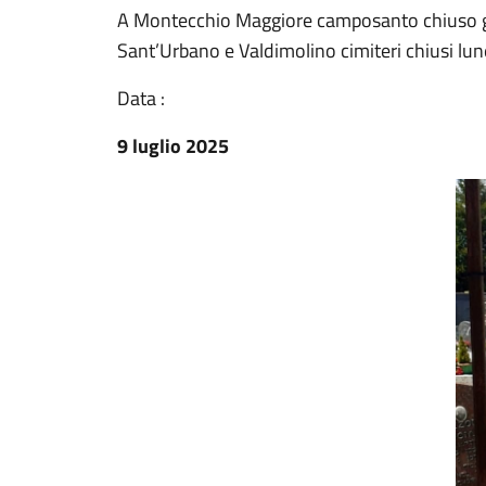
A Montecchio Maggiore camposanto chiuso giov
Sant’Urbano e Valdimolino cimiteri chiusi lun
Data :
9 luglio 2025