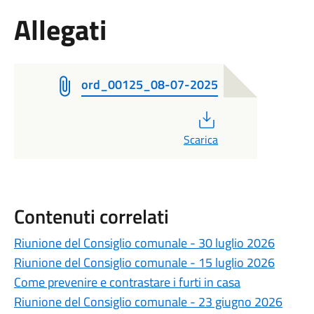
Allegati
ord_00125_08-07-2025
PDF
Scarica
Contenuti correlati
Riunione del Consiglio comunale - 30 luglio 2026
Riunione del Consiglio comunale - 15 luglio 2026
Come prevenire e contrastare i furti in casa
Riunione del Consiglio comunale - 23 giugno 2026