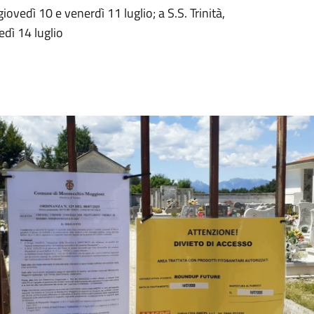
edì 10 e venerdì 11 luglio; a S.S. Trinità,
edì 14 luglio