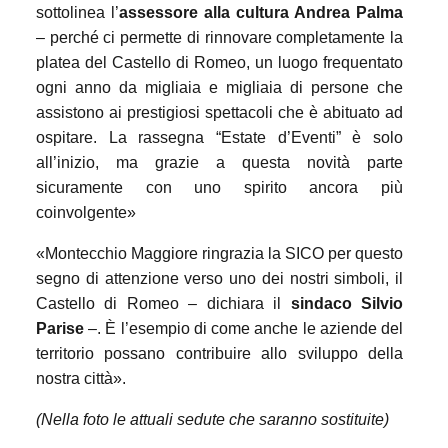
sottolinea l’
assessore alla cultura Andrea Palma
– perché ci permette di rinnovare completamente la
platea del Castello di Romeo, un luogo frequentato
ogni anno da migliaia e migliaia di persone che
assistono ai prestigiosi spettacoli che è abituato ad
ospitare. La rassegna “Estate d’Eventi” è solo
all’inizio, ma grazie a questa novità parte
sicuramente con uno spirito ancora più
coinvolgente»
«Montecchio Maggiore ringrazia la SICO per questo
segno di attenzione verso uno dei nostri simboli, il
Castello di Romeo – dichiara il
sindaco Silvio
Parise
–. È l’esempio di come anche le aziende del
territorio possano contribuire allo sviluppo della
nostra città».
(Nella foto le attuali sedute che saranno sostituite)