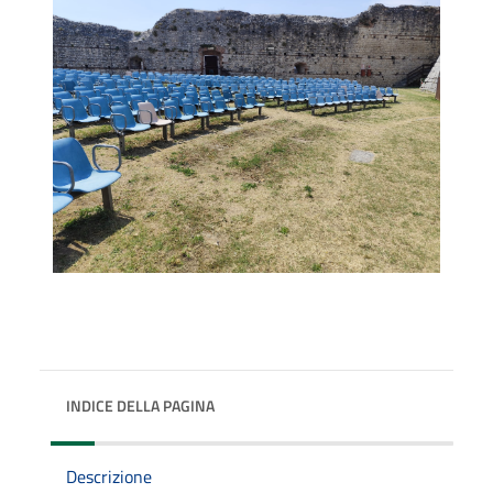
INDICE DELLA PAGINA
Descrizione