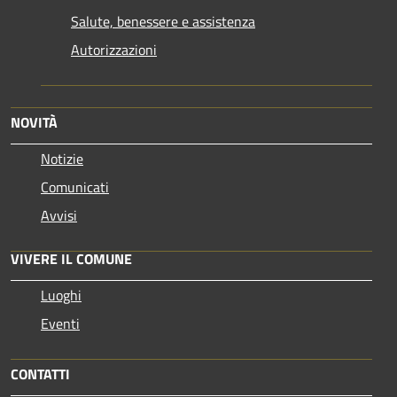
Salute, benessere e assistenza
Autorizzazioni
NOVITÀ
Notizie
Comunicati
Avvisi
VIVERE IL COMUNE
Luoghi
Eventi
CONTATTI