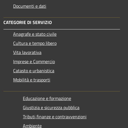
Documenti e dati
CATEGORIE DI SERVIZIO
Anagrafe e stato civile
Cultura e tempo libero
Vita lavorativa
Imprese e Commercio
Catasto e urbanistica
Mobilità e trasporti
Educazione e formazione
Giustizia e sicurezza pubblica
Tributi,finanze e contravvenzioni
Ambiente