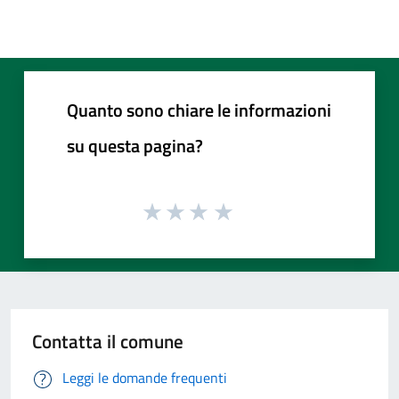
Quanto sono chiare le informazioni
su questa pagina?
Contatta il comune
Leggi le domande frequenti