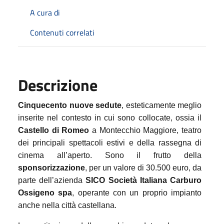
A cura di
Contenuti correlati
Descrizione
Cinquecento nuove sedute
, esteticamente meglio
inserite nel contesto in cui sono collocate, ossia il
Castello di Romeo
a Montecchio Maggiore, teatro
dei principali spettacoli estivi e della rassegna di
cinema all’aperto. Sono il frutto della
sponsorizzazione
, per un valore di 30.500 euro, da
parte dell’azienda
SICO Società Italiana Carburo
Ossigeno spa
, operante con un proprio impianto
anche nella città castellana.