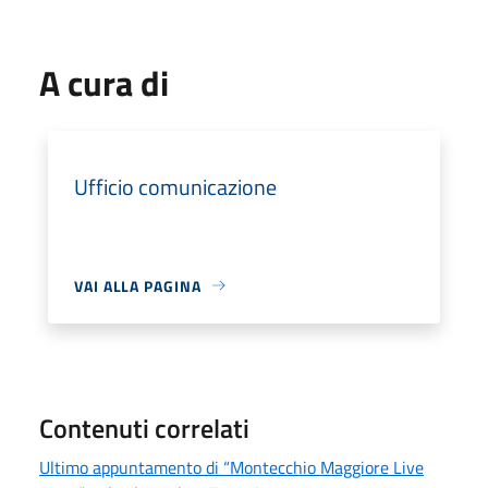
A cura di
Ufficio comunicazione
VAI ALLA PAGINA
Contenuti correlati
Ultimo appuntamento di “Montecchio Maggiore Live