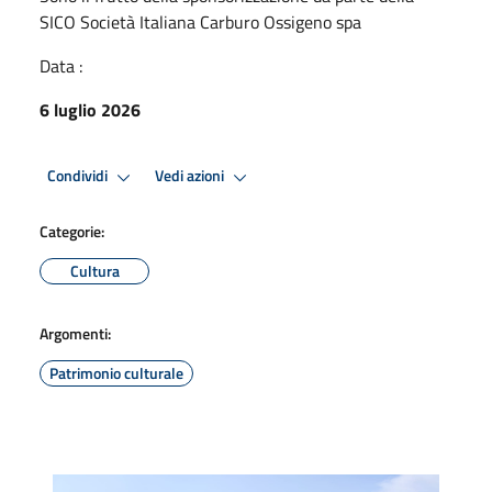
SICO Società Italiana Carburo Ossigeno spa
Data :
6 luglio 2026
Condividi
Vedi azioni
Categorie:
Cultura
Argomenti:
Patrimonio culturale