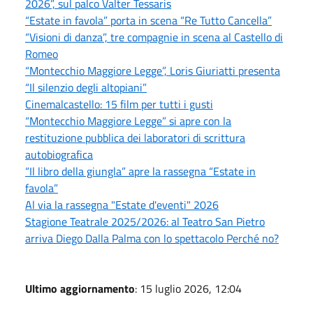
2026”, sul palco Valter Tessaris
“Estate in favola” porta in scena “Re Tutto Cancella”
“Visioni di danza”, tre compagnie in scena al Castello di
Romeo
“Montecchio Maggiore Legge”, Loris Giuriatti presenta
“Il silenzio degli altopiani”
Cinemalcastello: 15 film per tutti i gusti
“Montecchio Maggiore Legge” si apre con la
restituzione pubblica dei laboratori di scrittura
autobiografica
“Il libro della giungla” apre la rassegna “Estate in
favola”
Al via la rassegna "Estate d'eventi" 2026
Stagione Teatrale 2025/2026: al Teatro San Pietro
arriva Diego Dalla Palma con lo spettacolo Perché no?
Ultimo aggiornamento
: 15 luglio 2026, 12:04