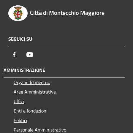
Città di Montecchio Maggiore
SEGUICI SU
Facebook
Youtube
AMMINISTRAZIONE
Organi di Governo
Aree Amministrative
Uffici
Enti e fondazioni
Politici
Personale Amministrativo