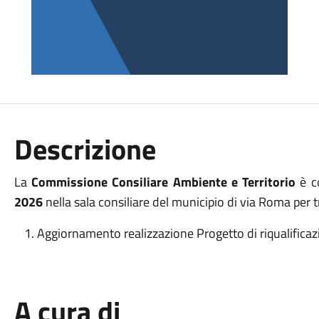
Descrizione
La
Commissione Consiliare Ambiente e Territorio
è c
2026
nella sala consiliare del municipio di via Roma per 
Aggiornamento realizzazione Progetto di riqualificaz
A cura di