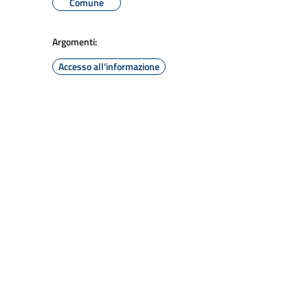
Comune
Argomenti:
Accesso all'informazione