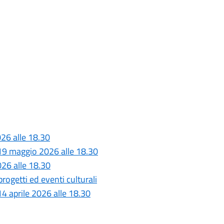
26 alle 18.30
 19 maggio 2026 alle 18.30
026 alle 18.30
rogetti ed eventi culturali
4 aprile 2026 alle 18.30