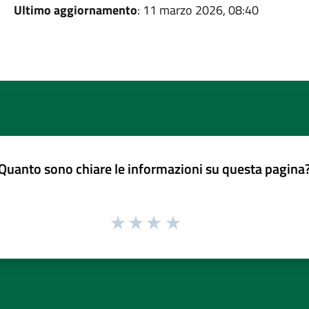
Ultimo aggiornamento
: 11 marzo 2026, 08:40
Quanto sono chiare le informazioni su questa pagina