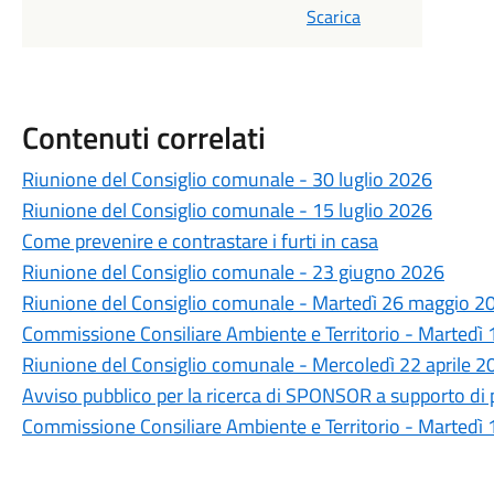
Scarica
Contenuti correlati
Riunione del Consiglio comunale - 30 luglio 2026
Riunione del Consiglio comunale - 15 luglio 2026
Come prevenire e contrastare i furti in casa
Riunione del Consiglio comunale - 23 giugno 2026
Riunione del Consiglio comunale - Martedì 26 maggio 20
Commissione Consiliare Ambiente e Territorio - Martedì
Riunione del Consiglio comunale - Mercoledì 22 aprile 2
Avviso pubblico per la ricerca di SPONSOR a supporto di p
Commissione Consiliare Ambiente e Territorio - Martedì 1