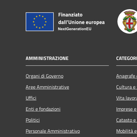
AMMINISTRAZIONE
CATEGORI
Organi di Governo
Anagrafe e
Aree Amministrative
Cultura e
Uffici
Vita lavor
Enti e fondazioni
Imprese 
Politici
Catasto e
Personale Amministrativo
Mobilità e