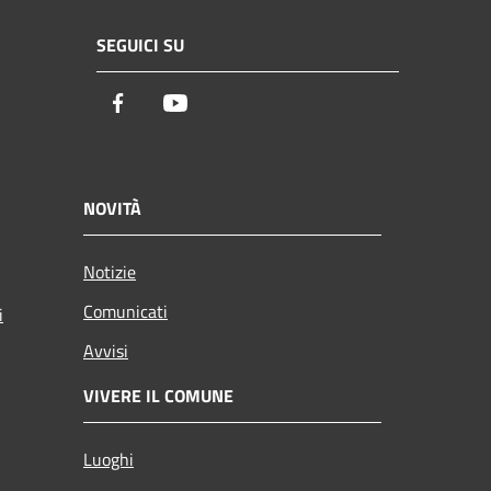
SEGUICI SU
Facebook
Youtube
NOVITÀ
Notizie
Comunicati
i
Avvisi
VIVERE IL COMUNE
Luoghi