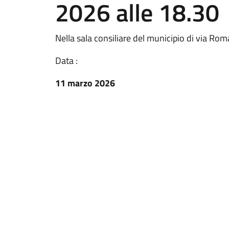
2026 alle 18.30
Nella sala consiliare del municipio di via Rom
Data :
11 marzo 2026