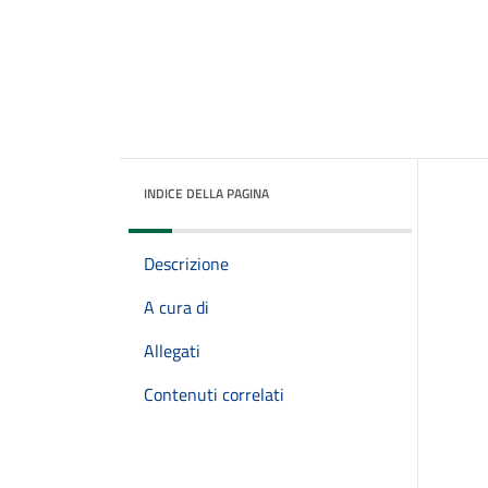
INDICE DELLA PAGINA
Descrizione
A cura di
Allegati
Contenuti correlati