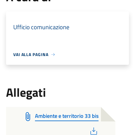
Ufficio comunicazione
VAI ALLA PAGINA
Allegati
Ambiente e territorio 33 bis
PDF