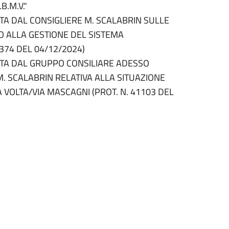
.M.V."
A DAL CONSIGLIERE M. SCALABRIN SULLE
O ALLA GESTIONE DEL SISTEMA
0374 DEL 04/12/2024)
TA DAL GRUPPO CONSILIARE ADESSO
. SCALABRIN RELATIVA ALLA SITUAZIONE
 VOLTA/VIA MASCAGNI (PROT. N. 41103 DEL