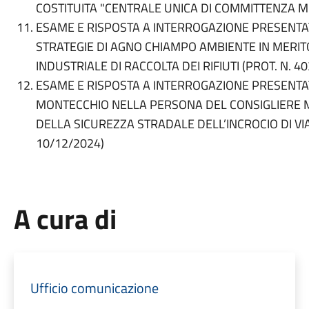
COSTITUITA
"CENTRALE UNICA DI COMMITTENZA M.B
ESAME E RISPOSTA A INTERROGAZIONE PRESENTAT
STRATEGIE DI AGNO CHIAMPO AMBIENTE IN MERIT
INDUSTRIALE DI RACCOLTA DEI RIFIUTI (PROT. N. 4
ESAME E RISPOSTA A INTERROGAZIONE PRESENTA
MONTECCHIO NELLA PERSONA DEL CONSIGLIERE M
DELLA SICUREZZA STRADALE DELL’INCROCIO DI VIA
10/12/2024)
A cura di
Ufficio comunicazione