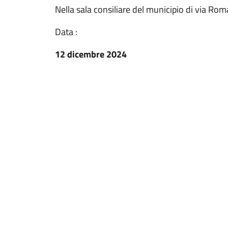
Nella sala consiliare del municipio di via Rom
Data :
12 dicembre 2024