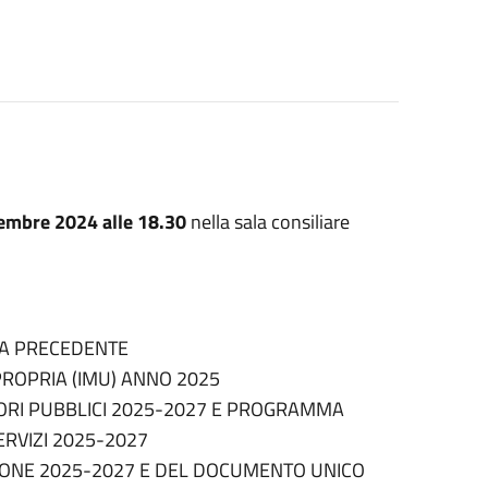
embre 2024 alle 18.30
nella sala consiliare
TA PRECEDENTE
ROPRIA (IMU) ANNO 2025
ORI PUBBLICI 2025-2027 E PROGRAMMA
ERVIZI 2025-2027
SIONE 2025-2027 E DEL DOCUMENTO UNICO