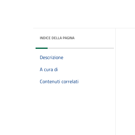
INDICE DELLA PAGINA
Descrizione
A cura di
Contenuti correlati