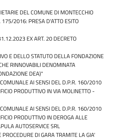
CIETARIE DEL COMUNE DI MONTECCHIO
. 175/2016: PRESA D'ATTO ESITO
1.12.2023 EX ART. 20 DECRETO
IVO E DELLO STATUTO DELLA FONDAZIONE
CHE RINNOVABILI DENOMINATA
ONDAZIONE DEA)"
OMUNALE AI SENSI DEL D.P.R. 160/2010
FICIO PRODUTTIVO IN VIA MOLINETTO -
OMUNALE AI SENSI DEL D.P.R. 160/2010
IFICIO PRODUTTIVO IN DEROGA ALLE
PULA AUTOSERVICE SRL
 PROCEDURE DI GARA TRAMITE LA GIA'