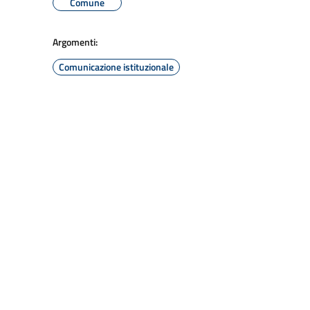
Comune
Argomenti:
Comunicazione istituzionale