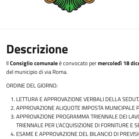
Descrizione
Il
Consiglio comunale
è convocato per
mercoledì 18 dic
del municipio di via Roma.
ORDINE DEL GIORNO:
LETTURA E APPROVAZIONE VERBALI DELLA SEDU
APPROVAZIONE ALIQUOTE IMPOSTA MUNICIPALE P
APPROVAZIONE
PROGRAMMA TRIENNALE DEI LAV
TRIENNALE PER
L'ACQUISIZIONE DI FORNITURE E S
ESAME E
APPROVAZIONE DEL BILANCIO DI PREVI