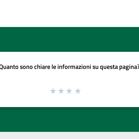
Quanto sono chiare le informazioni su questa pagina