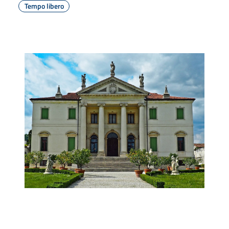
Tempo libero