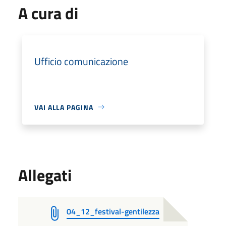
A cura di
Ufficio comunicazione
VAI ALLA PAGINA
Allegati
04_12_festival-gentilezza