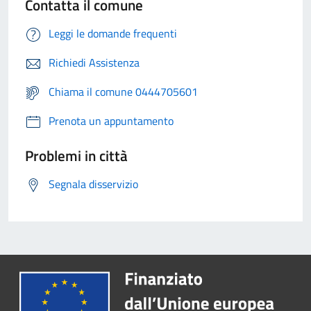
Contatta il comune
Leggi le domande frequenti
Richiedi Assistenza
Chiama il comune 0444705601
Prenota un appuntamento
Problemi in città
Segnala disservizio