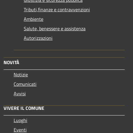
Tributi,finanze e contravvenzioni
Ambiente
Salute, benessere e assistenza
Autorizzazioni
NOVITÀ
Notizie
Comunicati
Avvisi
VIVERE IL COMUNE
Luoghi
Eventi