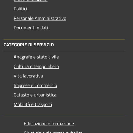
Politici
Personale Amministrativo
Documenti e dati
CATEGORIE DI SERVIZIO
Anagrafe e stato civile
Cultura e tempo libero
Vita lavorativa
Imprese e Commercio
Catasto e urbanistica
Mobilità e trasporti
Educazione e formazione
Giustizia e sicurezza pubblica