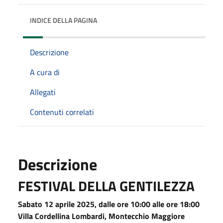
INDICE DELLA PAGINA
Descrizione
A cura di
Allegati
Contenuti correlati
Descrizione
FESTIVAL DELLA GENTILEZZA
Sabato 12 aprile 2025, dalle ore 10:00 alle ore 18:00
Villa Cordellina Lombardi, Montecchio Maggiore