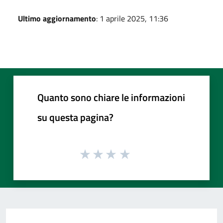
Ultimo aggiornamento
: 1 aprile 2025, 11:36
Quanto sono chiare le informazioni
su questa pagina?