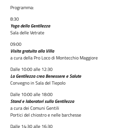
Programma:
8:30
Yoga della Gentilezza
Sala delle Vetrate
09:00
Visita gratuita alla Villa
a cura della Pro Loco di Montecchio Maggiore
Dalle 10:00 alle 12:30
La Gentilezza crea Benessere e Salute
Convegno in Sala del Tiepolo
Dalle 10:00 alle 18:00
Stand e laboratori sulla Gentilezza
a cura dei Comuni Gentili
Portici del chiostro e nelle barchesse
Dalle 14:30 alle 16:30