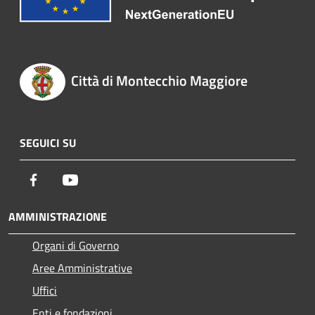
Città di Montecchio Maggiore
SEGUICI SU
Facebook
Youtube
AMMINISTRAZIONE
Organi di Governo
Aree Amministrative
Uffici
Enti e fondazioni