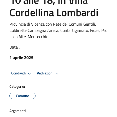
Cordellina Lombardi
Provincia di Vicenza con Rete dei Comuni Gentili,
Coldiretti-Campagna Amica, Confartigianato, Fidas, Pro
Loco Alte-Montecchio
Data :
1 aprile 2025
Condividi
Vedi azioni
Categorie:
Comune
Argomenti: