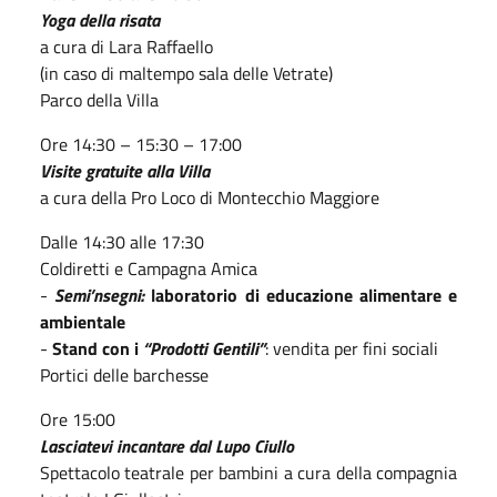
Yoga della risata
a cura di Lara Raffaello
(in caso di maltempo sala delle Vetrate)
Parco della Villa
Ore 14:30 – 15:30 – 17:00
Visite gratuite alla Villa
a cura della Pro Loco di Montecchio Maggiore
Dalle 14:30 alle 17:30
Coldiretti e Campagna Amica
-
Semi’nsegni:
laboratorio di educazione alimentare e
ambientale
-
Stand con i
“Prodotti Gentili”
: vendita per fini sociali
Portici delle barchesse
Ore 15:00
Lasciatevi incantare dal Lupo Ciullo
Spettacolo teatrale per bambini a cura della compagnia