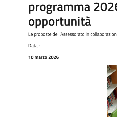
programma 2026 
opportunità
Le proposte dell’Assessorato in collaborazion
Data :
10 marzo 2026