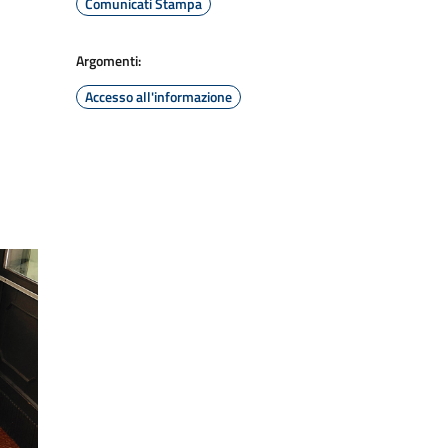
Comunicati Stampa
Argomenti:
Accesso all'informazione