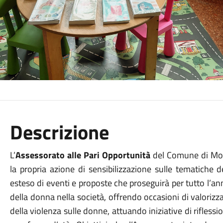
Descrizione
L’
Assessorato alle Pari Opportunità
del Comune di Mo
la propria azione di sensibilizzazione sulle tematiche d
esteso di eventi e proposte che proseguirà per tutto l’an
della donna nella società, offrendo occasioni di valorizz
della violenza sulle donne, attuando iniziative di riflessi