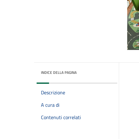
INDICE DELLA PAGINA
Descrizione
A cura di
Contenuti correlati