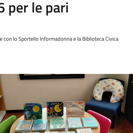
per le pari
e con lo Sportello Informadonna e la Biblioteca Civica