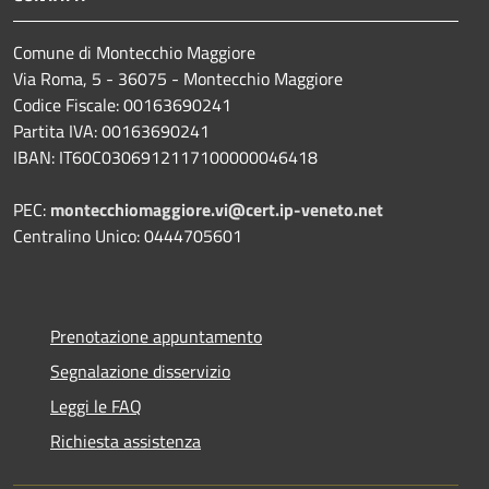
Comune di Montecchio Maggiore
Via Roma, 5 - 36075 - Montecchio Maggiore
Codice Fiscale: 00163690241
Partita IVA: 00163690241
IBAN: IT60C0306912117100000046418
PEC:
montecchiomaggiore.vi@cert.ip-veneto.net
Centralino Unico: 0444705601
Prenotazione appuntamento
Segnalazione disservizio
Leggi le FAQ
Richiesta assistenza