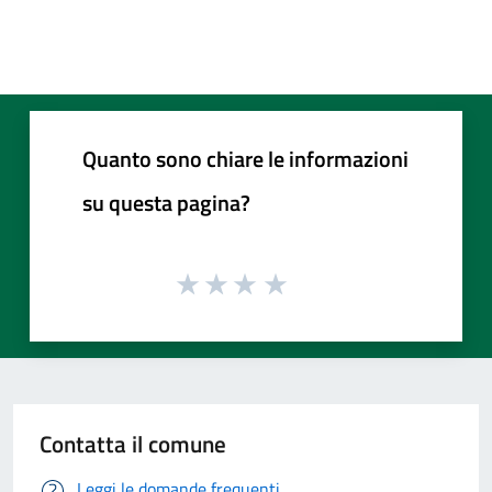
Quanto sono chiare le informazioni
su questa pagina?
Contatta il comune
Leggi le domande frequenti