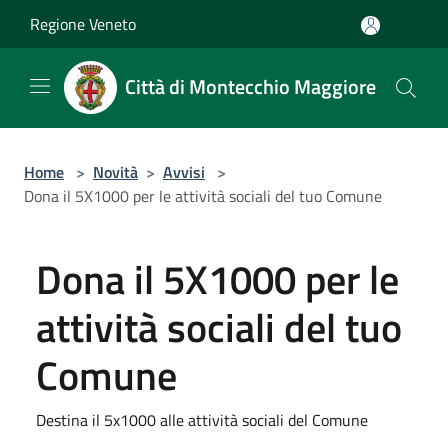
Salta al contenuto principale
Regione Veneto
Città di Montecchio Maggiore
Home
>
Novità
>
Avvisi
>
Dona il 5X1000 per le attività sociali del tuo Comune
Dona il 5X1000 per le
attività sociali del tuo
Comune
Destina il 5x1000 alle attività sociali del Comune