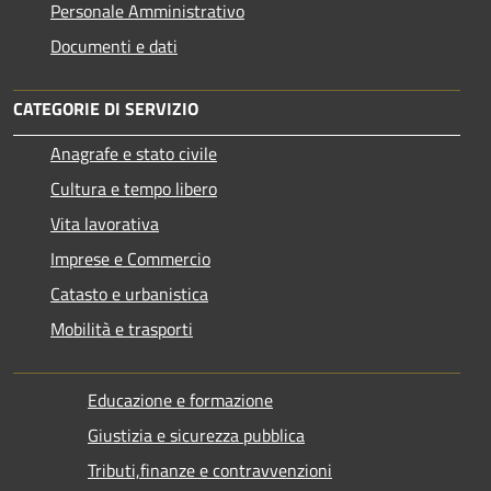
Personale Amministrativo
Documenti e dati
CATEGORIE DI SERVIZIO
Anagrafe e stato civile
Cultura e tempo libero
Vita lavorativa
Imprese e Commercio
Catasto e urbanistica
Mobilità e trasporti
Educazione e formazione
Giustizia e sicurezza pubblica
Tributi,finanze e contravvenzioni