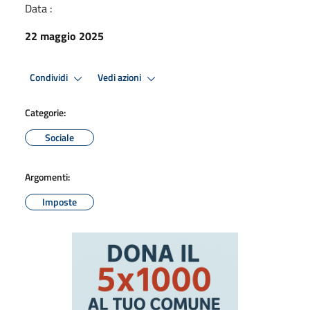
Data :
22 maggio 2025
Condividi
Vedi azioni
Categorie:
Sociale
Argomenti:
Imposte