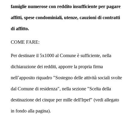
famiglie numerose con reddito insufficiente per pagare
affitti, spese condominiali, utenze, cauzioni di contratti
di affitto.
COME FARE:
Per destinare il 5x1000 al Comune è sufficiente, nella
dichiarazione dei redditi, apporre la propria firma
nell’apposito riquadro
"Sostegno delle attività sociali svolte
dal Comune di residenza"
, nella sezione
"Scelta della
destinazione del cinque per mille dell'Irpef"
(vedi allegato
in fondo alla pagina).