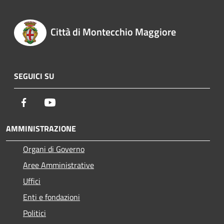
Città di Montecchio Maggiore
SEGUICI SU
Facebook
Youtube
AMMINISTRAZIONE
Organi di Governo
Aree Amministrative
Uffici
Enti e fondazioni
Politici