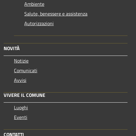
Ambiente
Salute, benessere e assistenza
Autorizzazioni
NOVITÀ
Notizie
Comunicati
Avvisi
VIVERE IL COMUNE
Luoghi
Eventi
CONTATTI