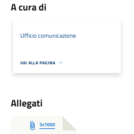
A cura di
Ufficio comunicazione
VAI ALLA PAGINA
Allegati
5x1000