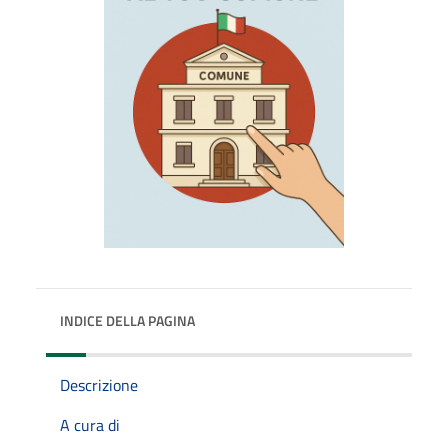
INDICE DELLA PAGINA
Descrizione
A cura di