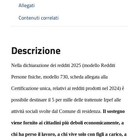
Allegati
Contenuti correlati
Descrizione
Nella dichiarazione dei redditi 2025 (modello Redditi
Persone fisiche, modello 730, scheda allegata alla
Certificazione unica, relativi ai redditi prodotti nel 2024) è
possibile destinare il
5 per mille
delle trattenute Irpef alle
attività sociali
svolte dal Comune di residenza.
Il sostegno
viene fornito ai cittadini più deboli economicamente, a
chi ha perso il lavoro, a chi vive solo con figli a carico, a