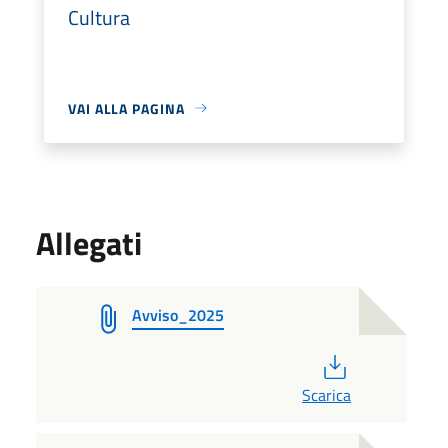
Cultura
VAI ALLA PAGINA
Allegati
Avviso_2025
PDF
Scarica