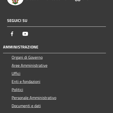
SEGUICI SU
Facebook
Youtube
AMMINISTRAZIONE
Organi di Governo
Aree Amministrative
Uffici
Enti e fondazioni
Politici
Personale Amministrativo
Documenti e dati