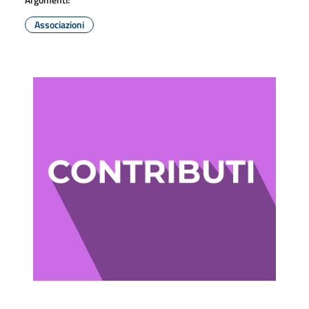
Associazioni