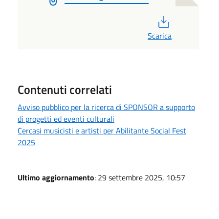
PDF
Scarica
Contenuti correlati
Avviso pubblico per la ricerca di SPONSOR a supporto
di progetti ed eventi culturali
Cercasi musicisti e artisti per Abilitante Social Fest
2025
Ultimo aggiornamento
: 29 settembre 2025, 10:57