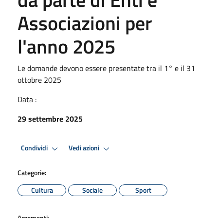
Associazioni per
l'anno 2025
Le domande devono essere presentate tra il 1° e il 31
ottobre 2025
Data :
29 settembre 2025
Condividi
Vedi azioni
Categorie:
Cultura
Sociale
Sport
Argomenti: