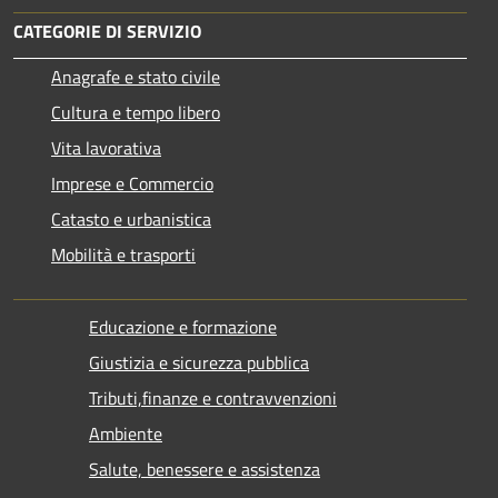
CATEGORIE DI SERVIZIO
Anagrafe e stato civile
Cultura e tempo libero
Vita lavorativa
Imprese e Commercio
Catasto e urbanistica
Mobilità e trasporti
Educazione e formazione
Giustizia e sicurezza pubblica
Tributi,finanze e contravvenzioni
Ambiente
Salute, benessere e assistenza