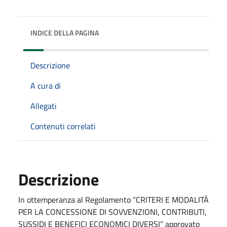
INDICE DELLA PAGINA
Descrizione
A cura di
Allegati
Contenuti correlati
Descrizione
In ottemperanza al Regolamento “CRITERI E MODALITÀ
PER LA CONCESSIONE DI SOVVENZIONI, CONTRIBUTI,
SUSSIDI E BENEFICI ECONOMICI DIVERSI” approvato