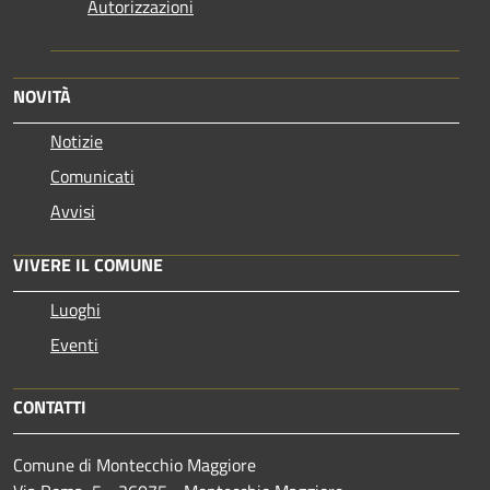
Autorizzazioni
NOVITÀ
Notizie
Comunicati
Avvisi
VIVERE IL COMUNE
Luoghi
Eventi
CONTATTI
Comune di Montecchio Maggiore