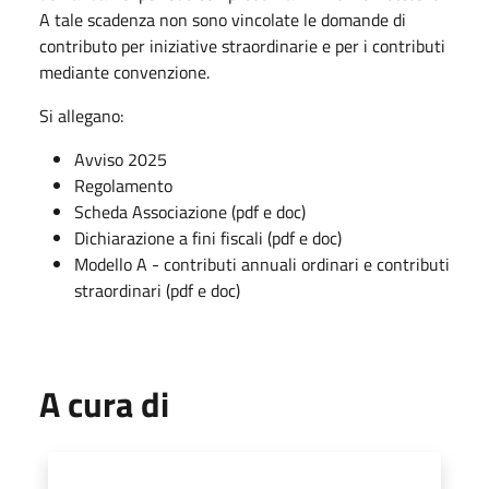
A tale scadenza non sono vincolate le domande di
contributo per iniziative straordinarie e per i contributi
mediante convenzione.
Si allegano:
Avviso 2025
Regolamento
Scheda Associazione (pdf e doc)
Dichiarazione a fini fiscali (pdf e doc)
Modello A - contributi annuali ordinari e contributi
straordinari (pdf e doc)
A cura di