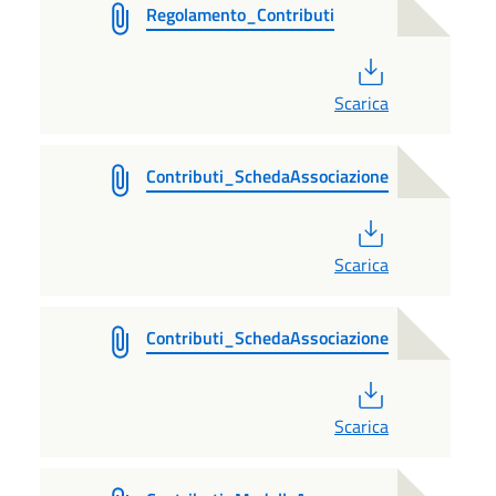
Regolamento_Contributi
PDF
Scarica
Contributi_SchedaAssociazione
PDF
Scarica
Contributi_SchedaAssociazione
PDF
Scarica