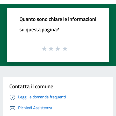
Quanto sono chiare le informazioni
su questa pagina?
Contatta il comune
Leggi le domande frequenti
Richiedi Assistenza