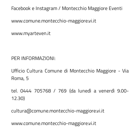
Facebook e Instagram / Montecchio Maggiore Eventi
www.comune.montecchio-maggiore.vi.it
www.myarteven.it
PER INFORMAZIONI:
Ufficio Cultura Comune di Montecchio Maggiore - Via
Roma, 5
tel. 0444 705768 / 769 (da lunedì a venerdì 9.00-
12.30)
cultura@comune.montecchio-maggiore.vi.it
www.comune.montecchio-maggiore.vi.it