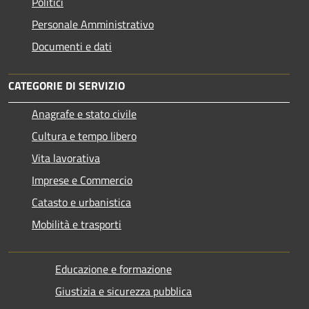
Politici
Personale Amministrativo
Documenti e dati
CATEGORIE DI SERVIZIO
Anagrafe e stato civile
Cultura e tempo libero
Vita lavorativa
Imprese e Commercio
Catasto e urbanistica
Mobilità e trasporti
Educazione e formazione
Giustizia e sicurezza pubblica