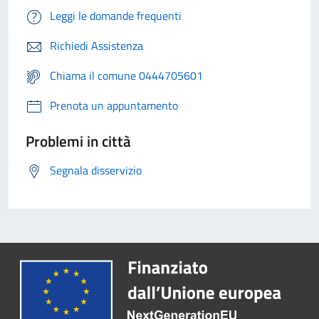
Leggi le domande frequenti
Richiedi Assistenza
Chiama il comune 0444705601
Prenota un appuntamento
Problemi in città
Segnala disservizio