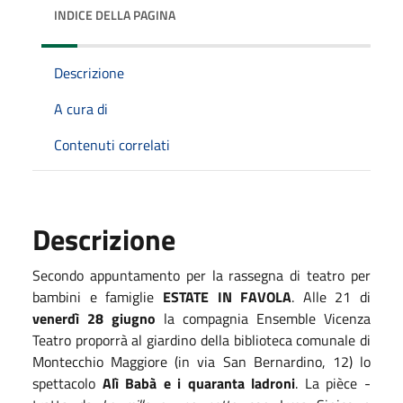
INDICE DELLA PAGINA
Descrizione
A cura di
Contenuti correlati
Descrizione
Secondo appuntamento per la rassegna di teatro per
bambini e famiglie
ESTATE IN FAVOLA
. Alle 21 di
venerdì 28 giugno
la compagnia Ensemble Vicenza
Teatro proporrà al giardino della biblioteca comunale di
Montecchio Maggiore (in via San Bernardino, 12) lo
spettacolo
Alì Babà e i quaranta ladroni
. La pièce -