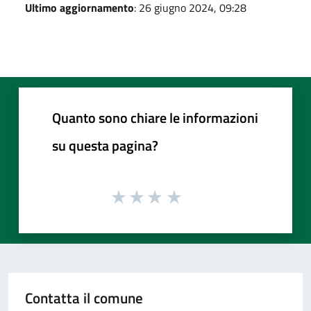
Ultimo aggiornamento
: 26 giugno 2024, 09:28
Quanto sono chiare le informazioni
su questa pagina?
Contatta il comune