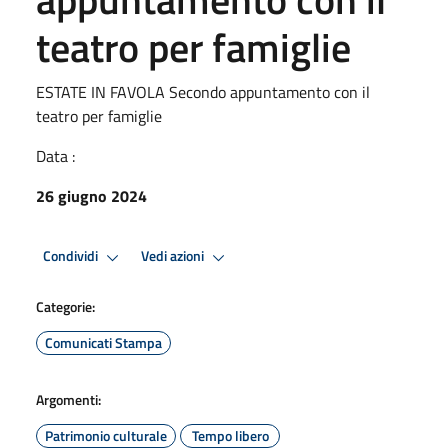
teatro per famiglie
ESTATE IN FAVOLA Secondo appuntamento con il
teatro per famiglie
Data :
26 giugno 2024
Condividi
Vedi azioni
Categorie:
Comunicati Stampa
Argomenti:
Patrimonio culturale
Tempo libero