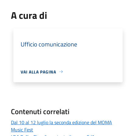
A cura di
Ufficio comunicazione
VAI ALLA PAGINA
Contenuti correlati
Dal 10 al 12 luglio la seconda edizione del MOMA
Music Fest