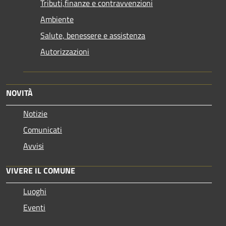
Tributi,finanze e contravvenzioni
Ambiente
Salute, benessere e assistenza
Autorizzazioni
NOVITÀ
Notizie
Comunicati
Avvisi
VIVERE IL COMUNE
Luoghi
Eventi