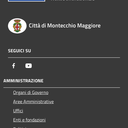
Città di Montecchio Maggiore
SEGUICI SU
Facebook
Youtube
AMMINISTRAZIONE
Organi di Governo
Aree Amministrative
Uffici
Enti e fondazioni