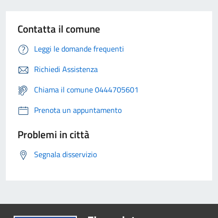
Contatta il comune
Leggi le domande frequenti
Richiedi Assistenza
Chiama il comune 0444705601
Prenota un appuntamento
Problemi in città
Segnala disservizio