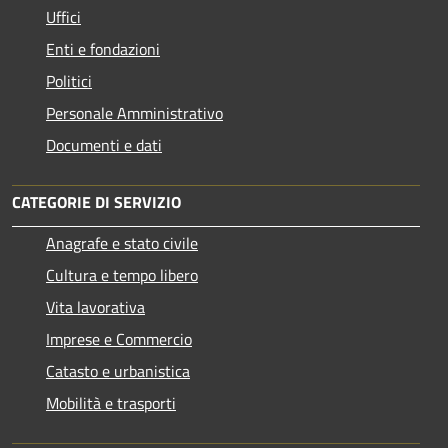
Uffici
Enti e fondazioni
Politici
Personale Amministrativo
Documenti e dati
CATEGORIE DI SERVIZIO
Anagrafe e stato civile
Cultura e tempo libero
Vita lavorativa
Imprese e Commercio
Catasto e urbanistica
Mobilità e trasporti