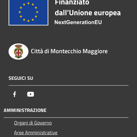
Città di Montecchio Maggiore
SEGUICI SU
Facebook
Youtube
AMMINISTRAZIONE
Organi di Governo
Aree Amministrative