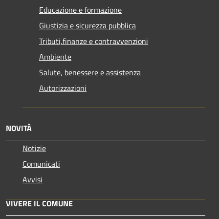
Educazione e formazione
Giustizia e sicurezza pubblica
Tributi,finanze e contravvenzioni
Ambiente
Salute, benessere e assistenza
Autorizzazioni
NOVITÀ
Notizie
Comunicati
Avvisi
VIVERE IL COMUNE