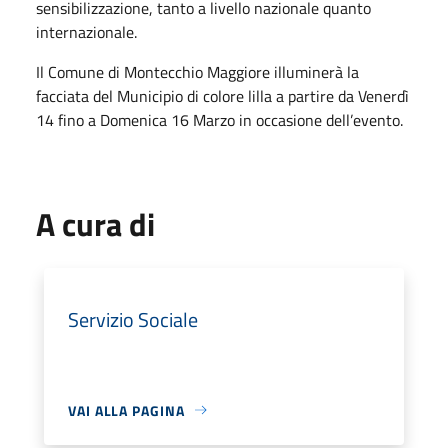
sensibilizzazione, tanto a livello nazionale quanto
internazionale.
Il Comune di Montecchio Maggiore illuminerà la
facciata del Municipio di colore lilla a partire da Venerdì
14 fino a Domenica 16 Marzo in occasione dell’evento.
A cura di
Servizio Sociale
VAI ALLA PAGINA