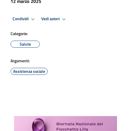
12 marzo 2025
Condividi
Vedi azioni
Categorie:
Salute
Argomenti:
Assistenza sociale