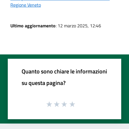
Regione Veneto
Ultimo aggiornamento
: 12 marzo 2025, 12:46
Quanto sono chiare le informazioni
su questa pagina?