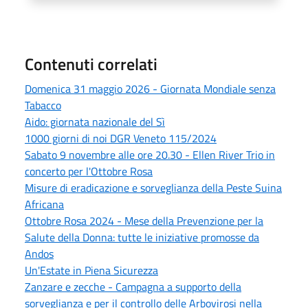
Contenuti correlati
Domenica 31 maggio 2026 - Giornata Mondiale senza
Tabacco
Aido: giornata nazionale del Sì
1000 giorni di noi DGR Veneto 115/2024
Sabato 9 novembre alle ore 20.30 - Ellen River Trio in
concerto per l'Ottobre Rosa
Misure di eradicazione e sorveglianza della Peste Suina
Africana
Ottobre Rosa 2024 - Mese della Prevenzione per la
Salute della Donna: tutte le iniziative promosse da
Andos
Un'Estate in Piena Sicurezza
Zanzare e zecche - Campagna a supporto della
sorveglianza e per il controllo delle Arbovirosi nella