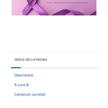
INDICE DELLA PAGINA
Descrizione
A cura di
Contenuti correlati