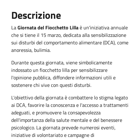
Descrizione
La
Giornata del Fiocchetto Lilla
è un'iniziativa annuale
che si tiene il 15 marzo, dedicata alla sensibilizzazione
sui disturbi del comportamento alimentare (DCA), come
anoressia, bulimia.
Durante questa giornata, viene simbolicamente
indossato un fiocchetto lilla per sensibilizzare
l'opinione pubblica, diffondere informazioni utili e
sostenere chi vive con questi disturbi.
L'obiettivo della giornata è combattere lo stigma legato
ai DCA, favorire la conoscenza e l'accesso a trattamenti
adeguati, e promuovere la consapevolezza
dell'importanza della salute mentale e del benessere
psicologico. La giornata prevede numerosi eventi,
iniziative di volontariato e campagne di