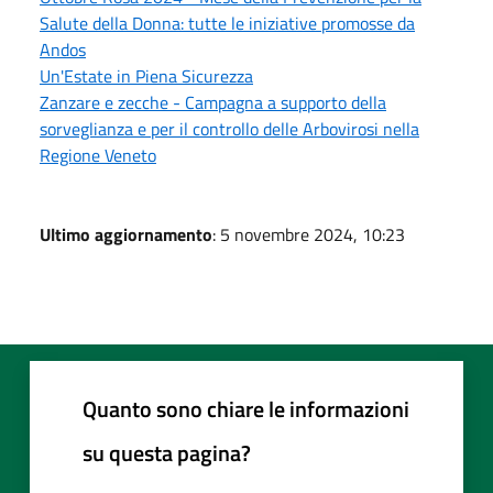
Salute della Donna: tutte le iniziative promosse da
Andos
Un'Estate in Piena Sicurezza
Zanzare e zecche - Campagna a supporto della
sorveglianza e per il controllo delle Arbovirosi nella
Regione Veneto
Ultimo aggiornamento
: 5 novembre 2024, 10:23
Quanto sono chiare le informazioni
su questa pagina?