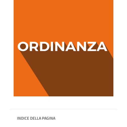
INDICE DELLA PAGINA