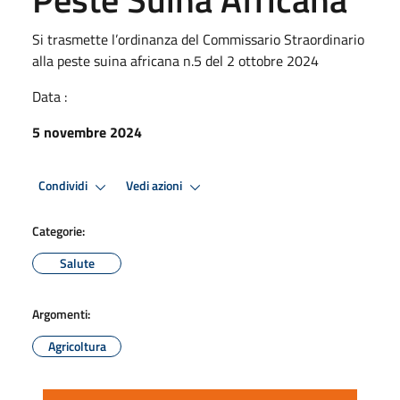
Si trasmette l’ordinanza del Commissario Straordinario
alla peste suina africana n.5 del 2 ottobre 2024
Data :
5 novembre 2024
Condividi
Vedi azioni
Categorie:
Salute
Argomenti:
Agricoltura