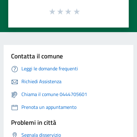
Contatta il comune
Leggi le domande frequenti
Richiedi Assistenza
Chiama il comune 0444705601
Prenota un appuntamento
Problemi in città
Segnala disservizio