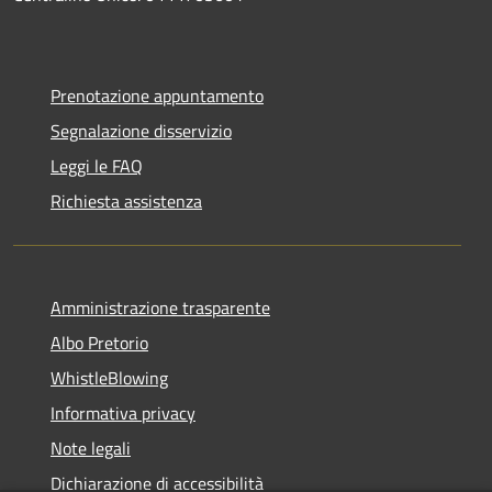
Prenotazione appuntamento
Segnalazione disservizio
Leggi le FAQ
Richiesta assistenza
Amministrazione trasparente
Albo Pretorio
WhistleBlowing
Informativa privacy
Note legali
Dichiarazione di accessibilità