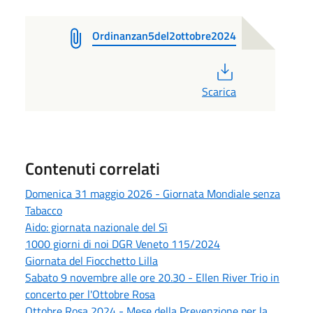
Ordinanzan5del2ottobre2024
PDF
Scarica
Contenuti correlati
Domenica 31 maggio 2026 - Giornata Mondiale senza
Tabacco
Aido: giornata nazionale del Sì
1000 giorni di noi DGR Veneto 115/2024
Giornata del Fiocchetto Lilla
Sabato 9 novembre alle ore 20.30 - Ellen River Trio in
concerto per l'Ottobre Rosa
Ottobre Rosa 2024 - Mese della Prevenzione per la