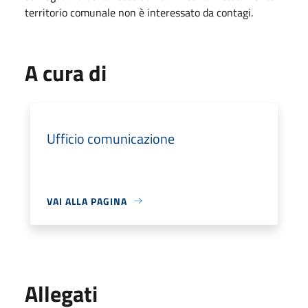
territorio comunale non è interessato da contagi.
A cura di
Ufficio comunicazione
VAI ALLA PAGINA
Allegati