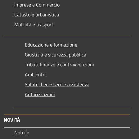
Imprese e Commercio
Catasto e urbanistica
Mobilità e trasporti
Educazione e formazione
Giustizia e sicurezza pubblica
Tributi,finanze e contravvenzioni
Ambiente
Salute, benessere e assistenza
Autorizzazioni
NOVITÀ
Notizie