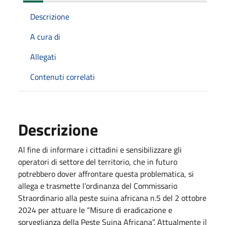
Descrizione
A cura di
Allegati
Contenuti correlati
Descrizione
Al fine di informare i cittadini e sensibilizzare gli
operatori di settore del territorio, che in futuro
potrebbero dover affrontare questa problematica, si
allega e trasmette l’ordinanza del Commissario
Straordinario alla peste suina africana n.5 del 2 ottobre
2024 per attuare le “Misure di eradicazione e
sorveglianza della Peste Suina Africana”. Attualmente il