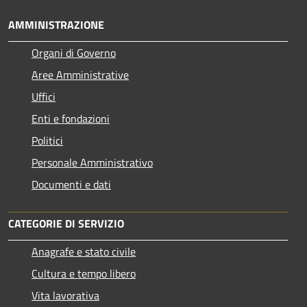
AMMINISTRAZIONE
Organi di Governo
Aree Amministrative
Uffici
Enti e fondazioni
Politici
Personale Amministrativo
Documenti e dati
CATEGORIE DI SERVIZIO
Anagrafe e stato civile
Cultura e tempo libero
Vita lavorativa