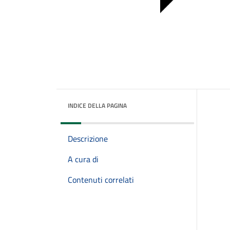
INDICE DELLA PAGINA
Descrizione
A cura di
Contenuti correlati