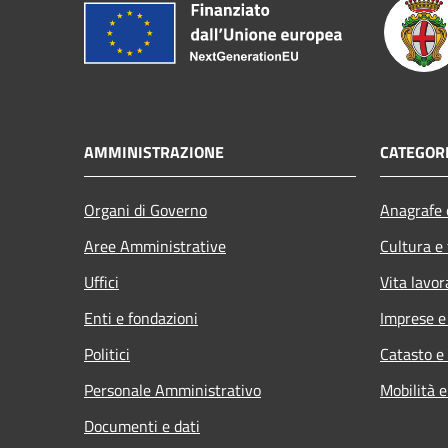
AMMINISTRAZIONE
CATEGORI
Organi di Governo
Anagrafe e
Aree Amministrative
Cultura e
Uffici
Vita lavor
Enti e fondazioni
Imprese 
Politici
Catasto e
Personale Amministrativo
Mobilità e
Documenti e dati