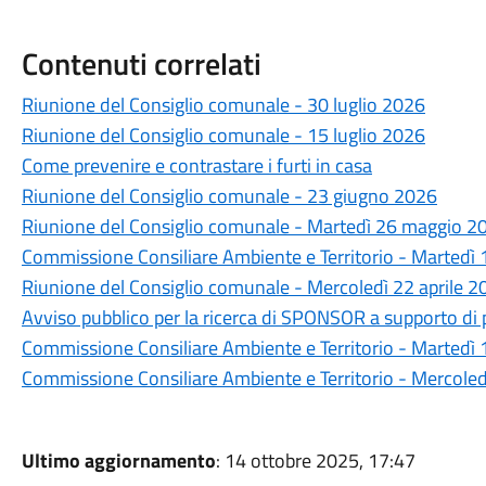
Contenuti correlati
Riunione del Consiglio comunale - 30 luglio 2026
Riunione del Consiglio comunale - 15 luglio 2026
Come prevenire e contrastare i furti in casa
Riunione del Consiglio comunale - 23 giugno 2026
Riunione del Consiglio comunale - Martedì 26 maggio 20
Commissione Consiliare Ambiente e Territorio - Martedì
Riunione del Consiglio comunale - Mercoledì 22 aprile 2
Avviso pubblico per la ricerca di SPONSOR a supporto di p
Commissione Consiliare Ambiente e Territorio - Martedì 1
Commissione Consiliare Ambiente e Territorio - Mercole
Ultimo aggiornamento
: 14 ottobre 2025, 17:47