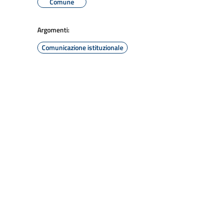
Comune
Argomenti:
Comunicazione istituzionale