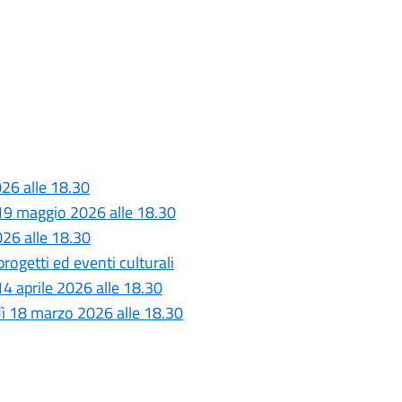
26 alle 18.30
 19 maggio 2026 alle 18.30
026 alle 18.30
rogetti ed eventi culturali
4 aprile 2026 alle 18.30
dì 18 marzo 2026 alle 18.30