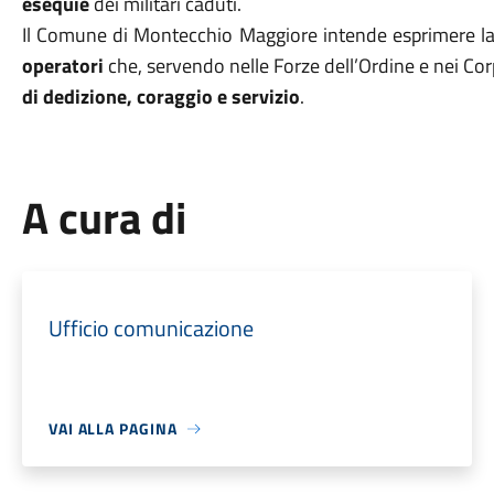
esequie
dei militari caduti.
Il Comune di Montecchio Maggiore intende esprimere la
operatori
che, servendo nelle Forze dell’Ordine e nei Cor
di dedizione, coraggio e servizio
.
A cura di
Ufficio comunicazione
VAI ALLA PAGINA