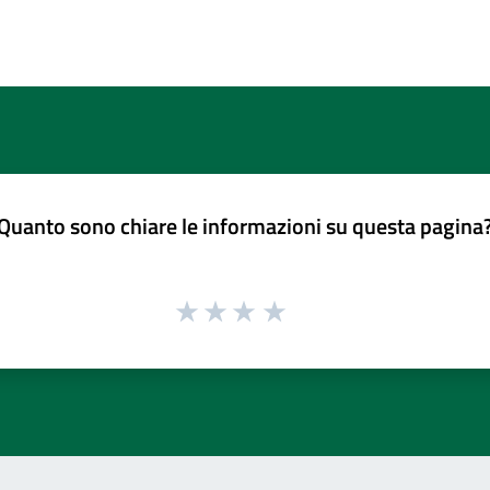
Quanto sono chiare le informazioni su questa pagina