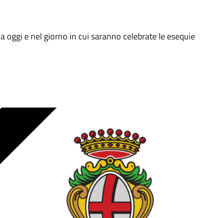
da oggi e nel giorno in cui saranno celebrate le esequie