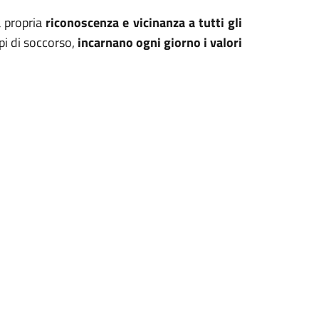
 propria
riconoscenza e vicinanza a tutti gli
pi di soccorso,
incarnano ogni giorno i valori