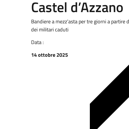
Castel d’Azzano
Bandiere a mezz’asta per tre giorni a partire 
dei militari caduti
Data :
14 ottobre 2025