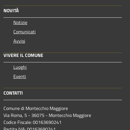
NOVITÀ
Notizie
Comunicati
Avvisi
VIVERE IL COMUNE
Luoghi
Eventi
CONTATTI
Comune di Montecchio Maggiore
Via Roma, 5 - 36075 - Montecchio Maggiore
Codice Fiscale: 00163690241
Partita IVA: 00163690241