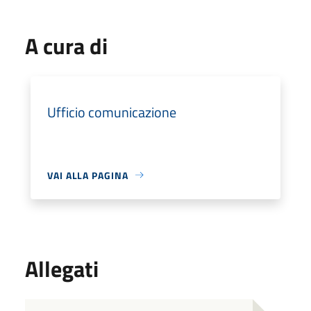
A cura di
Ufficio comunicazione
VAI ALLA PAGINA
Allegati