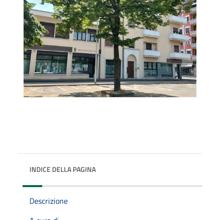
INDICE DELLA PAGINA
Descrizione