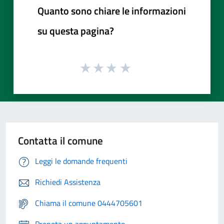
Quanto sono chiare le informazioni
su questa pagina?
Contatta il comune
Leggi le domande frequenti
Richiedi Assistenza
Chiama il comune 0444705601