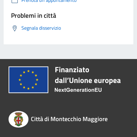
Prenota un appuntamento
Problemi in città
Segnala disservizio
Città di Montecchio Maggiore