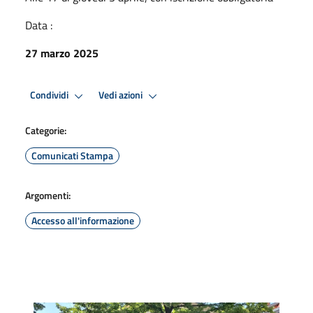
Data :
27 marzo 2025
Condividi
Vedi azioni
Categorie:
Comunicati Stampa
Argomenti:
Accesso all'informazione