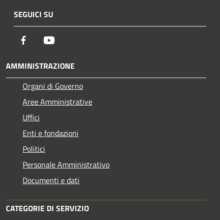
SEGUICI SU
Facebook
Youtube
AMMINISTRAZIONE
Organi di Governo
Aree Amministrative
Uffici
Enti e fondazioni
Politici
Personale Amministrativo
Documenti e dati
CATEGORIE DI SERVIZIO