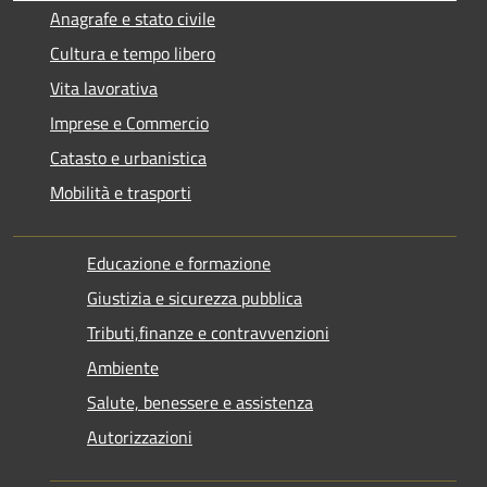
Anagrafe e stato civile
Cultura e tempo libero
Vita lavorativa
Imprese e Commercio
Catasto e urbanistica
Mobilità e trasporti
Educazione e formazione
Giustizia e sicurezza pubblica
Tributi,finanze e contravvenzioni
Ambiente
Salute, benessere e assistenza
Autorizzazioni