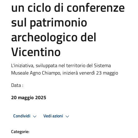
un ciclo di conferenze
sul patrimonio
archeologico del
Vicentino
L'iniziativa, sviluppata nel territorio del Sistema
Museale Agno Chiampo, inizierà venerdì 23 maggio
Data :
20 maggio 2025
Condividi
Vedi azioni
Categorie: