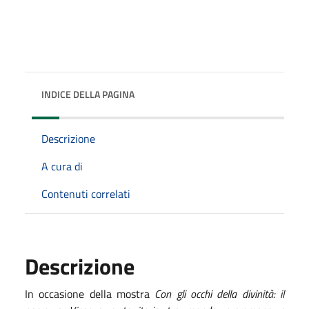
INDICE DELLA PAGINA
Descrizione
A cura di
Contenuti correlati
Descrizione
In occasione della mostra
Con gli occhi della divinità: il