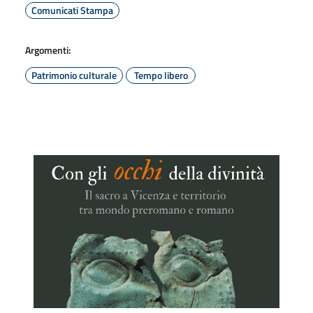
Comunicati Stampa
Argomenti:
Patrimonio culturale
Tempo libero