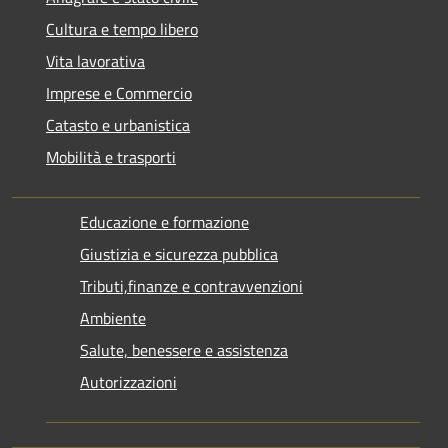
Cultura e tempo libero
Vita lavorativa
Imprese e Commercio
Catasto e urbanistica
Mobilità e trasporti
Educazione e formazione
Giustizia e sicurezza pubblica
Tributi,finanze e contravvenzioni
Ambiente
Salute, benessere e assistenza
Autorizzazioni