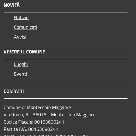
NOVITÀ
Notizie
Comunicati
Avvisi
VIVERE IL COMUNE
Luoghi
Eventi
CONTATTI
Comune di Montecchio Maggiore
Via Roma, 5 - 36075 - Montecchio Maggiore
Codice Fiscale: 00163690241
Partita IVA: 00163690241