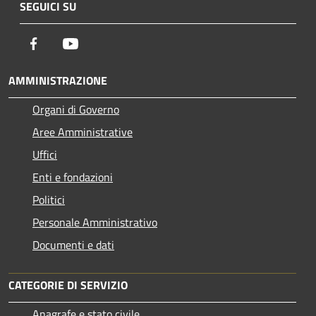
SEGUICI SU
Facebook
Youtube
AMMINISTRAZIONE
Organi di Governo
Aree Amministrative
Uffici
Enti e fondazioni
Politici
Personale Amministrativo
Documenti e dati
CATEGORIE DI SERVIZIO
Anagrafe e stato civile