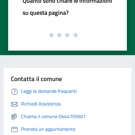
Quanto sono chiare le informazioni
su questa pagina?
Contatta il comune
Leggi le domande frequenti
Richiedi Assistenza
Chiama il comune 0444705601
Prenota un appuntamento