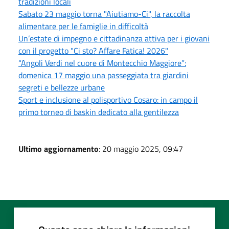
tradizioni locali
Sabato 23 maggio torna "Aiutiamo-Ci", la raccolta
alimentare per le famiglie in difficoltà
Un’estate di impegno e cittadinanza attiva per i giovani
con il progetto "Ci sto? Affare Fatica! 2026"
“Angoli Verdi nel cuore di Montecchio Maggiore”:
domenica 17 maggio una passeggiata tra giardini
segreti e bellezze urbane
Sport e inclusione al polisportivo Cosaro: in campo il
primo torneo di baskin dedicato alla gentilezza
Ultimo aggiornamento
: 20 maggio 2025, 09:47