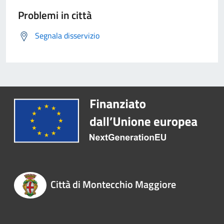
Problemi in città
Segnala disservizio
Città di Montecchio Maggiore