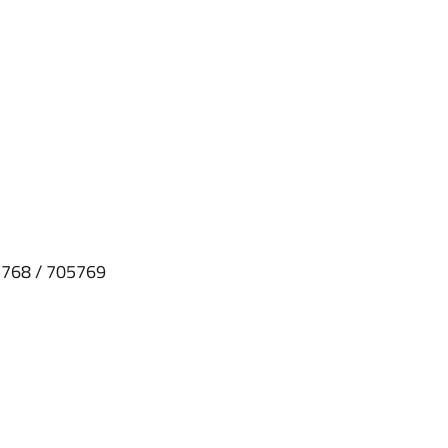
768 / 705769