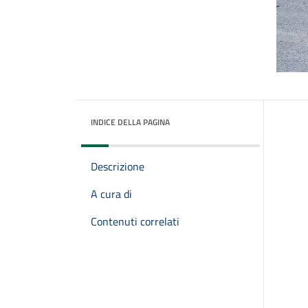
INDICE DELLA PAGINA
Descrizione
A cura di
Contenuti correlati