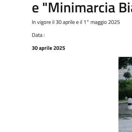
e "Minimarcia B
In vigore il 30 aprile e il 1° maggio 2025
Data :
30 aprile 2025