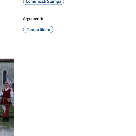
Comunicati Stampa
Argomenti:
Tempo libero