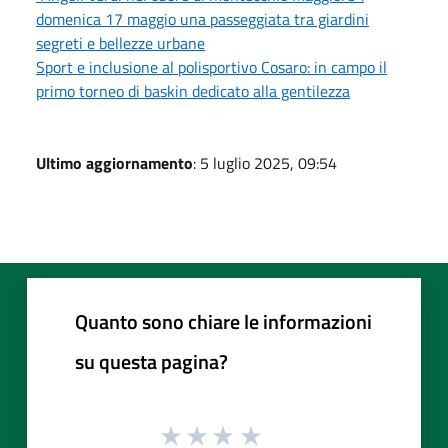
domenica 17 maggio una passeggiata tra giardini
segreti e bellezze urbane
Sport e inclusione al polisportivo Cosaro: in campo il
primo torneo di baskin dedicato alla gentilezza
Ultimo aggiornamento
: 5 luglio 2025, 09:54
Quanto sono chiare le informazioni
su questa pagina?