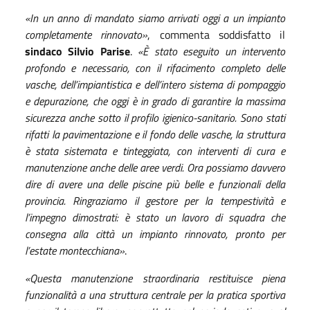
«In un anno di mandato siamo arrivati oggi a un impianto
completamente rinnovato»
, commenta soddisfatto il
sindaco Silvio Parise
.
«È stato eseguito un intervento
profondo e necessario, con il rifacimento completo delle
vasche, dell’impiantistica e dell’intero sistema di pompaggio
e depurazione, che oggi è in grado di garantire la massima
sicurezza anche sotto il profilo igienico-sanitario. Sono stati
rifatti la pavimentazione e il fondo delle vasche, la struttura
è stata sistemata e tinteggiata, con interventi di cura e
manutenzione anche delle aree verdi. Ora possiamo davvero
dire di avere una delle piscine più belle e funzionali della
provincia. Ringraziamo il gestore per la tempestività e
l’impegno dimostrati: è stato un lavoro di squadra che
consegna alla città un impianto rinnovato, pronto per
l’estate montecchiana»
.
«Questa manutenzione straordinaria restituisce piena
funzionalità a una struttura centrale per la pratica sportiva