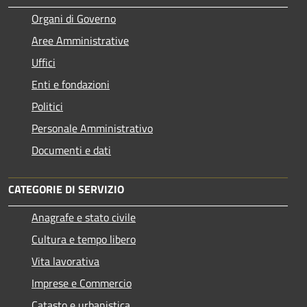
Organi di Governo
Aree Amministrative
Uffici
Enti e fondazioni
Politici
Personale Amministrativo
Documenti e dati
CATEGORIE DI SERVIZIO
Anagrafe e stato civile
Cultura e tempo libero
Vita lavorativa
Imprese e Commercio
Catasto e urbanistica