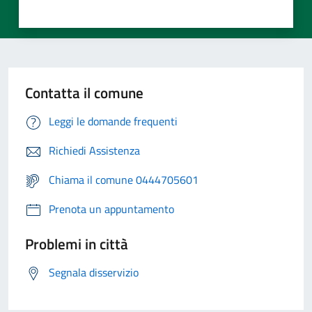
Contatta il comune
Leggi le domande frequenti
Richiedi Assistenza
Chiama il comune 0444705601
Prenota un appuntamento
Problemi in città
Segnala disservizio