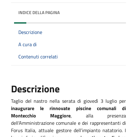
INDICE DELLA PAGINA
Descrizione
A cura di
Contenuti correlati
Descrizione
Taglio del nastro nella serata di giovedì 3 luglio per
inaugurare le rinnovate piscine comunali di
Montecchio Maggiore
, alla presenza
dell’Amministrazione comunale e dei rappresentanti di
Forus Italia, attuale gestore dell’impianto natatorio. I