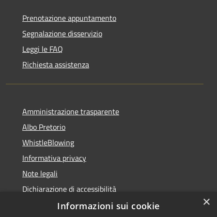
Prenotazione appuntamento
Segnalazione disservizio
Leggi le FAQ
Richiesta assistenza
Amministrazione trasparente
Albo Pretorio
WhistleBlowing
Informativa privacy
Note legali
Dichiarazione di accessibilità
×
Informazioni sui cookie