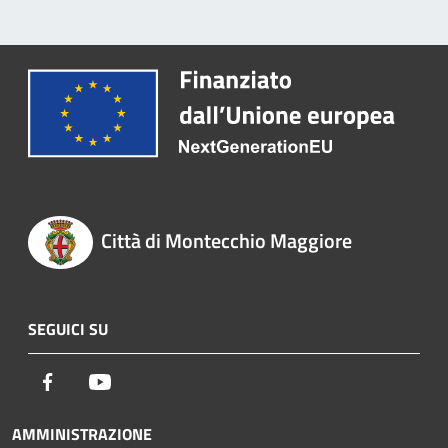
Città di Montecchio Maggiore
SEGUICI SU
Facebook
Youtube
AMMINISTRAZIONE