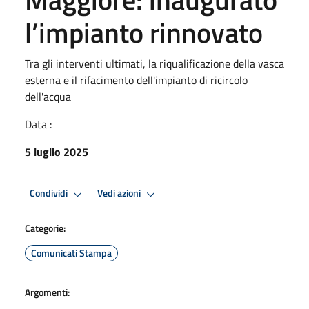
l’impianto rinnovato
Tra gli interventi ultimati, la riqualificazione della vasca
esterna e il rifacimento dell'impianto di ricircolo
dell'acqua
Data :
5 luglio 2025
Condividi
Vedi azioni
Categorie:
Comunicati Stampa
Argomenti: