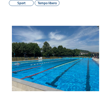
Sport
Tempo libero