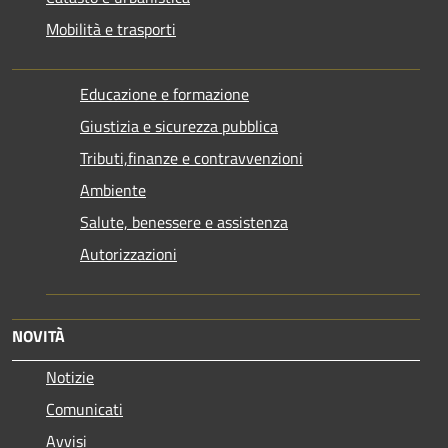
Mobilità e trasporti
Educazione e formazione
Giustizia e sicurezza pubblica
Tributi,finanze e contravvenzioni
Ambiente
Salute, benessere e assistenza
Autorizzazioni
NOVITÀ
Notizie
Comunicati
Avvisi