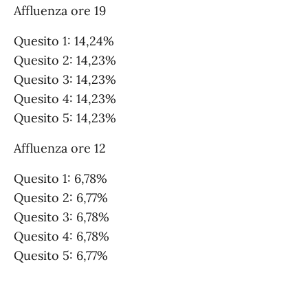
Affluenza ore 19
Quesito 1: 14,24%
Quesito 2: 14,23%
Quesito 3: 14,23%
Quesito 4: 14,23%
Quesito 5: 14,23%
Affluenza ore 12
Quesito 1: 6,78%
Quesito 2: 6,77%
Quesito 3: 6,78%
Quesito 4: 6,78%
Quesito 5: 6,77%