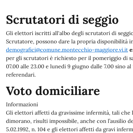
Scrutatori di seggio
Gli elettori iscritti all'albo degli scrutatori di seg
Scrutatore, possono dare la propria disponibilità i
demografici@comune.montecchio-maggiore.vi.it
e
per gli scrutatori è richiesto per il pomeriggio di
07.00 alle 23.00 e lunedi 9 giugno dalle 7.00 sino al
referendari.
Voto domiciliare
Informazioni
Gli elettori affetti da gravissime infermità, tali che
dimorano, risulti impossibile, anche con l’ausilio dei 
5.02.1992, n. 104 e gli elettori affetti da gravi infer