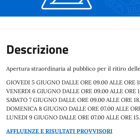
Descrizione
Apertura straordinaria al pubblico per il ritiro delle
GIOVEDI 5 GIUGNO DALLE ORE 09.00 ALLE ORE 1
VENERDI 6 GIUGNO DALLE ORE 09.00 ALLE ORE 1
SABATO 7 GIUGNO DALLE ORE 09.00 ALLE ORE 18
DOMENICA 8 GIUGNO DALLE ORE 07.00 ALLE ORE
LUNEDI 9 GIUGNO DALLE ORE 07.00 ALLE ORE 15
AFFLUENZE E RISULTATI PROVVISORI