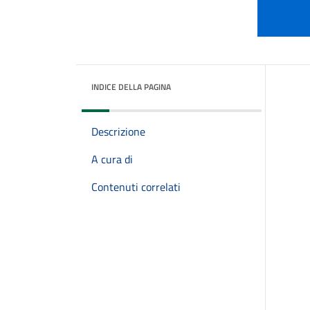
INDICE DELLA PAGINA
Descrizione
A cura di
Contenuti correlati