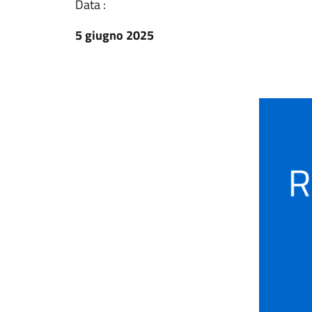
Data :
5 giugno 2025