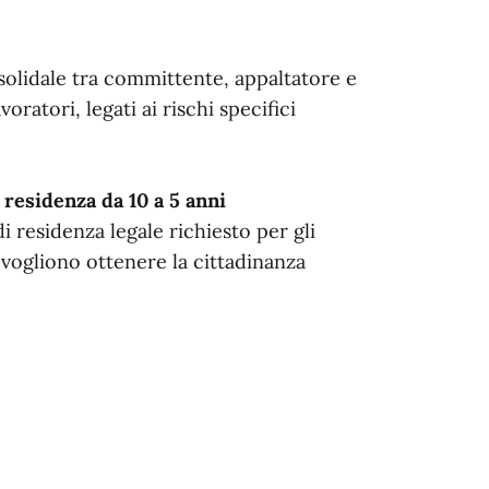
solidale tra committente, appaltatore e
oratori, legati ai rischi specifici
 residenza da 10 a 5 anni
 residenza legale richiesto per gli
vogliono ottenere la cittadinanza