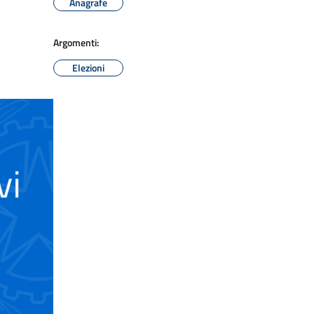
Anagrafe
Argomenti:
Elezioni