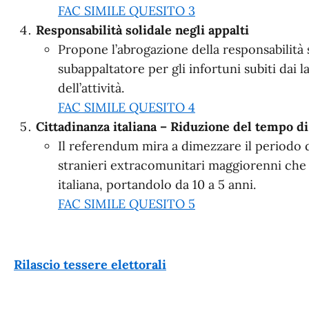
FAC SIMILE QUESITO 3
Responsabilità solidale negli appalti
Propone l’abrogazione della responsabilità 
subappaltatore per gli infortuni subiti dai lav
dell’attività.
FAC SIMILE QUESITO 4
Cittadinanza italiana – Riduzione del tempo di
Il referendum mira a dimezzare il periodo di
stranieri extracomunitari maggiorenni che 
italiana, portandolo da 10 a 5 anni.
FAC SIMILE QUESITO 5
Rilascio tessere elettorali