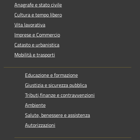
Anagrafe e stato civile
Cultura e tempo libero
Vita lavorativa
Imprese e Commercio
Catasto e urbanistica
Mobilità e trasporti
Educazione e formazione
Giustizia e sicurezza pubblica
Tributi,finanze e contravvenzioni
Ambiente
Salute, benessere e assistenza
Autorizzazioni