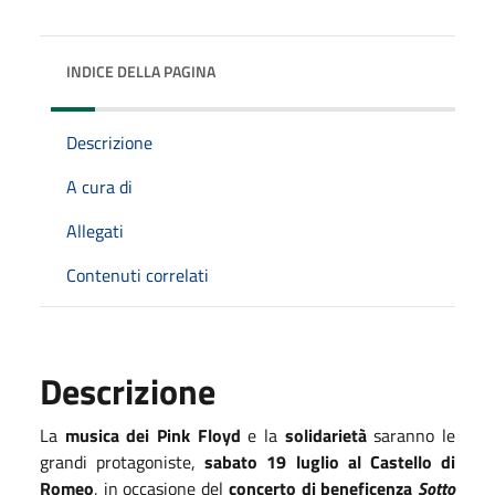
INDICE DELLA PAGINA
Descrizione
A cura di
Allegati
Contenuti correlati
Descrizione
La
musica dei Pink Floyd
e la
solidarietà
saranno le
grandi protagoniste,
sabato 19 luglio al Castello di
Romeo
, in occasione del
concerto di beneficenza
Sotto