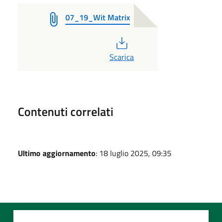
07_19_Wit Matrix
PDF
Scarica
Contenuti correlati
Ultimo aggiornamento
: 18 luglio 2025, 09:35