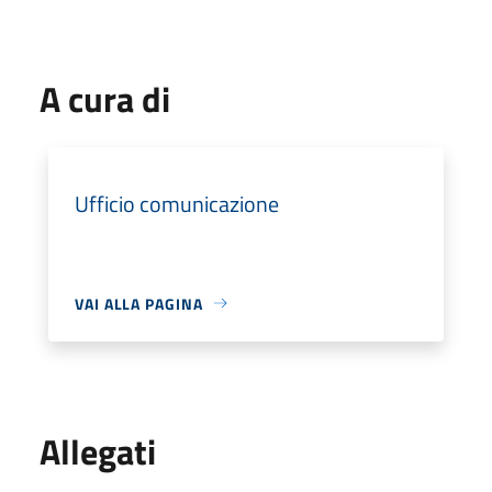
A cura di
Ufficio comunicazione
VAI ALLA PAGINA
Allegati