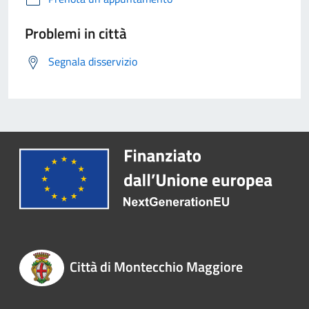
Problemi in città
Segnala disservizio
Città di Montecchio Maggiore