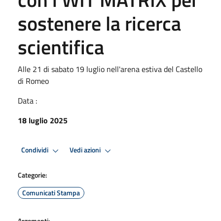
sostenere la ricerca
scientifica
Alle 21 di sabato 19 luglio nell'arena estiva del Castello
di Romeo
Data :
18 luglio 2025
Condividi
Vedi azioni
Categorie:
Comunicati Stampa
Argomenti: