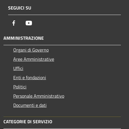
SEGUICI SU
Facebook
Youtube
AMMINISTRAZIONE
Organi di Governo
Aree Amministrative
Uffici
Enti e fondazioni
Politici
Personale Amministrativo
Documenti e dati
CATEGORIE DI SERVIZIO