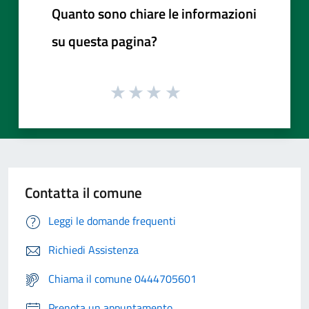
Quanto sono chiare le informazioni
su questa pagina?
Contatta il comune
Leggi le domande frequenti
Richiedi Assistenza
Chiama il comune 0444705601
Prenota un appuntamento