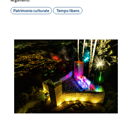
Patrimonio culturale
Tempo libero