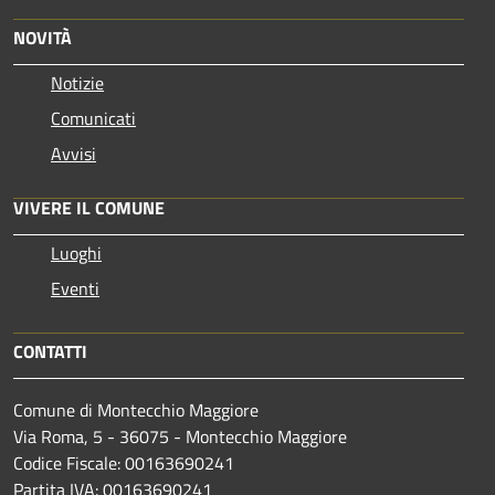
NOVITÀ
Notizie
Comunicati
Avvisi
VIVERE IL COMUNE
Luoghi
Eventi
CONTATTI
Comune di Montecchio Maggiore
Via Roma, 5 - 36075 - Montecchio Maggiore
Codice Fiscale: 00163690241
Partita IVA: 00163690241