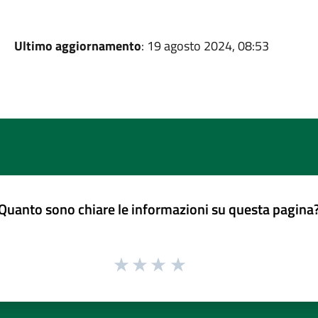
Ultimo aggiornamento
: 19 agosto 2024, 08:53
Quanto sono chiare le informazioni su questa pagina