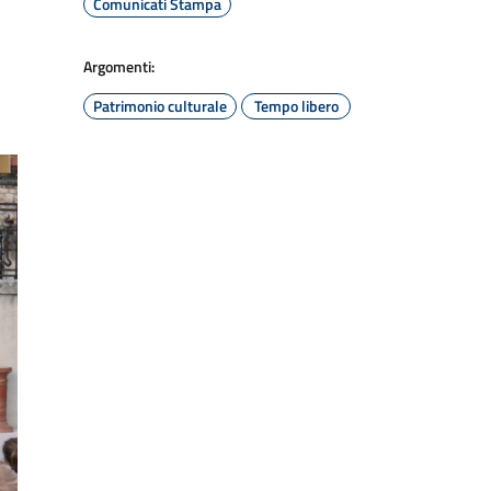
Comunicati Stampa
Argomenti:
Patrimonio culturale
Tempo libero