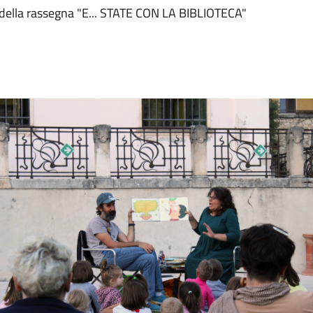
 della rassegna "E... STATE CON LA BIBLIOTECA"