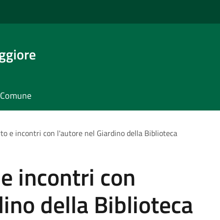
ggiore
il Comune
rto e incontri con l'autore nel Giardino della Biblioteca
 e incontri con
dino della Biblioteca