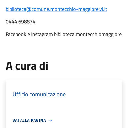
biblioteca@comune.montecchio-maggiore.vi.it
0444 698874
Facebook e Instagram biblioteca.montecchiomaggiore
A cura di
Ufficio comunicazione
VAI ALLA PAGINA