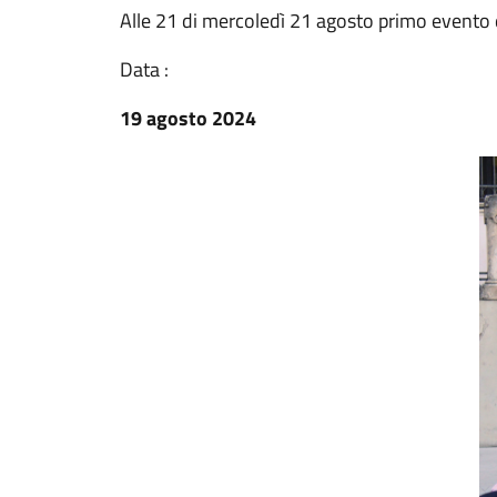
Alle 21 di mercoledì 21 agosto primo evento
Data :
19 agosto 2024