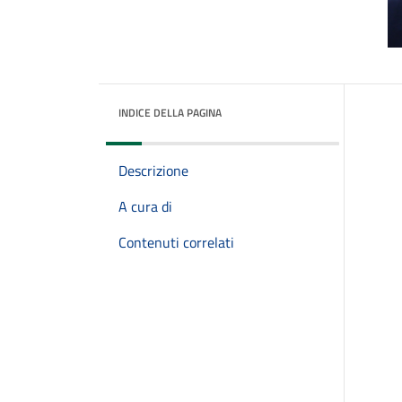
INDICE DELLA PAGINA
Descrizione
A cura di
Contenuti correlati