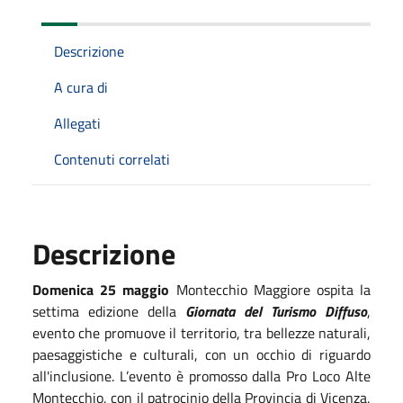
Descrizione
A cura di
Allegati
Contenuti correlati
Descrizione
Domenica 25 maggio
Montecchio Maggiore ospita la
settima edizione della
Giornata del Turismo Diffuso
,
evento che promuove il territorio, tra bellezze naturali,
paesaggistiche e culturali, con un occhio di riguardo
all'inclusione. L’evento è promosso dalla Pro Loco Alte
Montecchio, con il patrocinio della Provincia di Vicenza,