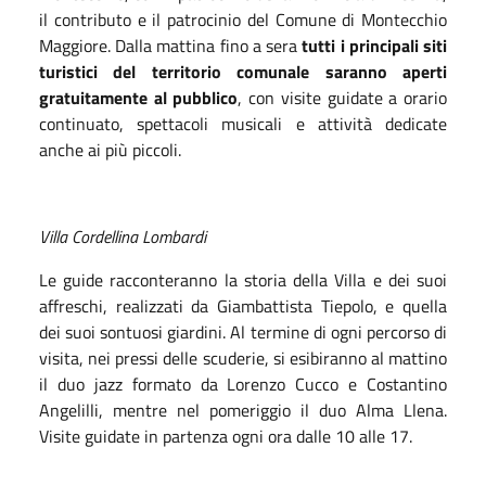
il contributo e il patrocinio del Comune di Montecchio
Maggiore. Dalla mattina fino a sera
tutti i principali siti
turistici del territorio comunale saranno aperti
gratuitamente al pubblico
, con visite guidate a orario
continuato, spettacoli musicali e attività dedicate
anche ai più piccoli.
Villa Cordellina Lombardi
Le guide racconteranno la storia della Villa e dei suoi
affreschi, realizzati da Giambattista Tiepolo, e quella
dei suoi sontuosi giardini. Al termine di ogni percorso di
visita, nei pressi delle scuderie, si esibiranno al mattino
il duo jazz formato da Lorenzo Cucco e Costantino
Angelilli, mentre nel pomeriggio il duo Alma Llena.
Visite guidate in partenza ogni ora dalle 10 alle 17.