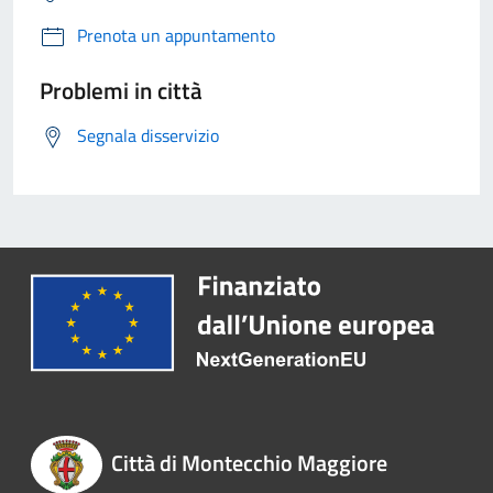
Prenota un appuntamento
Problemi in città
Segnala disservizio
Città di Montecchio Maggiore