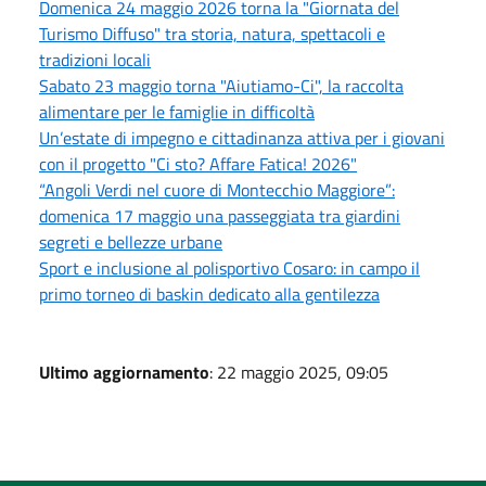
Domenica 24 maggio 2026 torna la "Giornata del
Turismo Diffuso" tra storia, natura, spettacoli e
tradizioni locali
Sabato 23 maggio torna "Aiutiamo-Ci", la raccolta
alimentare per le famiglie in difficoltà
Un’estate di impegno e cittadinanza attiva per i giovani
con il progetto "Ci sto? Affare Fatica! 2026"
“Angoli Verdi nel cuore di Montecchio Maggiore”:
domenica 17 maggio una passeggiata tra giardini
segreti e bellezze urbane
Sport e inclusione al polisportivo Cosaro: in campo il
primo torneo di baskin dedicato alla gentilezza
Ultimo aggiornamento
: 22 maggio 2025, 09:05