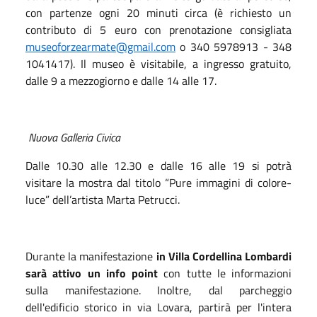
con partenze ogni 20 minuti circa (è richiesto un
contributo di 5 euro con prenotazione consigliata
museoforzearmate@gmail.com
o 340 5978913 - 348
1041417). Il museo è visitabile, a ingresso gratuito,
dalle 9 a mezzogiorno e dalle 14 alle 17.
Nuova Galleria Civica
Dalle 10.30 alle 12.30 e dalle 16 alle 19 si potrà
visitare la mostra dal titolo “Pure immagini di colore-
luce” dell’artista Marta Petrucci.
Durante la manifestazione
in Villa Cordellina Lombardi
sarà attivo un info point
con tutte le informazioni
sulla manifestazione. Inoltre, dal parcheggio
dell'edificio storico in via Lovara, partirà per l'intera