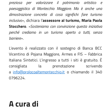
preziosa per valorizzare il patrimonio artistico e
paesaggistico di Montecchio Maggiore. Ma è anche una
dimostrazione concreta di cosa significhi fare turismo
inclusivo»
, dichiara l’
assessore al turismo, Maria Paola
Stocchero
.
«Sosteniamo con convinzione questa iniziativa
perché crediamo in un turismo aperto a tutti, senza
barriere»
.
L’evento è realizzato con il sostegno di Banca BCC
Vicentino di Pojana Maggiore, Armes e FIS – Fabbrica
Italiana Sintetici. L’ingresso a tutti i siti è gratuito. È
consigliata la prenotazione scrivendo
a
info@prolocoaltemontecchio.it
o chiamando il 340
0796224.
A cura di