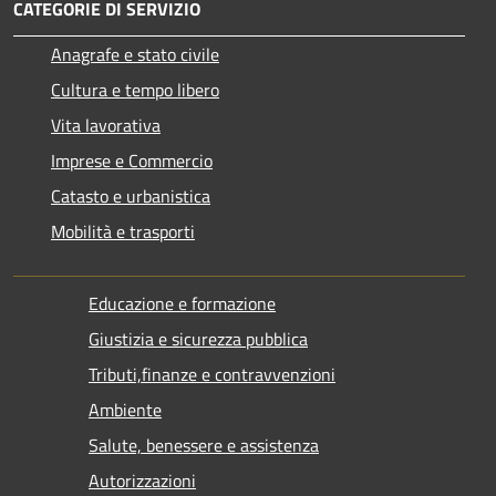
CATEGORIE DI SERVIZIO
Anagrafe e stato civile
Cultura e tempo libero
Vita lavorativa
Imprese e Commercio
Catasto e urbanistica
Mobilità e trasporti
Educazione e formazione
Giustizia e sicurezza pubblica
Tributi,finanze e contravvenzioni
Ambiente
Salute, benessere e assistenza
Autorizzazioni