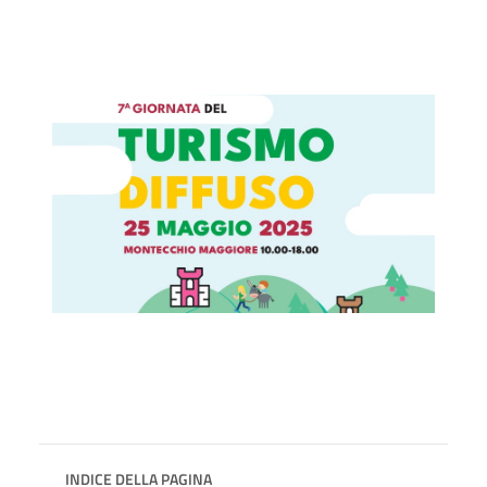
INDICE DELLA PAGINA