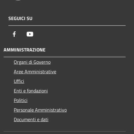
SEGUICI SU
Facebook
Youtube
AMMINISTRAZIONE
Organi di Governo
Aree Amministrative
Uffici
Enti e fondazioni
Politici
Personale Amministrativo
Documenti e dati