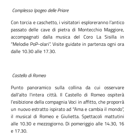
Complesso Ipogeo delle Priare
Con torcia e caschetto, i visitatori esploreranno l’antico
passato delle cave di pietra di Montecchio Maggiore,
accompagnati dalla musica del Coro La Sisilla in
“Melodie PoP-olari”. Visite guidate in partenza ogni ora
dalle 10.30 alle 17.30.
Castello di Romeo
Punto panoramico sulla collina da cui osservare
dall'alto l'intera città. Il Castello di Romeo ospiterà
l’esibizione della compagnia Voci in affitto, che proporrà
un nuovo estratto ispirato ad “Ama e cambia il mondo”,
il musical di Romeo e Giulietta. Spettacoli mattutini
alle 10.30 e mezzogiorno. Di pomeriggio alle 14.30, 16
e 17.30.