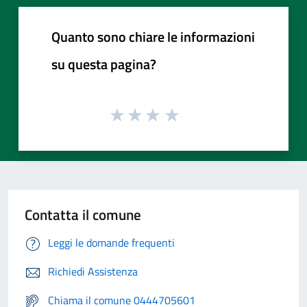
Quanto sono chiare le informazioni
su questa pagina?
Contatta il comune
Leggi le domande frequenti
Richiedi Assistenza
Chiama il comune 0444705601