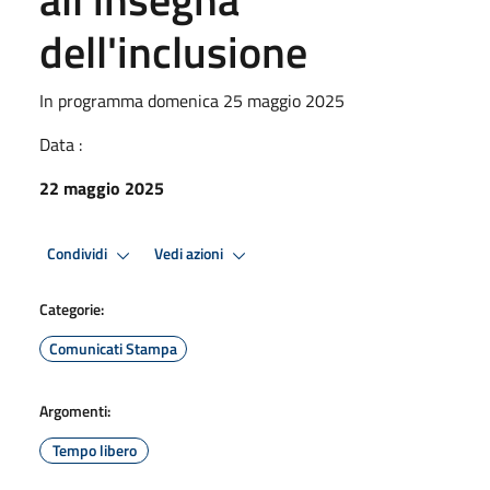
dell'inclusione
In programma domenica 25 maggio 2025
Data :
22 maggio 2025
Condividi
Vedi azioni
Categorie:
Comunicati Stampa
Argomenti:
Tempo libero