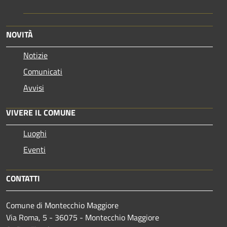
NOVITÀ
Notizie
Comunicati
Avvisi
VIVERE IL COMUNE
Luoghi
Eventi
CONTATTI
Comune di Montecchio Maggiore
Via Roma, 5 - 36075 - Montecchio Maggiore