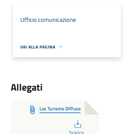
Ufficio comunicazione
VAI ALLA PAGINA
Allegati
Loc Turismo Diffuso
PDF
Scarica