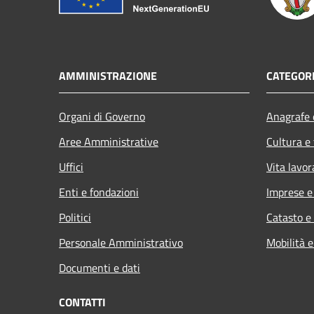
AMMINISTRAZIONE
CATEGORI
Organi di Governo
Anagrafe e
Aree Amministrative
Cultura e
Uffici
Vita lavor
Enti e fondazioni
Imprese 
Politici
Catasto e
Personale Amministrativo
Mobilità e
Documenti e dati
CONTATTI