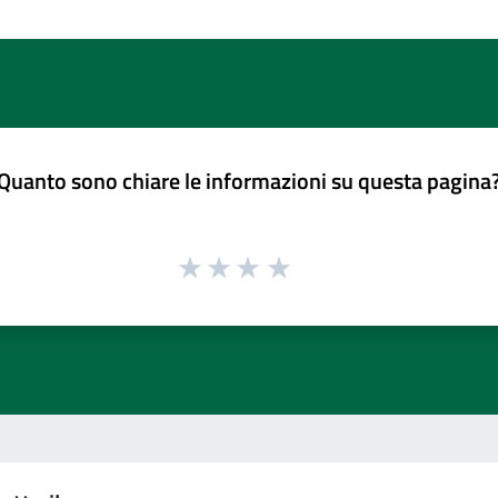
Quanto sono chiare le informazioni su questa pagina