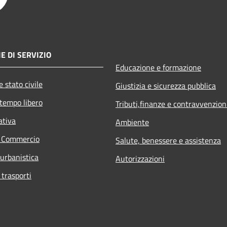
E DI SERVIZIO
Educazione e formazione
 stato civile
Giustizia e sicurezza pubblica
 tempo libero
Tributi,finanze e contravvenzion
ativa
Ambiente
e Commercio
Salute, benessere e assistenza
 urbanistica
Autorizzazioni
 trasporti