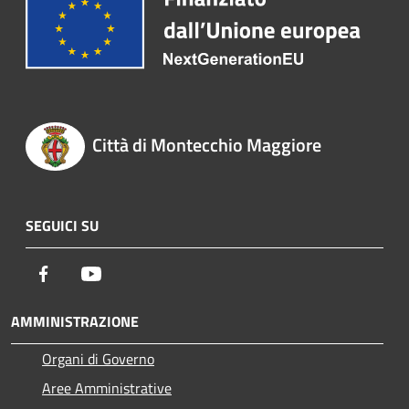
Città di Montecchio Maggiore
SEGUICI SU
Facebook
Youtube
AMMINISTRAZIONE
Organi di Governo
Aree Amministrative