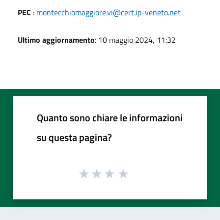
PEC
:
montecchiomaggiore.vi@cert.ip-veneto.net
Ultimo aggiornamento
: 10 maggio 2024, 11:32
Quanto sono chiare le informazioni
su questa pagina?