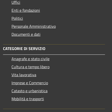
Uffici
Enti e fondazioni
Politici
Personale Amministrativo
Documenti e dati
CATEGORIE DI SERVIZIO
Anagrafe e stato civile
Cultura e tempo libero
Vita lavorativa
Imprese e Commercio
Catasto e urbanistica
Mobilità e trasporti