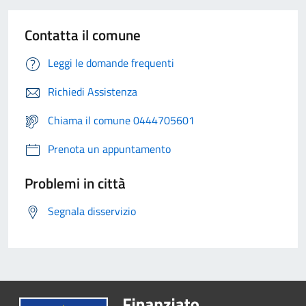
Contatta il comune
Leggi le domande frequenti
Richiedi Assistenza
Chiama il comune 0444705601
Prenota un appuntamento
Problemi in città
Segnala disservizio