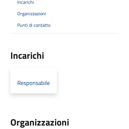
Incarichi
Organizzazioni
Punti di contatto
Incarichi
Responsabile
Organizzazioni