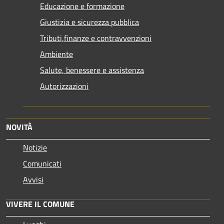
Educazione e formazione
Giustizia e sicurezza pubblica
Tributi,finanze e contravvenzioni
Ambiente
Salute, benessere e assistenza
Autorizzazioni
NOVITÀ
Notizie
Comunicati
Avvisi
VIVERE IL COMUNE