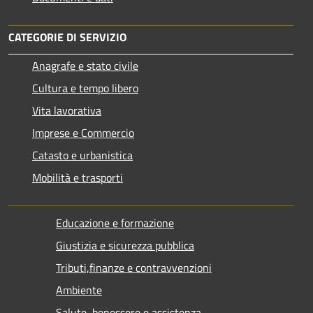
CATEGORIE DI SERVIZIO
Anagrafe e stato civile
Cultura e tempo libero
Vita lavorativa
Imprese e Commercio
Catasto e urbanistica
Mobilità e trasporti
Educazione e formazione
Giustizia e sicurezza pubblica
Tributi,finanze e contravvenzioni
Ambiente
Salute, benessere e assistenza