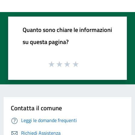
Quanto sono chiare le informazioni
su questa pagina?
Contatta il comune
Leggi le domande frequenti
Richiedi Assistenza