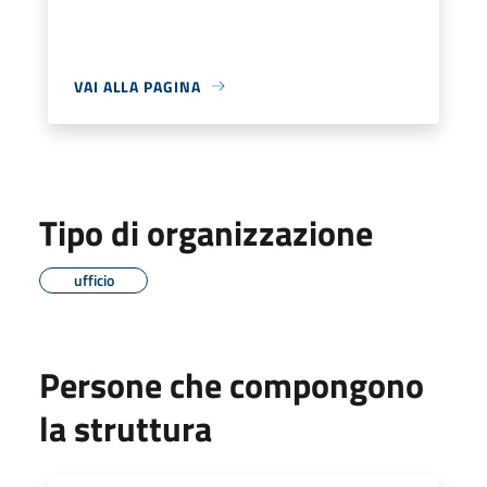
VAI ALLA PAGINA
Tipo di organizzazione
ufficio
Persone che compongono
la struttura