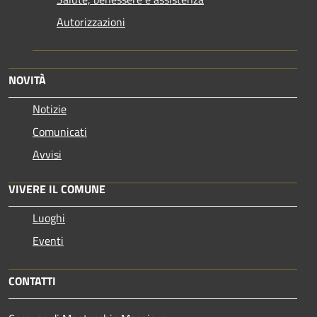
Autorizzazioni
NOVITÀ
Notizie
Comunicati
Avvisi
VIVERE IL COMUNE
Luoghi
Eventi
CONTATTI