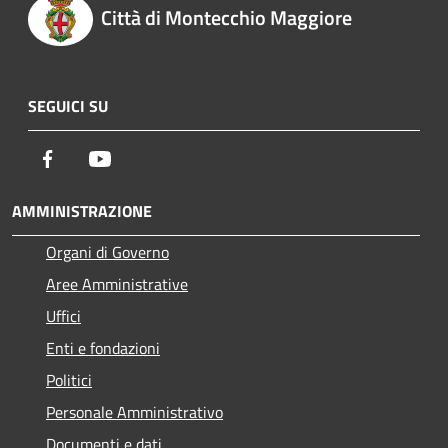
Città di Montecchio Maggiore
SEGUICI SU
Facebook
Youtube
AMMINISTRAZIONE
Organi di Governo
Aree Amministrative
Uffici
Enti e fondazioni
Politici
Personale Amministrativo
Documenti e dati