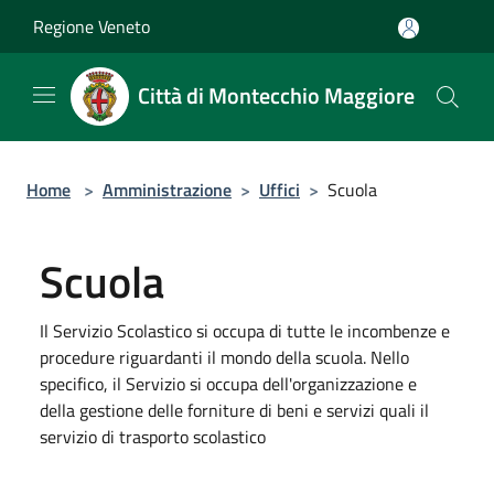
Salta al contenuto principale
Regione Veneto
Città di Montecchio Maggiore
Home
>
Amministrazione
>
Uffici
>
Scuola
Scuola
Il Servizio Scolastico si occupa di tutte le incombenze e
procedure riguardanti il mondo della scuola. Nello
specifico, il Servizio si occupa dell'organizzazione e
della gestione delle forniture di beni e servizi quali il
servizio di trasporto scolastico