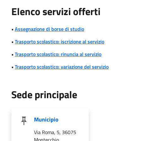
Elenco servizi offerti
•
Assegnazione di borse di studio
•
Trasporto scolastico: iscrizione al servizio
•
Trasporto scolastico: rinuncia al servizio
•
Trasporto scolastico: variazione del servizio
Sede principale
Municipio
Via Roma, 5, 36075
Montecchio