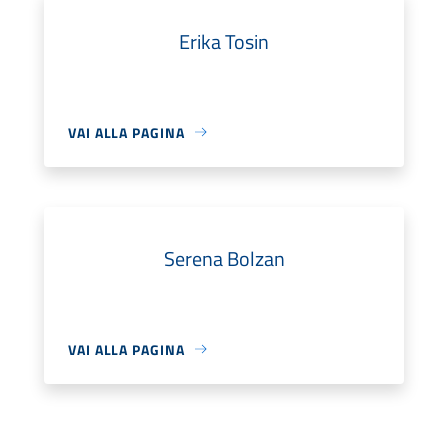
Erika Tosin
VAI ALLA PAGINA
Serena Bolzan
VAI ALLA PAGINA