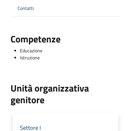
Contatti
Competenze
Educazione
Istruzione
Unità organizzativa
genitore
Settore I