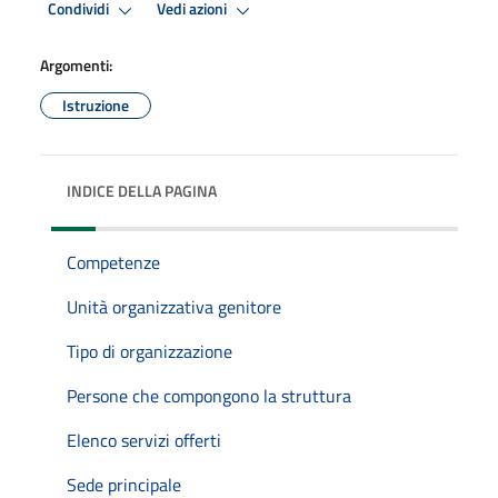
Condividi
Vedi azioni
Argomenti:
Istruzione
INDICE DELLA PAGINA
Competenze
Unità organizzativa genitore
Tipo di organizzazione
Persone che compongono la struttura
Elenco servizi offerti
Sede principale