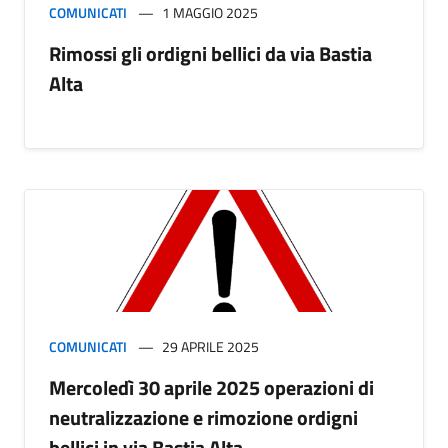
COMUNICATI
1 MAGGIO 2025
Rimossi gli ordigni bellici da via Bastia
Alta
COMUNICATI
29 APRILE 2025
Mercoledì 30 aprile 2025 operazioni di
neutralizzazione e rimozione ordigni
bellici in via Bastia Alta