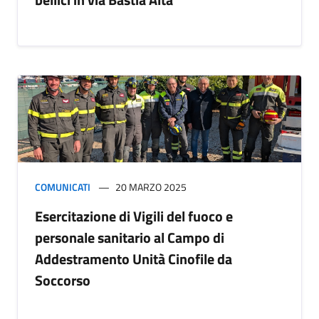
COMUNICATI
20 MARZO 2025
Esercitazione di Vigili del fuoco e
personale sanitario al Campo di
Addestramento Unità Cinofile da
Soccorso