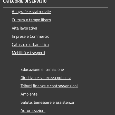
CATEGORIE DI SERVIZIO
Anagrafe e stato civile
Cultura e tempo libero
Vita lavorativa
Imprese e Commercio
Catasto e urbanistica
Mobilità e trasporti
Educazione e formazione
Giustizia e sicurezza pubblica
Tributi,finanze e contravvenzioni
Ambiente
Salute, benessere e assistenza
Autorizzazioni