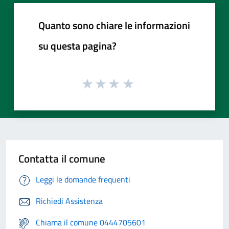
Quanto sono chiare le informazioni
su questa pagina?
Contatta il comune
Leggi le domande frequenti
Richiedi Assistenza
Chiama il comune 0444705601