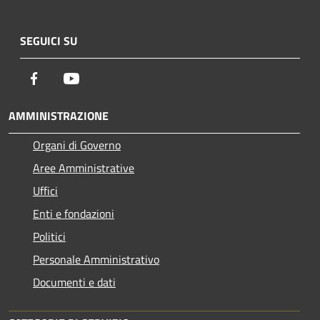
SEGUICI SU
Facebook
Youtube
AMMINISTRAZIONE
Organi di Governo
Aree Amministrative
Uffici
Enti e fondazioni
Politici
Personale Amministrativo
Documenti e dati