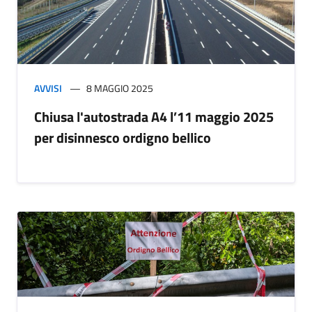
AVVISI
8 MAGGIO 2025
Chiusa l'autostrada A4 l’11 maggio 2025
per disinnesco ordigno bellico