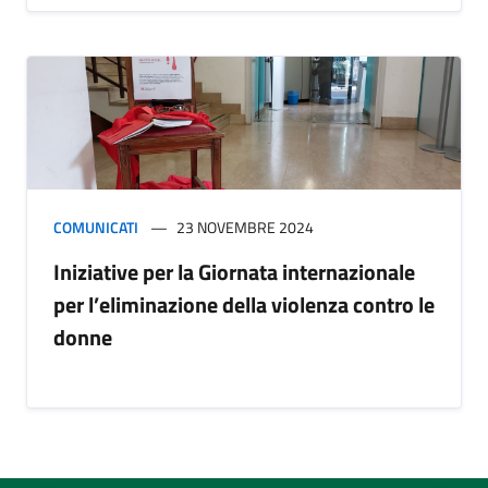
COMUNICATI
23 NOVEMBRE 2024
Iniziative per la Giornata internazionale
per l’eliminazione della violenza contro le
donne