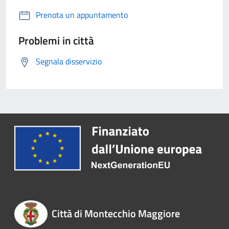
Prenota un appuntamento
Problemi in città
Segnala disservizio
Città di Montecchio Maggiore