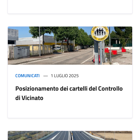
COMUNICATI
1 LUGLIO 2025
Posizionamento dei cartelli del Controllo
di Vicinato