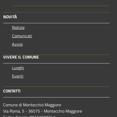
NOVITÀ
Notizie
Comunicati
Avvisi
VIVERE IL COMUNE
Luoghi
Eventi
CONTATTI
Comune di Montecchio Maggiore
Via Roma, 5 - 36075 - Montecchio Maggiore