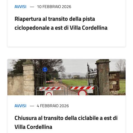
AVVISI
10 FEBBRAIO 2026
Riapertura al transito della pista
ciclopedonale a est di Villa Cordellina
AVVISI
4 FEBBRAIO 2026
Chiusura al transito della ciclabile a est di
Villa Cordellina