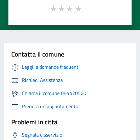
Contatta il comune
Leggi le domande frequenti
Richiedi Assistenza
Chiama il comune 0444705601
Prenota un appuntamento
Problemi in città
Segnala disservizio