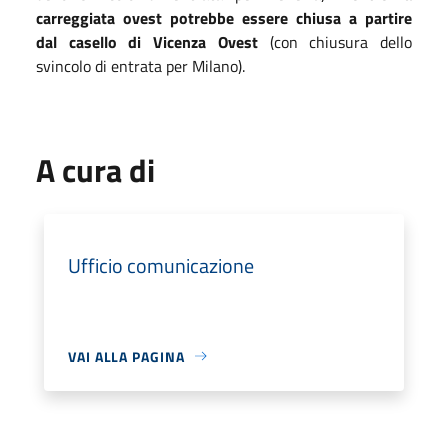
carreggiata ovest potrebbe essere chiusa a partire
dal casello di Vicenza Ovest
(con chiusura dello
svincolo di entrata per Milano).
A cura di
Ufficio comunicazione
VAI ALLA PAGINA