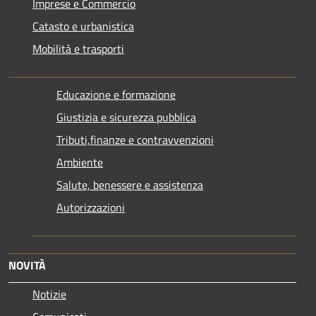
Imprese e Commercio
Catasto e urbanistica
Mobilità e trasporti
Educazione e formazione
Giustizia e sicurezza pubblica
Tributi,finanze e contravvenzioni
Ambiente
Salute, benessere e assistenza
Autorizzazioni
NOVITÀ
Notizie