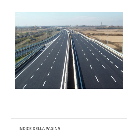
INDICE DELLA PAGINA