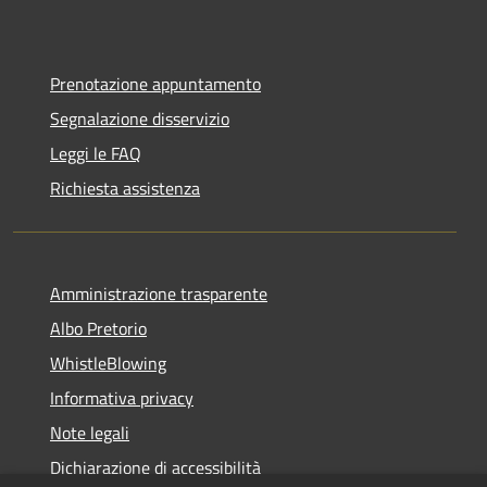
Prenotazione appuntamento
Segnalazione disservizio
Leggi le FAQ
Richiesta assistenza
Amministrazione trasparente
Albo Pretorio
WhistleBlowing
Informativa privacy
Note legali
Dichiarazione di accessibilità