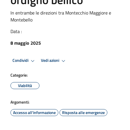
In entrambe le direzioni tra Montecchio Maggiore e
Montebello
Data :
8 maggio 2025
Condividi
Vedi azioni
Categorie:
Viabilità
Argomenti:
Accesso all'informazione
Risposta alle emergenze