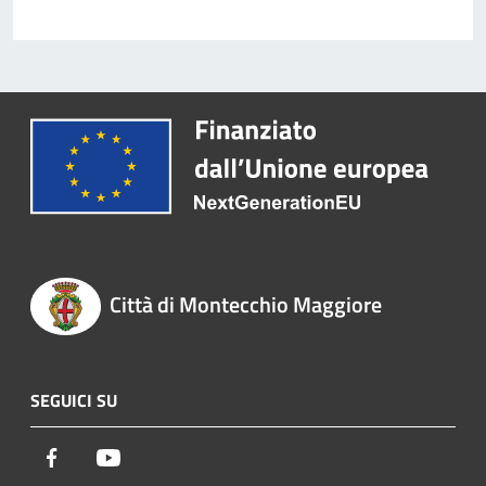
Città di Montecchio Maggiore
SEGUICI SU
Facebook
Youtube