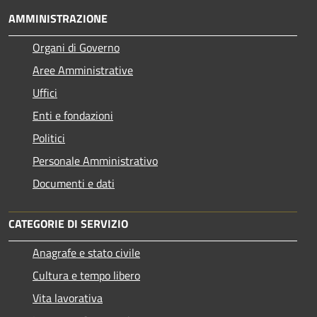
AMMINISTRAZIONE
Organi di Governo
Aree Amministrative
Uffici
Enti e fondazioni
Politici
Personale Amministrativo
Documenti e dati
CATEGORIE DI SERVIZIO
Anagrafe e stato civile
Cultura e tempo libero
Vita lavorativa