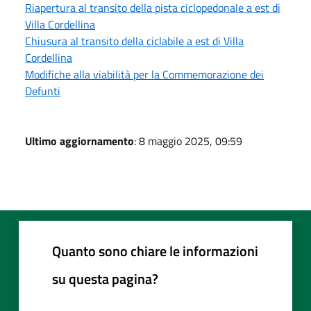
Riapertura al transito della pista ciclopedonale a est di
Villa Cordellina
Chiusura al transito della ciclabile a est di Villa
Cordellina
Modifiche alla viabilità per la Commemorazione dei
Defunti
Ultimo aggiornamento
: 8 maggio 2025, 09:59
Quanto sono chiare le informazioni
su questa pagina?