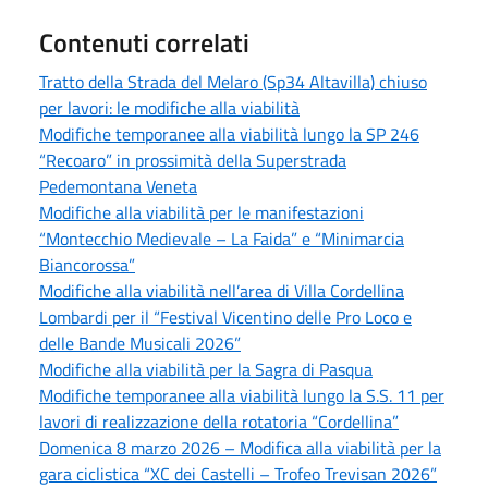
Contenuti correlati
Tratto della Strada del Melaro (Sp34 Altavilla) chiuso
per lavori: le modifiche alla viabilità
Modifiche temporanee alla viabilità lungo la SP 246
“Recoaro” in prossimità della Superstrada
Pedemontana Veneta
Modifiche alla viabilità per le manifestazioni
“Montecchio Medievale – La Faida” e “Minimarcia
Biancorossa”
Modifiche alla viabilità nell’area di Villa Cordellina
Lombardi per il “Festival Vicentino delle Pro Loco e
delle Bande Musicali 2026”
Modifiche alla viabilità per la Sagra di Pasqua
Modifiche temporanee alla viabilità lungo la S.S. 11 per
lavori di realizzazione della rotatoria “Cordellina”
Domenica 8 marzo 2026 – Modifica alla viabilità per la
gara ciclistica “XC dei Castelli – Trofeo Trevisan 2026”