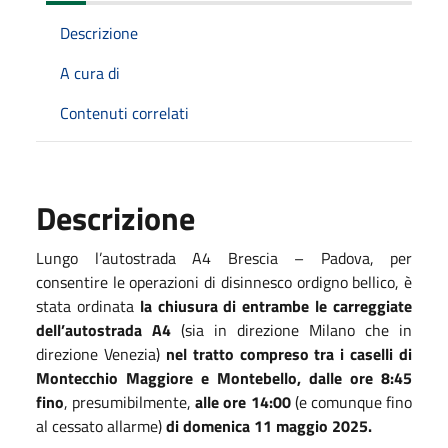
Descrizione
A cura di
Contenuti correlati
Descrizione
Lungo l’autostrada A4 Brescia – Padova, per
consentire le operazioni di disinnesco ordigno bellico, è
stata ordinata
la chiusura di entrambe le carreggiate
dell’autostrada A4
(sia in direzione Milano che in
direzione Venezia)
nel tratto compreso tra i caselli di
Montecchio Maggiore e Montebello, dalle ore 8:45
fino
, presumibilmente,
alle ore 14:00
(e comunque fino
al cessato allarme)
di domenica 11 maggio 2025.