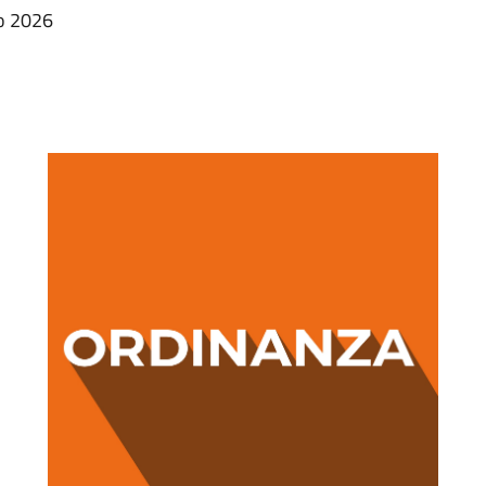
zo 2026