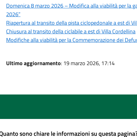
Domenica 8 marzo 2026 – Modifica alla viabilità per la gar
2026”
Riapertura al transito della pista ciclopedonale a est di Vi
Chiusura al transito della ciclabile a est di Villa Cordellina
Modifiche alla viabilità per la Commemorazione dei Defu
Ultimo aggiornamento
: 19 marzo 2026, 17:14
Quanto sono chiare le informazioni su questa pagina