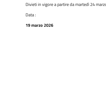
Divieti in vigore a partire da martedì 24 mar
Data :
19 marzo 2026