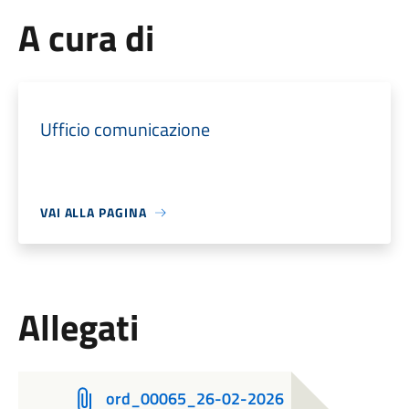
A cura di
Ufficio comunicazione
VAI ALLA PAGINA
Allegati
ord_00065_26-02-2026