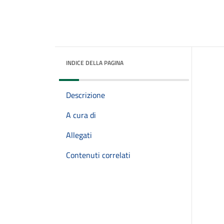
INDICE DELLA PAGINA
Descrizione
A cura di
Allegati
Contenuti correlati