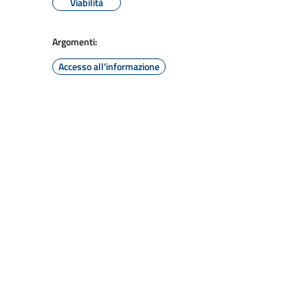
Viabilità
Argomenti:
Accesso all'informazione