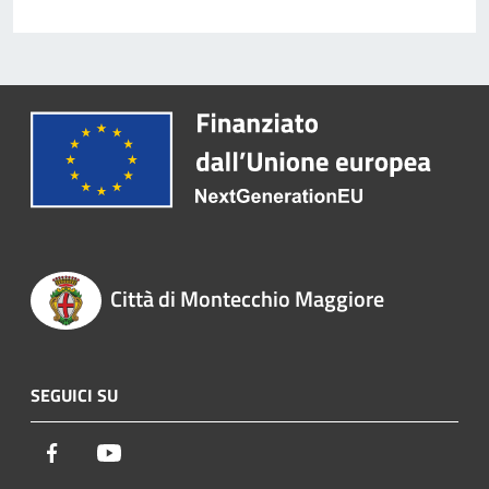
Città di Montecchio Maggiore
SEGUICI SU
Facebook
Youtube