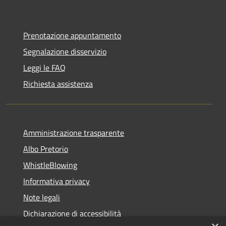
Prenotazione appuntamento
Segnalazione disservizio
Leggi le FAQ
Richiesta assistenza
Amministrazione trasparente
Albo Pretorio
WhistleBlowing
Informativa privacy
Note legali
Dichiarazione di accessibilità