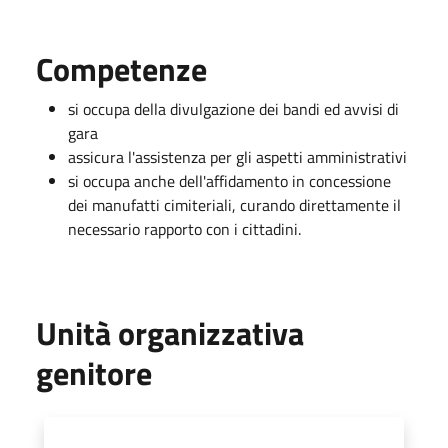
Competenze
si occupa della divulgazione dei bandi ed avvisi di
gara
assicura l'assistenza per gli aspetti amministrativi
si occupa anche dell'affidamento in concessione
dei manufatti cimiteriali, curando direttamente il
necessario rapporto con i cittadini.
Unità organizzativa
genitore