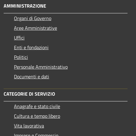
AMMINISTRAZIONE
Organi di Governo
Aree Amministrative
Uffici
Enti e fondazioni
Politici
Personale Amministrativo
Documenti e dati
CATEGORIE DI SERVIZIO
Anagrafe e stato civile
Cultura e tempo libero
Vita lavorativa
Imprese e Commercio