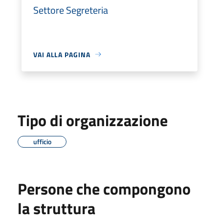
Settore Segreteria
VAI ALLA PAGINA
Tipo di organizzazione
ufficio
Persone che compongono
la struttura