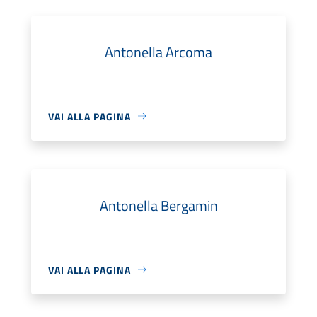
Antonella Arcoma
VAI ALLA PAGINA
Antonella Bergamin
VAI ALLA PAGINA