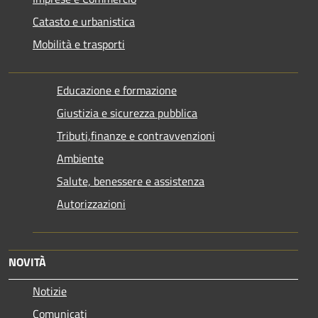
Catasto e urbanistica
Mobilità e trasporti
Educazione e formazione
Giustizia e sicurezza pubblica
Tributi,finanze e contravvenzioni
Ambiente
Salute, benessere e assistenza
Autorizzazioni
NOVITÀ
Notizie
Comunicati