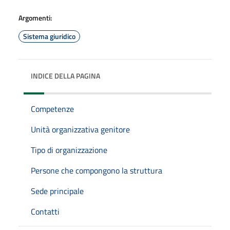
Argomenti:
Sistema giuridico
INDICE DELLA PAGINA
Competenze
Unità organizzativa genitore
Tipo di organizzazione
Persone che compongono la struttura
Sede principale
Contatti