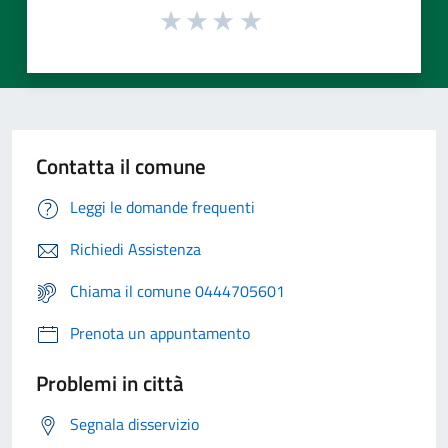
Contatta il comune
Leggi le domande frequenti
Richiedi Assistenza
Chiama il comune 0444705601
Prenota un appuntamento
Problemi in città
Segnala disservizio