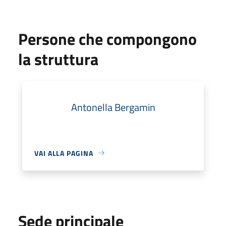
Persone che compongono
la struttura
Antonella Bergamin
VAI ALLA PAGINA
Sede principale