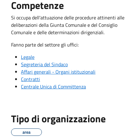
Competenze
Si occupa dell'attuazione delle procedure attinenti alle
deliberazioni della Giunta Comunale e del Consiglio
Comunale e delle determinazioni dirigenziali.
Fanno parte del settore gli uffici:
Legale
Segreteria del Sindaco
Affari generali - Organi istituzionali
Contratti
Centrale Unica di Committenza
Tipo di organizzazione
area