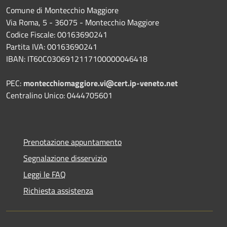
Comune di Montecchio Maggiore
Via Roma, 5 - 36075 - Montecchio Maggiore
Codice Fiscale: 00163690241
Partita IVA: 00163690241
IBAN: IT60C0306912117100000046418
PEC:
montecchiomaggiore.vi@cert.ip-veneto.net
Centralino Unico: 0444705601
Prenotazione appuntamento
Segnalazione disservizio
Leggi le FAQ
Richiesta assistenza