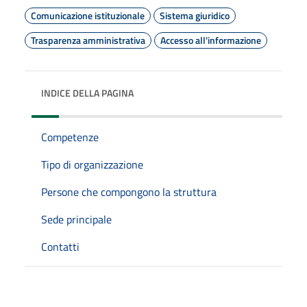
Comunicazione istituzionale
Sistema giuridico
Trasparenza amministrativa
Accesso all'informazione
INDICE DELLA PAGINA
Competenze
Tipo di organizzazione
Persone che compongono la struttura
Sede principale
Contatti