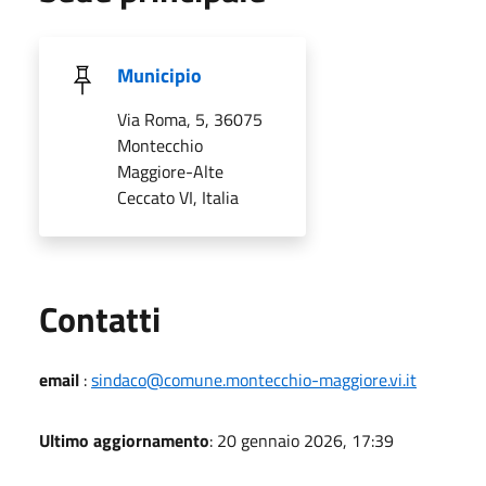
Municipio
Via Roma, 5, 36075
Montecchio
Maggiore-Alte
Ceccato VI, Italia
Utili
Contatti
email
:
sindaco@comune.montecchio-maggiore.vi.it
Ultimo aggiornamento
: 20 gennaio 2026, 17:39