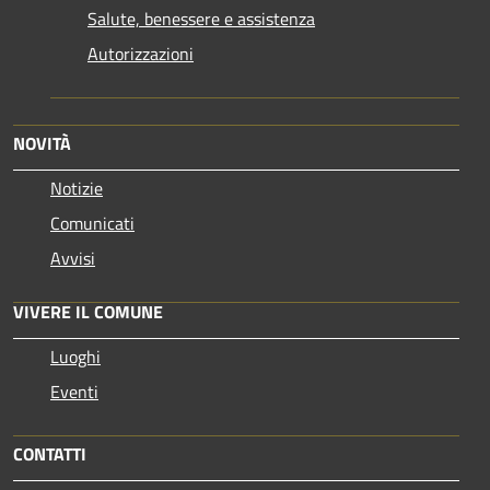
Salute, benessere e assistenza
Autorizzazioni
NOVITÀ
Notizie
Comunicati
Avvisi
VIVERE IL COMUNE
Luoghi
Eventi
CONTATTI