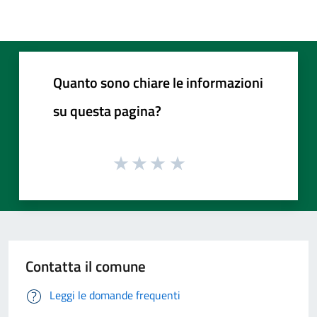
Quanto sono chiare le informazioni
su questa pagina?
Contatta il comune
Leggi le domande frequenti