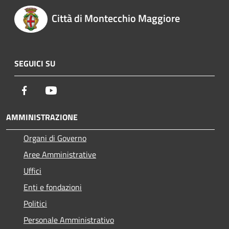
Città di Montecchio Maggiore
SEGUICI SU
Facebook
Youtube
AMMINISTRAZIONE
Organi di Governo
Aree Amministrative
Uffici
Enti e fondazioni
Politici
Personale Amministrativo