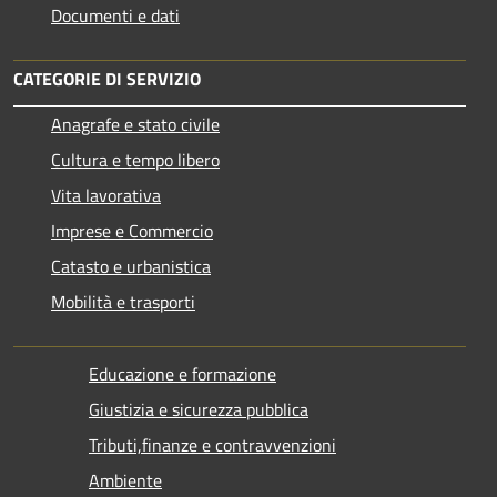
Documenti e dati
CATEGORIE DI SERVIZIO
Anagrafe e stato civile
Cultura e tempo libero
Vita lavorativa
Imprese e Commercio
Catasto e urbanistica
Mobilità e trasporti
Educazione e formazione
Giustizia e sicurezza pubblica
Tributi,finanze e contravvenzioni
Ambiente