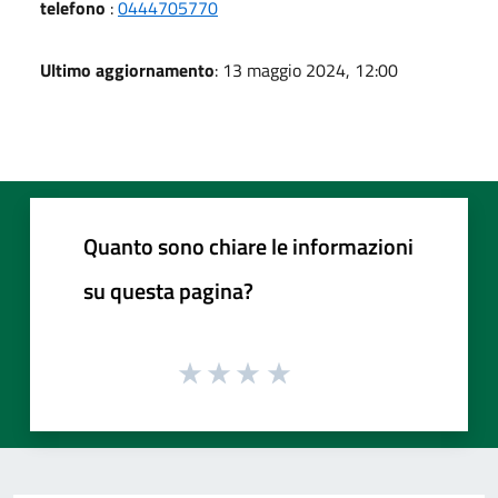
telefono
:
0444705770
Ultimo aggiornamento
: 13 maggio 2024, 12:00
Quanto sono chiare le informazioni
su questa pagina?