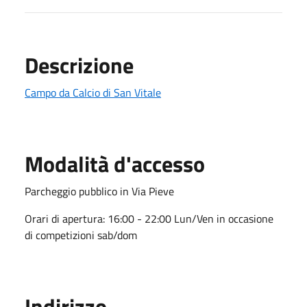
Descrizione
Campo da Calcio di San Vitale
Modalità d'accesso
Parcheggio pubblico in Via Pieve
Orari di apertura:
16:00 - 22:00 Lun/Ven in occasione
di competizioni sab/dom
Indirizzo