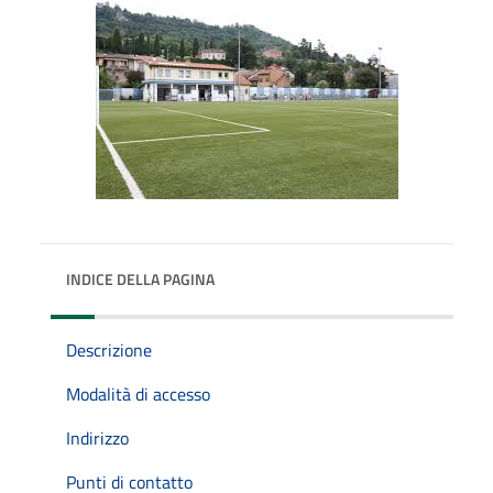
INDICE DELLA PAGINA
Descrizione
Modalità di accesso
Indirizzo
Punti di contatto