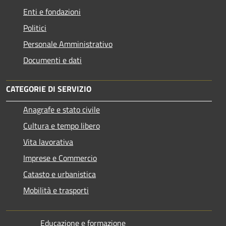
Enti e fondazioni
Politici
Personale Amministrativo
Documenti e dati
CATEGORIE DI SERVIZIO
Anagrafe e stato civile
Cultura e tempo libero
Vita lavorativa
Imprese e Commercio
Catasto e urbanistica
Mobilità e trasporti
Educazione e formazione