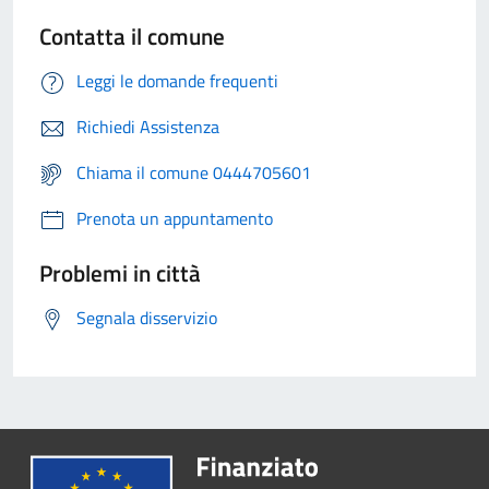
Contatta il comune
Leggi le domande frequenti
Richiedi Assistenza
Chiama il comune 0444705601
Prenota un appuntamento
Problemi in città
Segnala disservizio