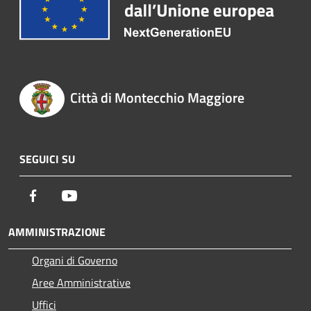
Città di Montecchio Maggiore
SEGUICI SU
Facebook
Youtube
AMMINISTRAZIONE
Organi di Governo
Aree Amministrative
Uffici