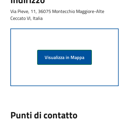
Via Pieve, 11, 36075 Montecchio Maggiore-Alte
Ceccato VI, Italia
Visualizza in Mappa
Punti di contatto