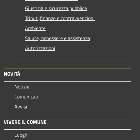
Giustizia e sicurezza pubblica
Tributi,finanze e contravvenzioni
Ambiente
Salute, benessere e assistenza
Autorizzazioni
NOVITÀ
Notizie
Comunicati
Avvisi
VIVERE IL COMUNE
Luoghi