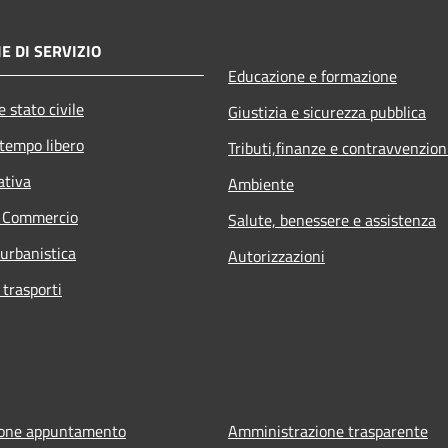
E DI SERVIZIO
Educazione e formazione
 stato civile
Giustizia e sicurezza pubblica
 tempo libero
Tributi,finanze e contravvenzion
ativa
Ambiente
e Commercio
Salute, benessere e assistenza
 urbanistica
Autorizzazioni
 trasporti
ione appuntamento
Amministrazione trasparente