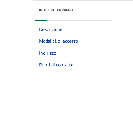
INDICE DELLA PAGINA
Descrizione
Modalità di accesso
Indirizzo
Punti di contatto