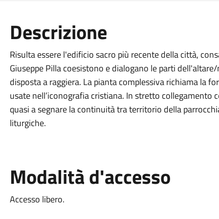
Descrizione
Risulta essere l'edificio sacro più recente della città, con
Giuseppe Pilla coesistono e dialogano le parti dell'altar
disposta a raggiera. La pianta complessiva richiama la for
usate nell’iconografia cristiana. In stretto collegamento 
quasi a segnare la continuità tra territorio della parrocch
liturgiche.
Modalità d'accesso
Accesso libero.