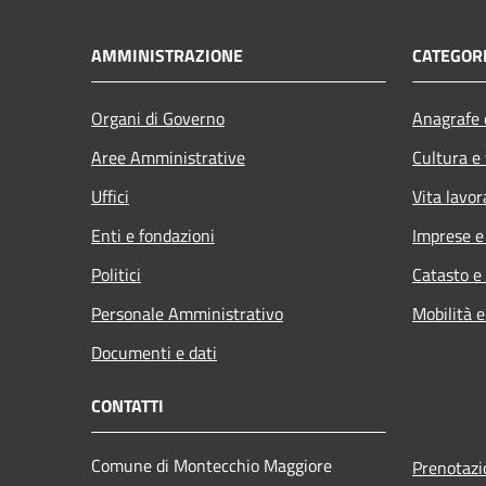
AMMINISTRAZIONE
CATEGORI
Organi di Governo
Anagrafe e
Aree Amministrative
Cultura e
Uffici
Vita lavor
Enti e fondazioni
Imprese 
Politici
Catasto e
Personale Amministrativo
Mobilità e
Documenti e dati
CONTATTI
Comune di Montecchio Maggiore
Prenotaz