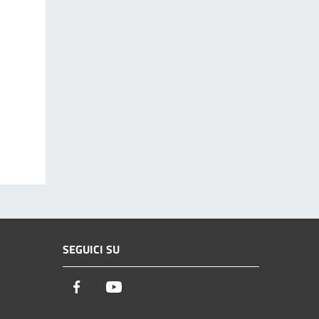
SEGUICI SU
Facebook
Youtube