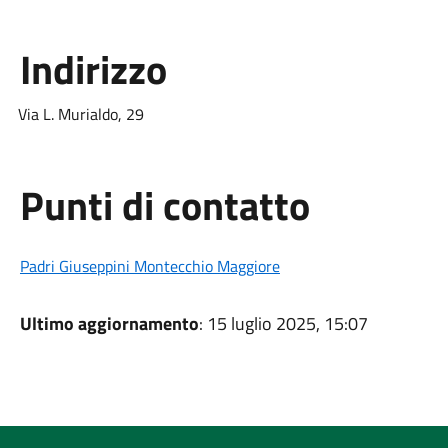
Indirizzo
Via L. Murialdo, 29
Punti di contatto
Padri Giuseppini Montecchio Maggiore
Ultimo aggiornamento
: 15 luglio 2025, 15:07