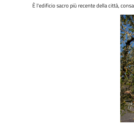
È l'edificio sacro più recente della città, con