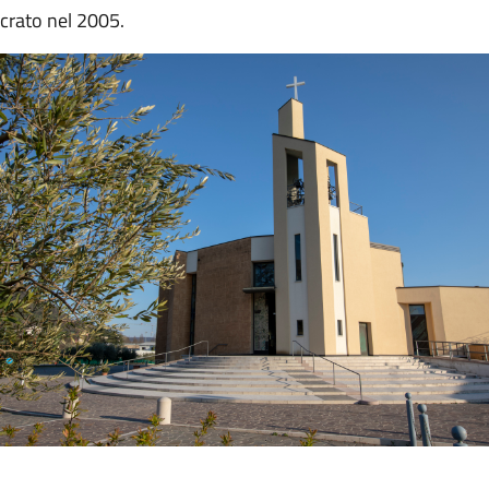
sacrato nel 2005.