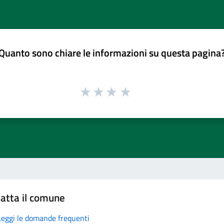
Quanto sono chiare le informazioni su questa pagina
atta il comune
Leggi le domande frequenti