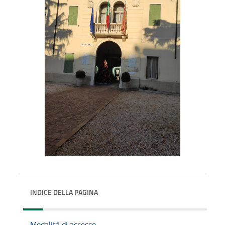
INDICE DELLA PAGINA
Modalità di accesso