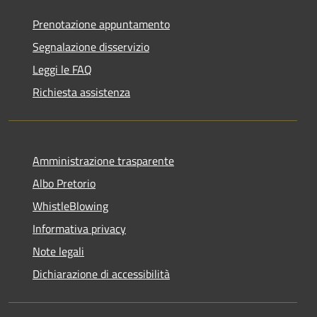
Prenotazione appuntamento
Segnalazione disservizio
Leggi le FAQ
Richiesta assistenza
Amministrazione trasparente
Albo Pretorio
WhistleBlowing
Informativa privacy
Note legali
Dichiarazione di accessibilità