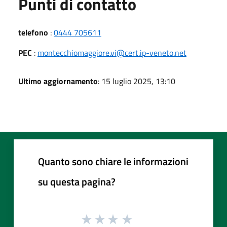
Punti di contatto
telefono
:
0444 705611
PEC
:
montecchiomaggiore.vi@cert.ip-veneto.net
Ultimo aggiornamento
: 15 luglio 2025, 13:10
Quanto sono chiare le informazioni
su questa pagina?