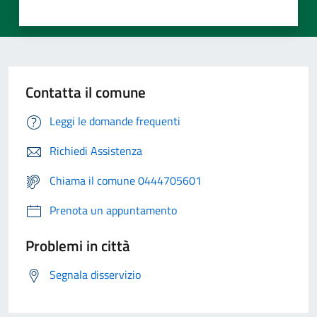
Contatta il comune
Leggi le domande frequenti
Richiedi Assistenza
Chiama il comune 0444705601
Prenota un appuntamento
Problemi in città
Segnala disservizio