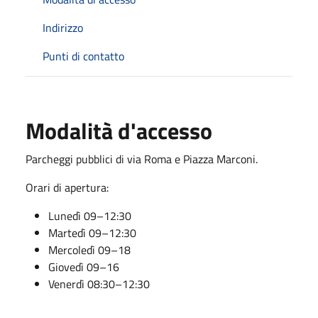
Indirizzo
Punti di contatto
Modalità d'accesso
Parcheggi pubblici di via Roma e Piazza Marconi.
Orari di apertura:
Lunedì 09–12:30
Martedì 09–12:30
Mercoledì 09–18
Giovedì 09–16
Venerdì 08:30–12:30