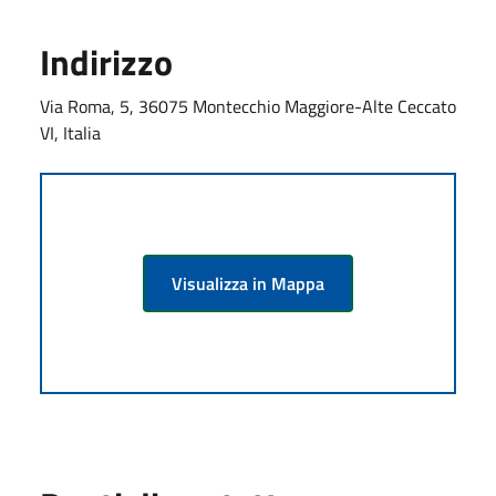
Indirizzo
Via Roma, 5, 36075 Montecchio Maggiore-Alte Ceccato
VI, Italia
Visualizza in Mappa