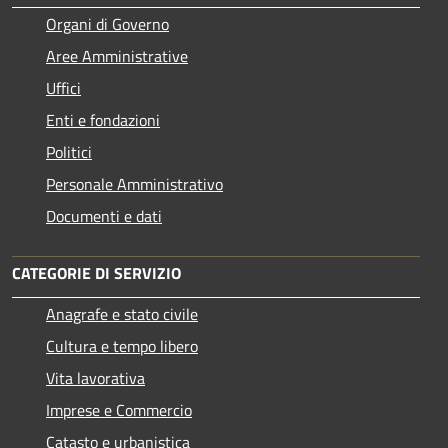
Organi di Governo
Aree Amministrative
Uffici
Enti e fondazioni
Politici
Personale Amministrativo
Documenti e dati
CATEGORIE DI SERVIZIO
Anagrafe e stato civile
Cultura e tempo libero
Vita lavorativa
Imprese e Commercio
Catasto e urbanistica