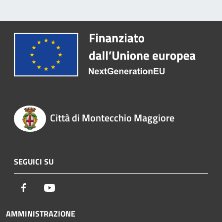
Città di Montecchio Maggiore
SEGUICI SU
Facebook
Youtube
AMMINISTRAZIONE