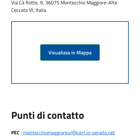
Via Cà Rotte, 9, 36075 Montecchio Maggiore-Alte
Ceccato VI, Italia
Visualizza in Mappa
Punti di contatto
PEC
:
montecchiomaggiore.vi@cert.ip-veneto.net