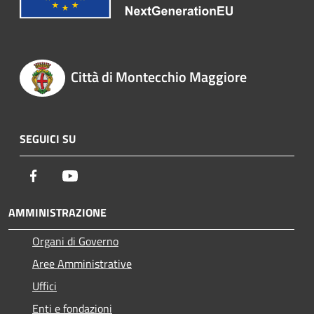
Città di Montecchio Maggiore
SEGUICI SU
Facebook
Youtube
AMMINISTRAZIONE
Organi di Governo
Aree Amministrative
Uffici
Enti e fondazioni