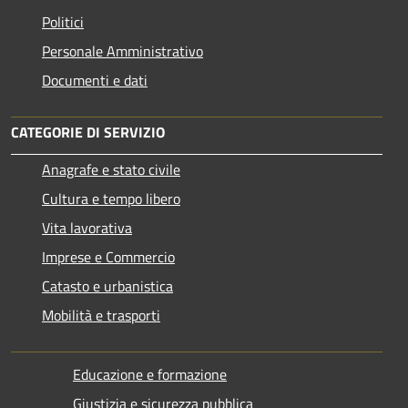
Politici
Personale Amministrativo
Documenti e dati
CATEGORIE DI SERVIZIO
Anagrafe e stato civile
Cultura e tempo libero
Vita lavorativa
Imprese e Commercio
Catasto e urbanistica
Mobilità e trasporti
Educazione e formazione
Giustizia e sicurezza pubblica