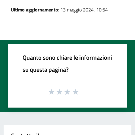
Ultimo aggiornamento
: 13 maggio 2024, 10:54
Quanto sono chiare le informazioni
su questa pagina?