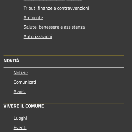
Tributi,finanze e contravvenzioni
Ambiente
Salute, benessere e assistenza
Autorizzazioni
NOVITÀ
Notizie
Comunicati
Avvisi
VIVERE IL COMUNE
Luoghi
Eventi