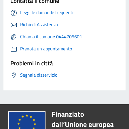
Contatta il comune
Leggi le domande frequenti
Richiedi Assistenza
Chiama il comune 0444705601
Prenota un appuntamento
Problemi in città
Segnala disservizio