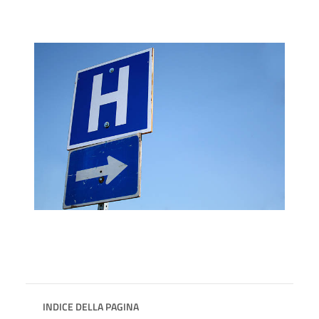
INDICE DELLA PAGINA