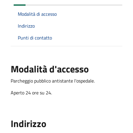
Modalità di accesso
Indirizzo
Punti di contatto
Modalità d'accesso
Parcheggio pubblico antistante l'ospedale.
Aperto 24 ore su 24.
Indirizzo