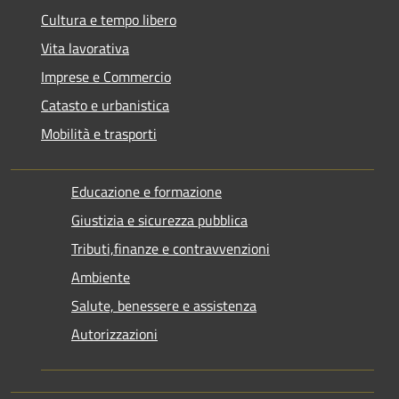
Cultura e tempo libero
Vita lavorativa
Imprese e Commercio
Catasto e urbanistica
Mobilità e trasporti
Educazione e formazione
Giustizia e sicurezza pubblica
Tributi,finanze e contravvenzioni
Ambiente
Salute, benessere e assistenza
Autorizzazioni