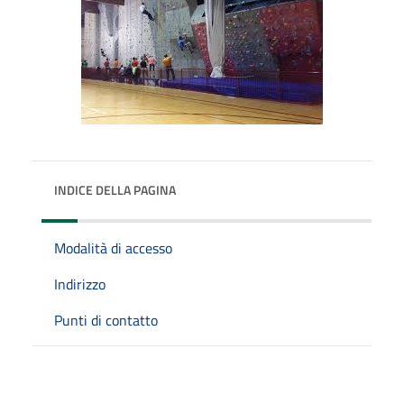
INDICE DELLA PAGINA
Modalità di accesso
Indirizzo
Punti di contatto