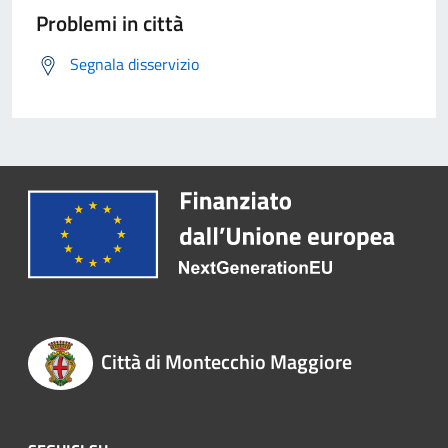
Problemi in città
Segnala disservizio
Città di Montecchio Maggiore