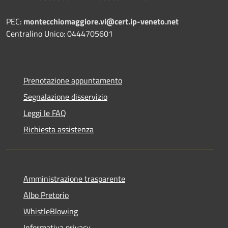
PEC:
montecchiomaggiore.vi@cert.ip-veneto.net
Centralino Unico: 0444705601
Prenotazione appuntamento
Segnalazione disservizio
Leggi le FAQ
Richiesta assistenza
Amministrazione trasparente
Albo Pretorio
WhistleBlowing
Informativa privacy