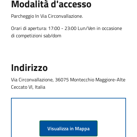
Modalità d'accesso
Parcheggio In Via Circonvallazione.
Orari di apertura: 17:00 - 23:00 Lun/Ven in occasione
di competizioni sab/dom
Indirizzo
Via Circonvallazione, 36075 Montecchio Maggiore-Alte
Ceccato VI, Italia
Visualizza in Mappa