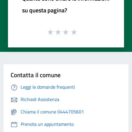
su questa pagina?
Contatta il comune
Leggi le domande frequenti
Richiedi Assistenza
Chiama il comune 0444705601
Prenota un appuntamento