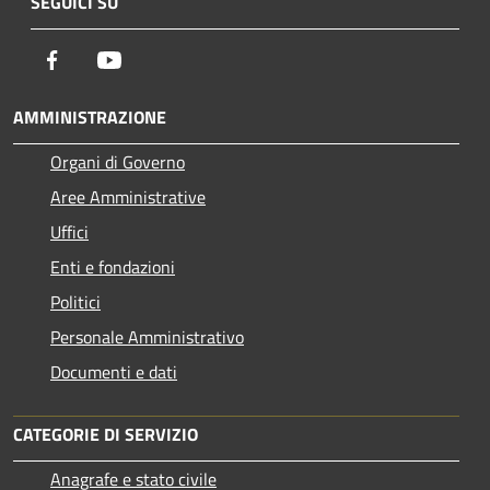
SEGUICI SU
Facebook
Youtube
AMMINISTRAZIONE
Organi di Governo
Aree Amministrative
Uffici
Enti e fondazioni
Politici
Personale Amministrativo
Documenti e dati
CATEGORIE DI SERVIZIO
Anagrafe e stato civile