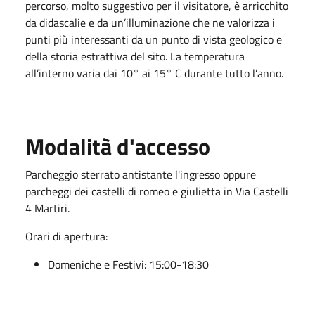
percorso, molto suggestivo per il visitatore, è arricchito
da didascalie e da un’illuminazione che ne valorizza i
punti più interessanti da un punto di vista geologico e
della storia estrattiva del sito. La temperatura
all’interno varia dai 10° ai 15° C durante tutto l’anno.
Modalità d'accesso
Parcheggio sterrato antistante l'ingresso oppure
parcheggi dei castelli di romeo e giulietta in Via Castelli
4 Martiri.
Orari di apertura:
Domeniche e Festivi: 15:00-18:30