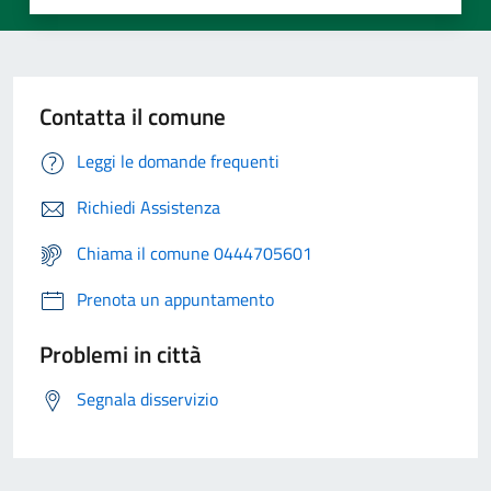
Contatta il comune
Leggi le domande frequenti
Richiedi Assistenza
Chiama il comune 0444705601
Prenota un appuntamento
Problemi in città
Segnala disservizio