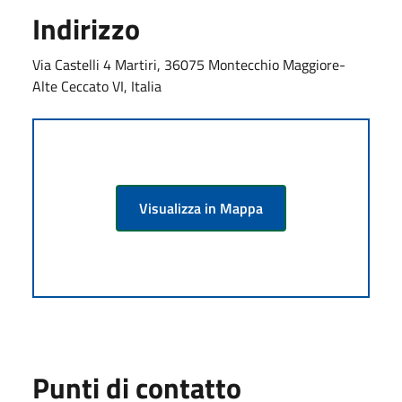
Indirizzo
Via Castelli 4 Martiri, 36075 Montecchio Maggiore-
Alte Ceccato VI, Italia
Visualizza in Mappa
Punti di contatto