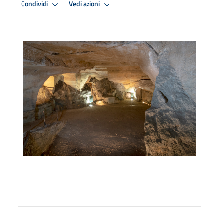
Condividi
Vedi azioni