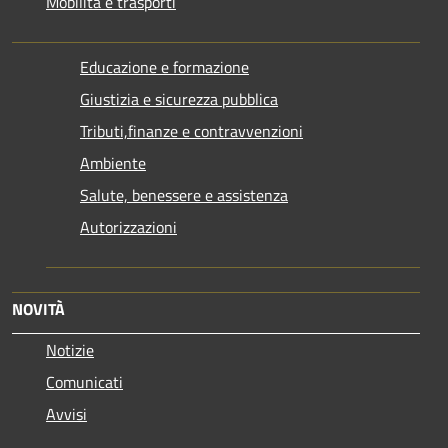
Mobilità e trasporti
Educazione e formazione
Giustizia e sicurezza pubblica
Tributi,finanze e contravvenzioni
Ambiente
Salute, benessere e assistenza
Autorizzazioni
NOVITÀ
Notizie
Comunicati
Avvisi