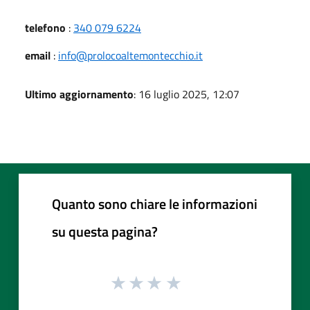
telefono
:
340 079 6224
email
:
info@prolocoaltemontecchio.it
Ultimo aggiornamento
: 16 luglio 2025, 12:07
Quanto sono chiare le informazioni
su questa pagina?