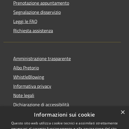
Prenotazione appuntamento
Segnalazione disservizio
Leggi le FAQ
Richiesta assistenza
Amministrazione trasparente
Albo Pretorio
WhistleBlowing
Informativa privacy
Note legali
Dichiarazione di accessibilità
×
Informazioni sui cookie
Questo sito web utilizza cookie tecnici e assimilati strettamente
necessari al corretto funzionamento e alla navigazione del sito,