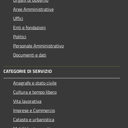
Aree Amministrative
Uffici
Enti e fondazioni
Politici
Personale Amministrativo
Documenti e dati
CATEGORIE DI SERVIZIO
Anagrafe e stato civile
Cultura e tempo libero
Vita lavorativa
Imprese e Commercio
Catasto e urbanistica