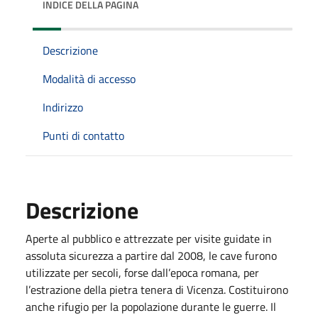
INDICE DELLA PAGINA
Descrizione
Modalità di accesso
Indirizzo
Punti di contatto
Descrizione
Aperte al pubblico e attrezzate per visite guidate in
assoluta sicurezza a partire dal 2008, le cave furono
utilizzate per secoli, forse dall’epoca romana, per
l’estrazione della pietra tenera di Vicenza. Costituirono
anche rifugio per la popolazione durante le guerre. Il