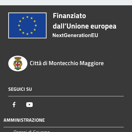
Città di Montecchio Maggiore
SEGUICI SU
Facebook
Youtube
AMMINISTRAZIONE
Organi di Governo