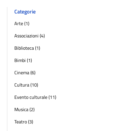
Categorie
Arte (1)
Associazioni (4)
Biblioteca (1)
Bimbi (1)
Cinema (6)
Cultura (10)
Evento culturale (11)
Musica (2)
Teatro (3)