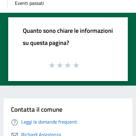
Eventi passati
Quanto sono chiare le informazioni
su questa pagina?
Contatta il comune
Leggi le domande frequenti
Richiedi Assistenza