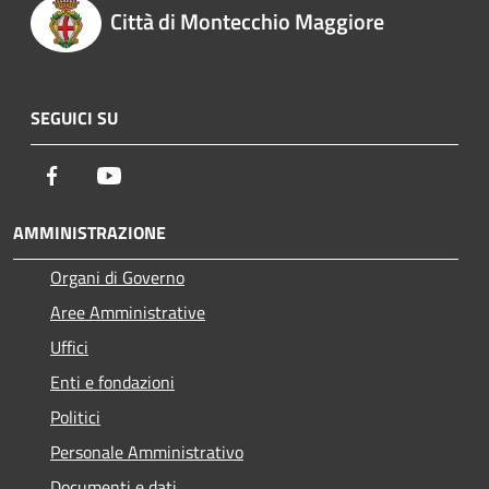
Città di Montecchio Maggiore
SEGUICI SU
Facebook
Youtube
AMMINISTRAZIONE
Organi di Governo
Aree Amministrative
Uffici
Enti e fondazioni
Politici
Personale Amministrativo
Documenti e dati