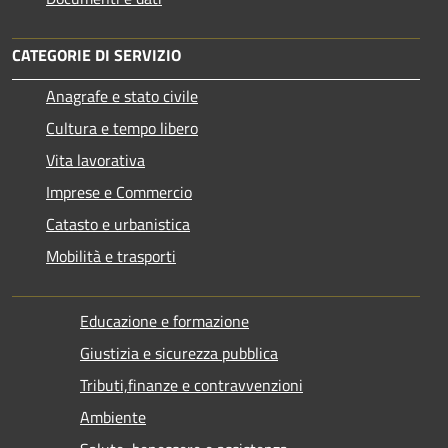
CATEGORIE DI SERVIZIO
Anagrafe e stato civile
Cultura e tempo libero
Vita lavorativa
Imprese e Commercio
Catasto e urbanistica
Mobilità e trasporti
Educazione e formazione
Giustizia e sicurezza pubblica
Tributi,finanze e contravvenzioni
Ambiente