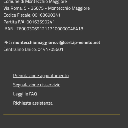
Comune di Montecchio Maggiore
Via Roma, 5 - 36075 - Montecchio Maggiore
Codice Fiscale: 00163690241
Partita IVA: 00163690241
IBAN: IT60C0306912117100000046418
PEC:
montecchiomaggiore.vi@cert.ip-veneto.net
Centralino Unico: 0444705601
Prenotazione appuntamento
Segnalazione disservizio
Leggi le FAQ
Richiesta assistenza