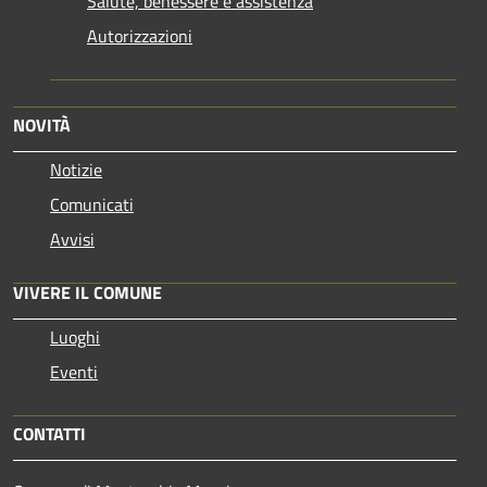
Salute, benessere e assistenza
Autorizzazioni
NOVITÀ
Notizie
Comunicati
Avvisi
VIVERE IL COMUNE
Luoghi
Eventi
CONTATTI